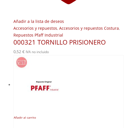
Añadir a la lista de deseos
Accesorios y repuestos
,
Accesorios y repuestos Costura
,
Repuestos Pfaff Industrial
000321 TORNILLO PRISIONERO
0,52
€
IVA no incluido
Añadir al carrito