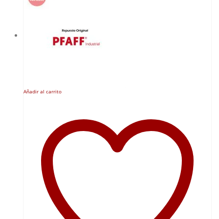
Añadir al carrito