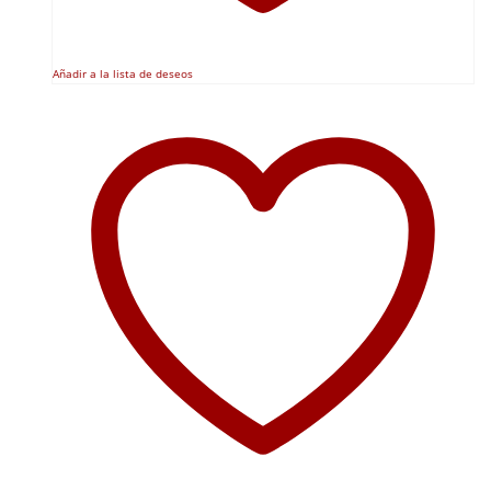
Añadir a la lista de deseos