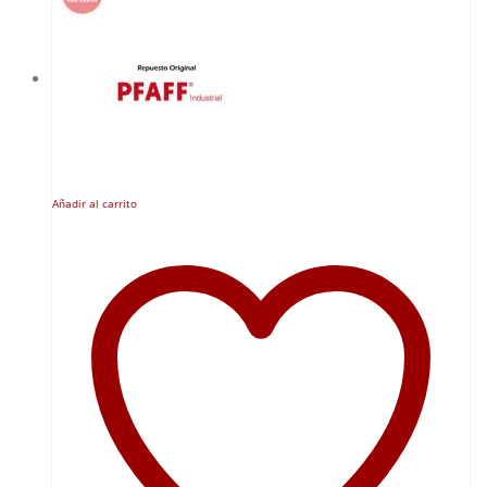
Añadir al carrito