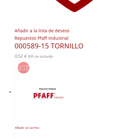
Añadir a la lista de deseos
Repuestos Pfaff Industrial
000589-15 TORNILLO
0,52
€
IVA no incluido
Añadir al carrito