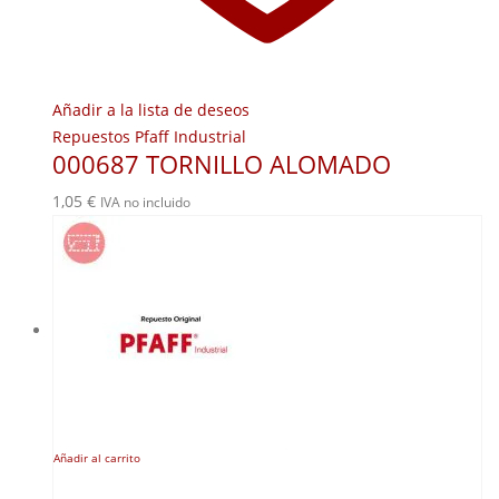
Añadir a la lista de deseos
Repuestos Pfaff Industrial
000687 TORNILLO ALOMADO
1,05
€
IVA no incluido
Añadir al carrito