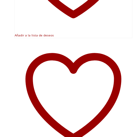
Añadir a la lista de deseos