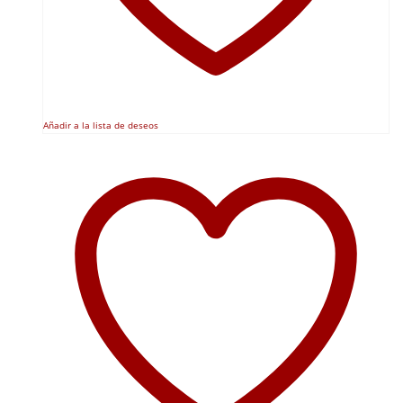
Añadir a la lista de deseos