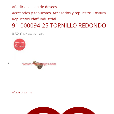
Añadir a la lista de deseos
Accesorios y repuestos
,
Accesorios y repuestos Costura
,
Repuestos Pfaff Industrial
91-000094-25 TORNILLO REDONDO
0,52
€
IVA no incluido
Añadir al carrito