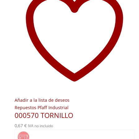
Añadir a la lista de deseos
Repuestos Pfaff Industrial
000570 TORNILLO
0,67
€
IVA no incluido