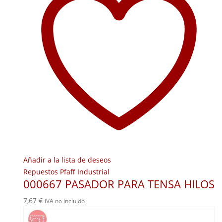
Añadir a la lista de deseos
Repuestos Pfaff Industrial
000667 PASADOR PARA TENSA HILOS
7,67
€
IVA no incluido