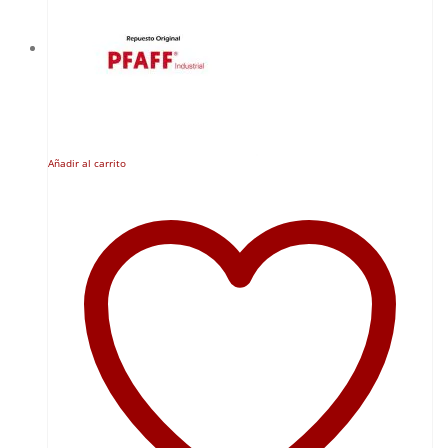
Añadir al carrito