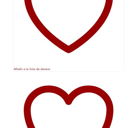
Añadir a la lista de deseos