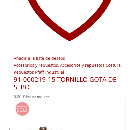
Añadir a la lista de deseos
Accesorios y repuestos
,
Accesorios y repuestos Costura
,
Repuestos Pfaff Industrial
91-000219-15 TORNILLO GOTA DE
SEBO
0,80
€
IVA no incluido