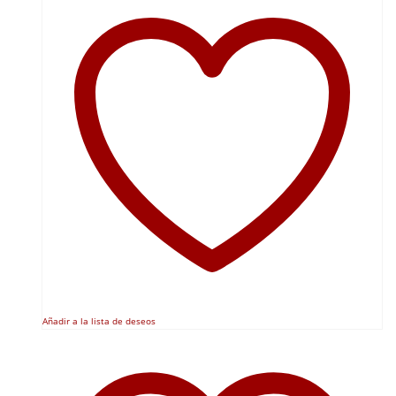
Añadir a la lista de deseos