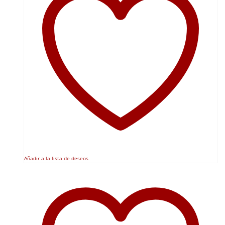
Añadir a la lista de deseos