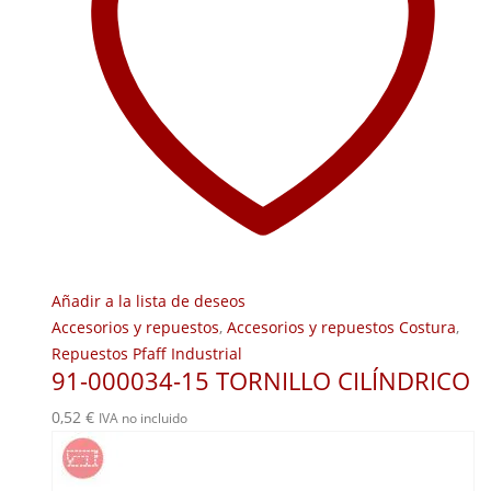
Añadir a la lista de deseos
Accesorios y repuestos
,
Accesorios y repuestos Costura
,
Repuestos Pfaff Industrial
91-000034-15 TORNILLO CILÍNDRICO
0,52
€
IVA no incluido