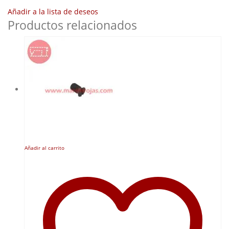
Añadir a la lista de deseos
Productos relacionados
Añadir al carrito