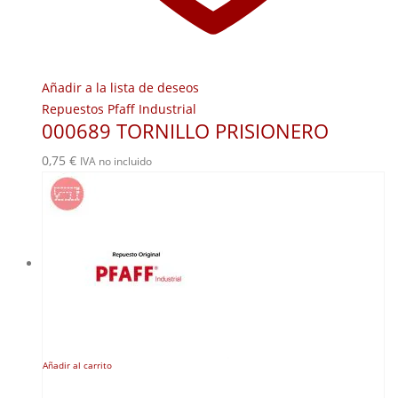
Añadir a la lista de deseos
Repuestos Pfaff Industrial
000689 TORNILLO PRISIONERO
0,75
€
IVA no incluido
Añadir al carrito