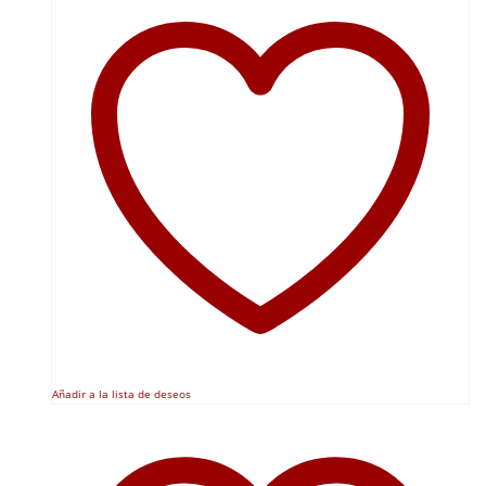
Añadir a la lista de deseos