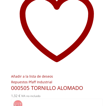
Añadir a la lista de deseos
Repuestos Pfaff Industrial
000505 TORNILLO ALOMADO
1,32
€
IVA no incluido