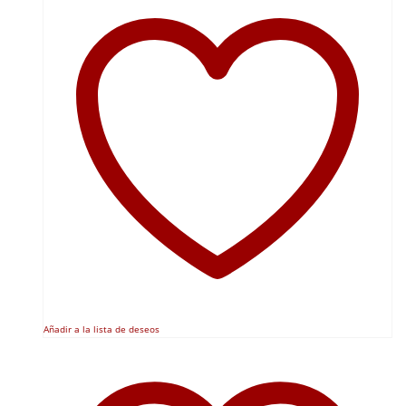
Añadir a la lista de deseos