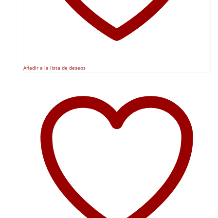
Añadir a la lista de deseos