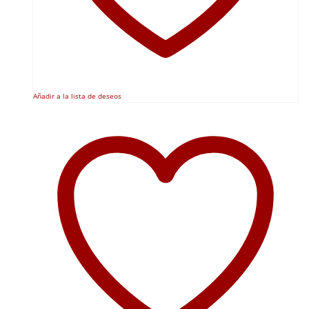
Añadir a la lista de deseos