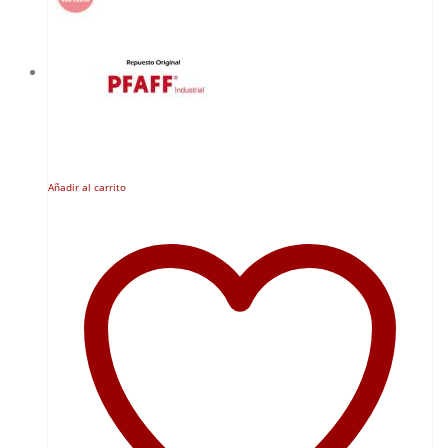
Añadir al carrito