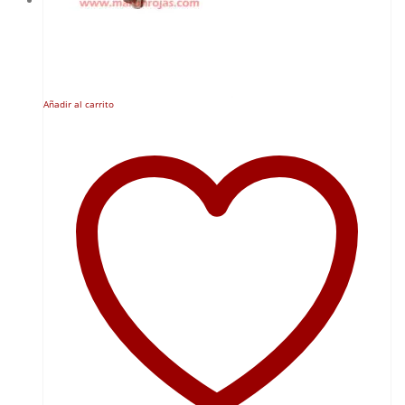
Añadir al carrito