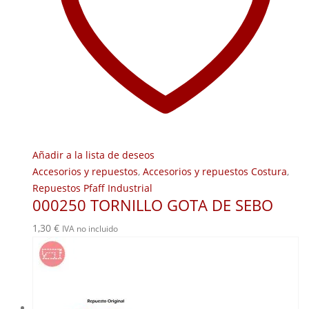
Añadir a la lista de deseos
Accesorios y repuestos
,
Accesorios y repuestos Costura
,
Repuestos Pfaff Industrial
000250 TORNILLO GOTA DE SEBO
1,30
€
IVA no incluido