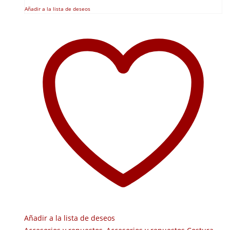
Añadir a la lista de deseos
Añadir a la lista de deseos