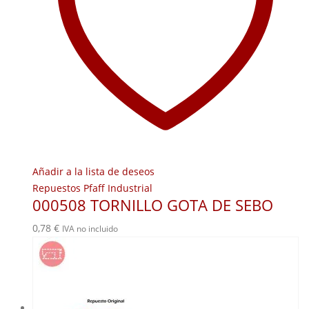
Añadir a la lista de deseos
Repuestos Pfaff Industrial
000508 TORNILLO GOTA DE SEBO
0,78
€
IVA no incluido