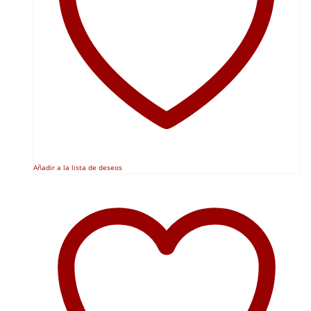
Añadir a la lista de deseos