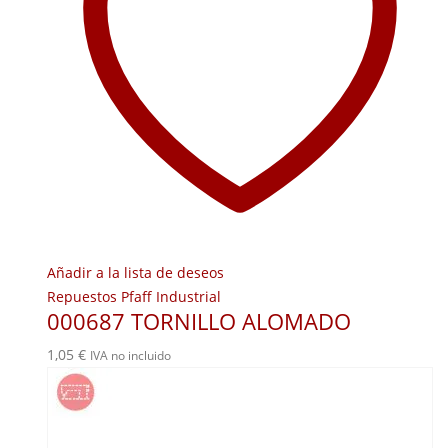
Añadir a la lista de deseos
Repuestos Pfaff Industrial
000687 TORNILLO ALOMADO
1,05
€
IVA no incluido