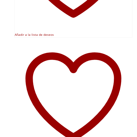
Añadir a la lista de deseos