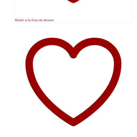
Añadir a la lista de deseos