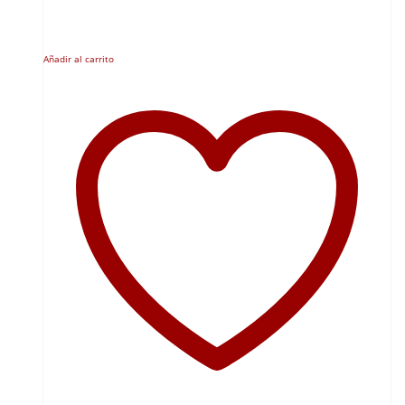
Añadir al carrito