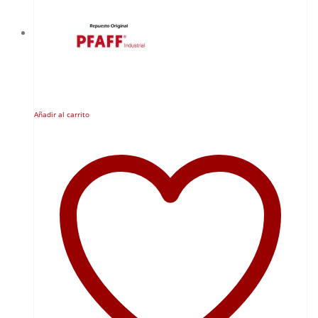
Añadir al carrito