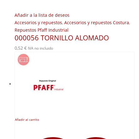
Añadir a la lista de deseos
Accesorios y repuestos
,
Accesorios y repuestos Costura
,
Repuestos Pfaff Industrial
000056 TORNILLO ALOMADO
0,52
€
IVA no incluido
Añadir al carrito