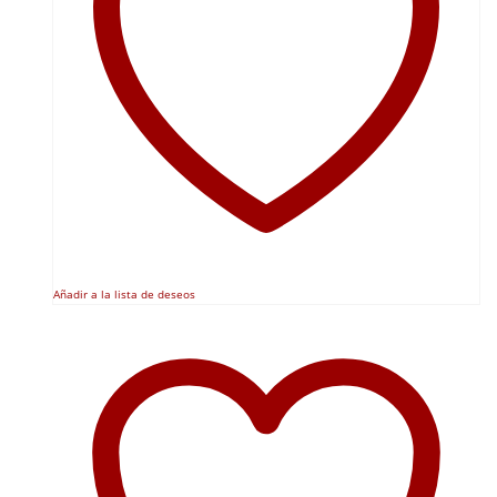
Añadir a la lista de deseos