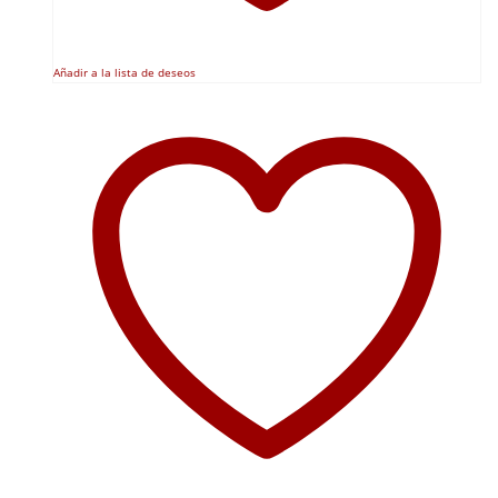
Añadir a la lista de deseos