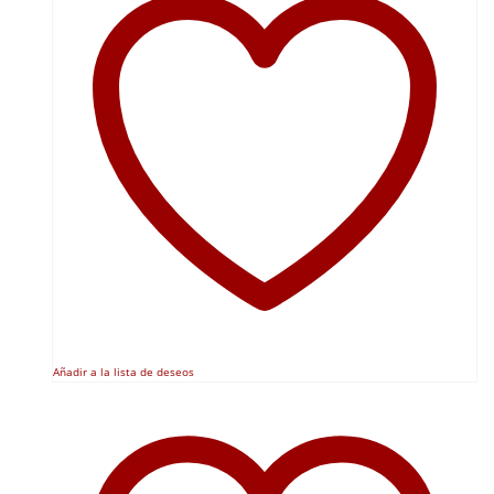
Añadir a la lista de deseos