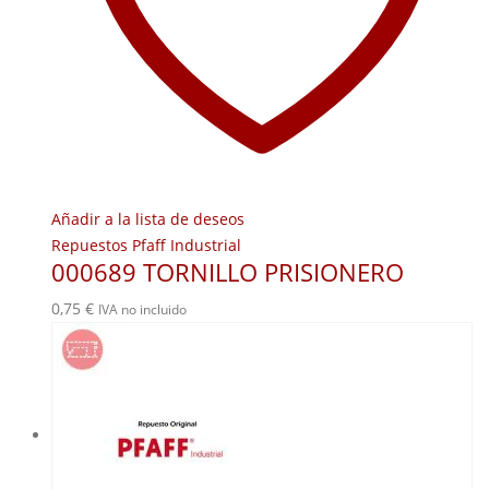
Añadir a la lista de deseos
Repuestos Pfaff Industrial
000689 TORNILLO PRISIONERO
0,75
€
IVA no incluido