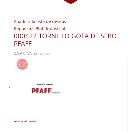
Añadir a la lista de deseos
Repuestos Pfaff Industrial
000422 TORNILLO GOTA DE SEBO
PFAFF
0,99
€
IVA no incluido
Añadir al carrito