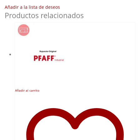
Añadir a la lista de deseos
Productos relacionados
Añadir al carrito