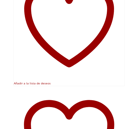
Añadir a la lista de deseos