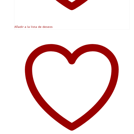
Añadir a la lista de deseos