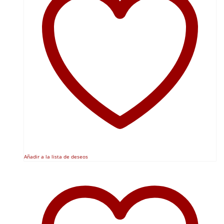
Añadir a la lista de deseos