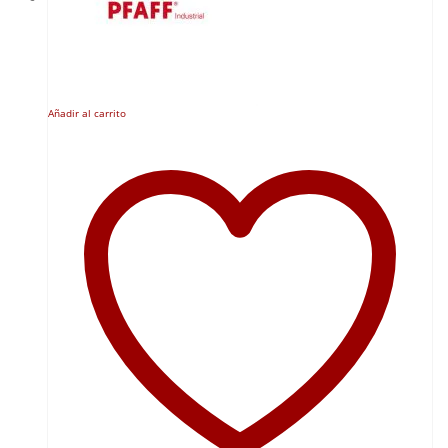
Añadir al carrito