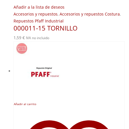
Añadir a la lista de deseos
Accesorios y repuestos
,
Accesorios y repuestos Costura
,
Repuestos Pfaff Industrial
000011-15 TORNILLO
1,59
€
IVA no incluido
Añadir al carrito