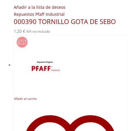
Añadir a la lista de deseos
Repuestos Pfaff Industrial
000390 TORNILLO GOTA DE SEBO
1,20
€
IVA no incluido
Añadir al carrito