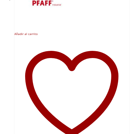
Añadir al carrito