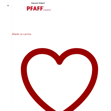
Añadir al carrito