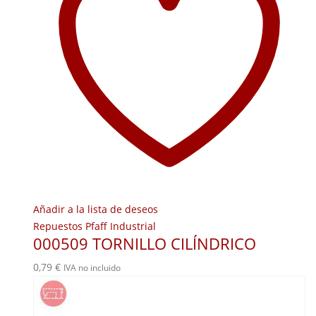
Añadir a la lista de deseos
Repuestos Pfaff Industrial
000509 TORNILLO CILÍNDRICO
0,79
€
IVA no incluido