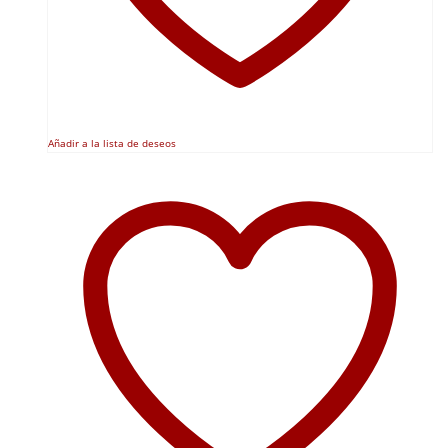
Añadir a la lista de deseos