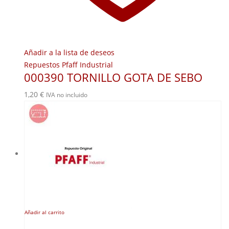
Añadir a la lista de deseos
Repuestos Pfaff Industrial
000390 TORNILLO GOTA DE SEBO
1,20
€
IVA no incluido
Añadir al carrito