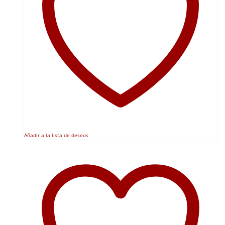
Añadir a la lista de deseos