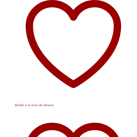
Añadir a la lista de deseos