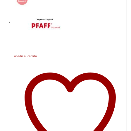
Añadir al carrito