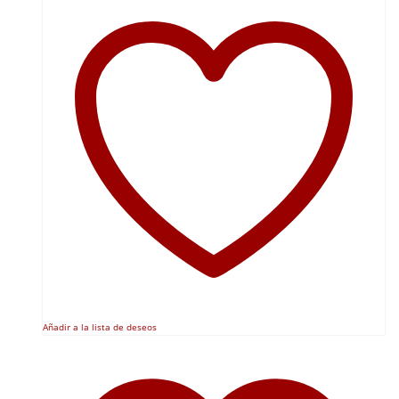
Añadir a la lista de deseos