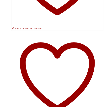
Añadir a la lista de deseos