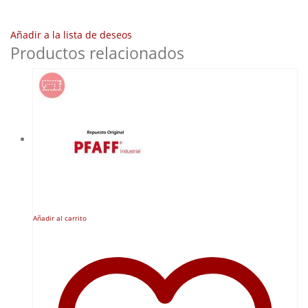
Añadir a la lista de deseos
Productos relacionados
Añadir al carrito