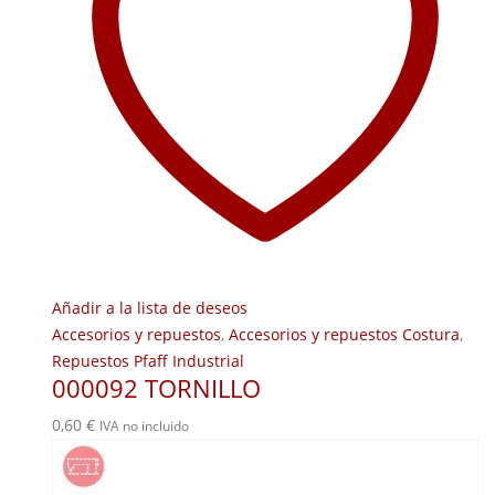
Añadir a la lista de deseos
Accesorios y repuestos
,
Accesorios y repuestos Costura
,
Repuestos Pfaff Industrial
000092 TORNILLO
0,60
€
IVA no incluido