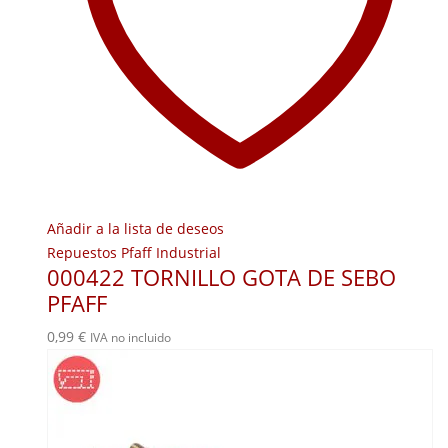
Añadir a la lista de deseos
Repuestos Pfaff Industrial
000422 TORNILLO GOTA DE SEBO
PFAFF
0,99
€
IVA no incluido