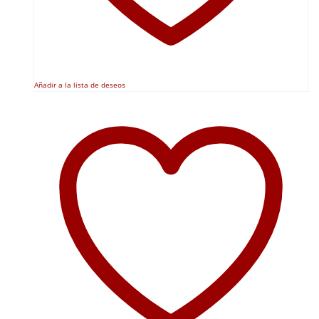
Añadir a la lista de deseos