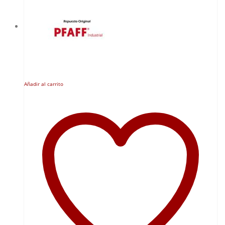
Añadir al carrito