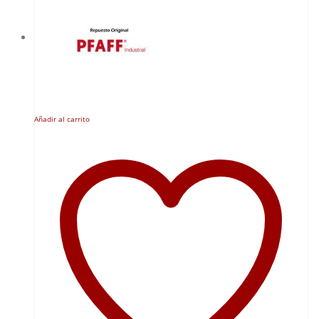
Añadir al carrito