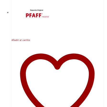
Añadir al carrito