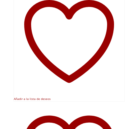
Añadir a la lista de deseos