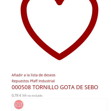
Añadir a la lista de deseos
Repuestos Pfaff Industrial
000508 TORNILLO GOTA DE SEBO
0,78
€
IVA no incluido