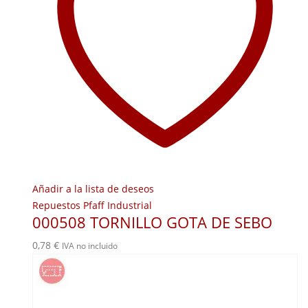
Añadir a la lista de deseos
Repuestos Pfaff Industrial
000508 TORNILLO GOTA DE SEBO
0,78
€
IVA no incluido