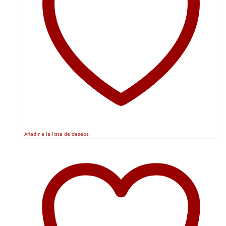
Añadir a la lista de deseos