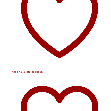
Añadir a la lista de deseos