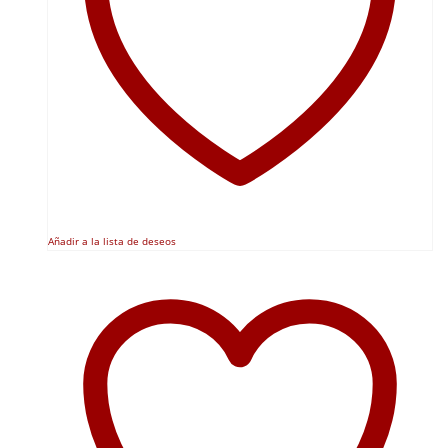
Añadir a la lista de deseos