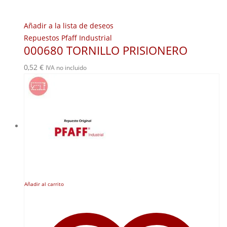
Añadir a la lista de deseos
Repuestos Pfaff Industrial
000680 TORNILLO PRISIONERO
0,52
€
IVA no incluido
Añadir al carrito