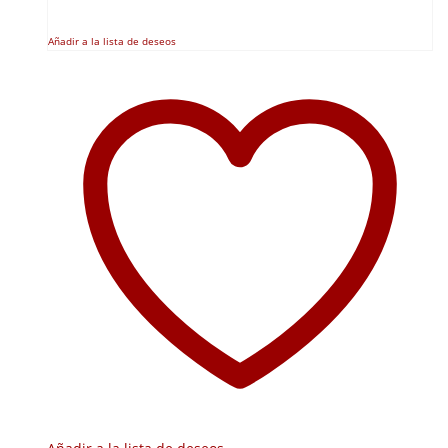
Añadir a la lista de deseos