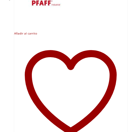
Añadir al carrito