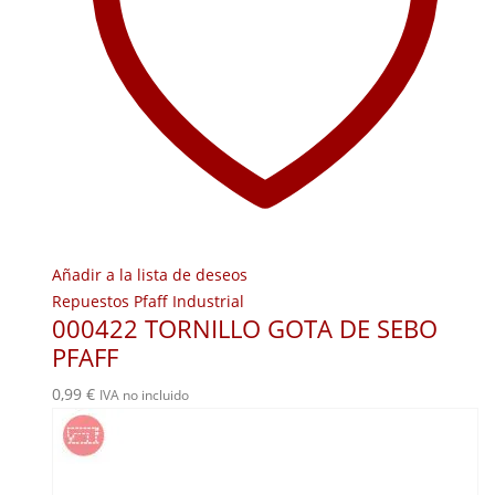
Añadir a la lista de deseos
Repuestos Pfaff Industrial
000422 TORNILLO GOTA DE SEBO
PFAFF
0,99
€
IVA no incluido