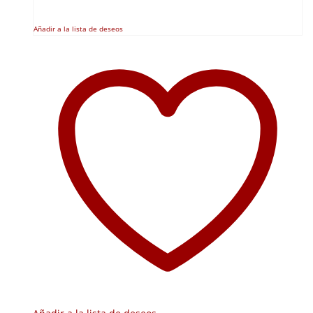
Añadir a la lista de deseos