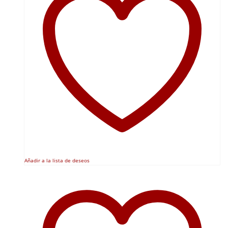
Añadir a la lista de deseos