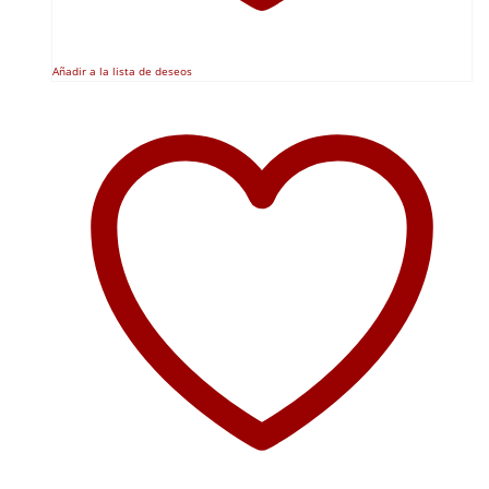
Añadir a la lista de deseos