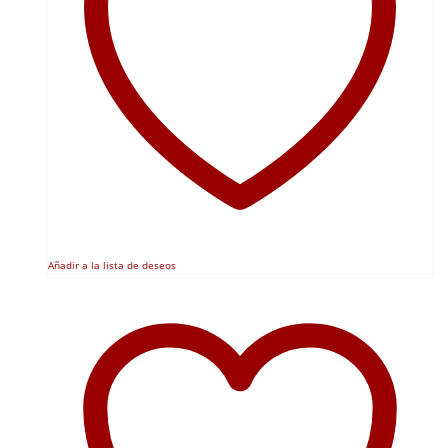
Añadir a la lista de deseos