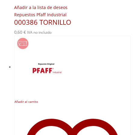
Añadir a la lista de deseos
Repuestos Pfaff Industrial
000386 TORNILLO
0,60
€
IVA no incluido
Añadir al carrito