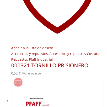
Añadir a la lista de deseos
Accesorios y repuestos
,
Accesorios y repuestos Costura
,
Repuestos Pfaff Industrial
000321 TORNILLO PRISIONERO
0,52
€
IVA no incluido