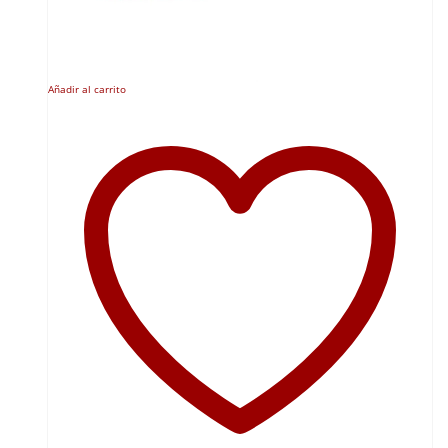
Añadir al carrito