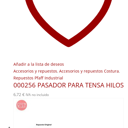
Añadir a la lista de deseos
Accesorios y repuestos
,
Accesorios y repuestos Costura
,
Repuestos Pfaff Industrial
000256 PASADOR PARA TENSA HILOS
6,72
€
IVA no incluido