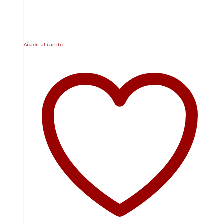
Añadir al carrito