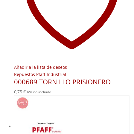
Añadir a la lista de deseos
Repuestos Pfaff Industrial
000689 TORNILLO PRISIONERO
0,75
€
IVA no incluido