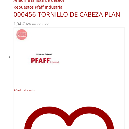
Añadir a la lista de deseos
Repuestos Pfaff Industrial
000456 TORNILLO DE CABEZA PLAN
1,04
€
IVA no incluido
Añadir al carrito