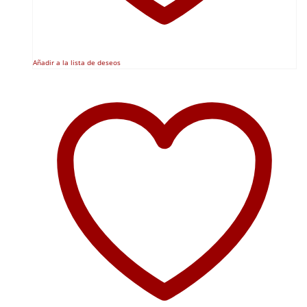
Añadir a la lista de deseos