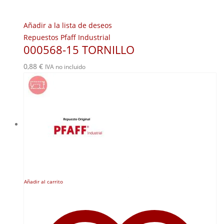
Añadir a la lista de deseos
Repuestos Pfaff Industrial
000568-15 TORNILLO
0,88
€
IVA no incluido
Añadir al carrito