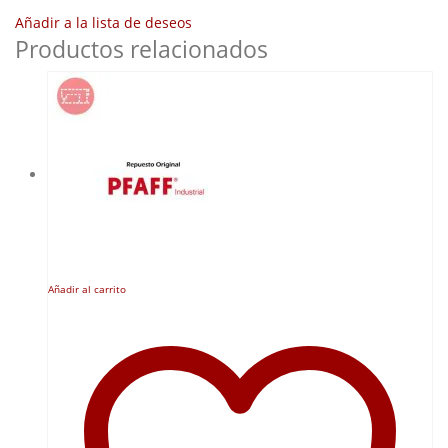
Añadir a la lista de deseos
Productos relacionados
Añadir al carrito