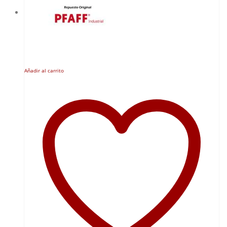
Añadir al carrito