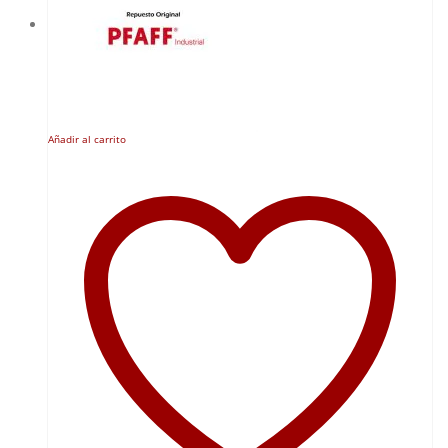
Añadir al carrito