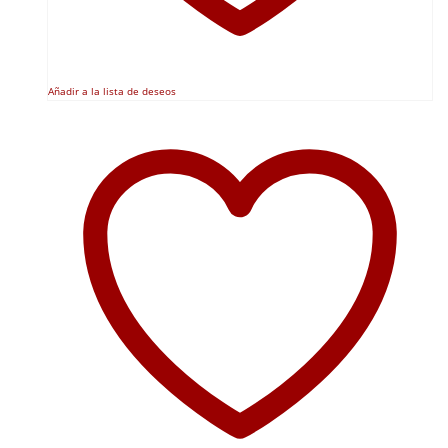
Añadir a la lista de deseos