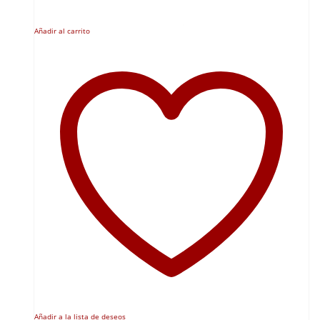
Añadir al carrito
Añadir a la lista de deseos