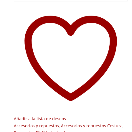
Añadir a la lista de deseos
Accesorios y repuestos
,
Accesorios y repuestos Costura
,