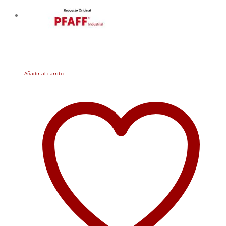
Añadir al carrito