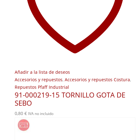
Añadir a la lista de deseos
Accesorios y repuestos
,
Accesorios y repuestos Costura
,
Repuestos Pfaff Industrial
91-000219-15 TORNILLO GOTA DE
SEBO
0,80
€
IVA no incluido