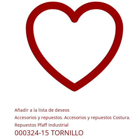
Añadir a la lista de deseos
Accesorios y repuestos
,
Accesorios y repuestos Costura
,
Repuestos Pfaff Industrial
000324-15 TORNILLO