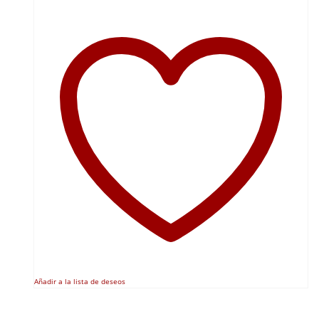
Añadir a la lista de deseos