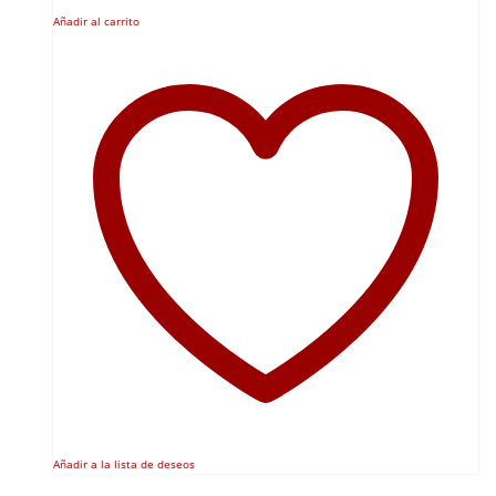
Añadir al carrito
Añadir a la lista de deseos