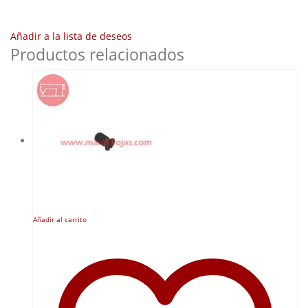
Añadir a la lista de deseos
Productos relacionados
Añadir al carrito