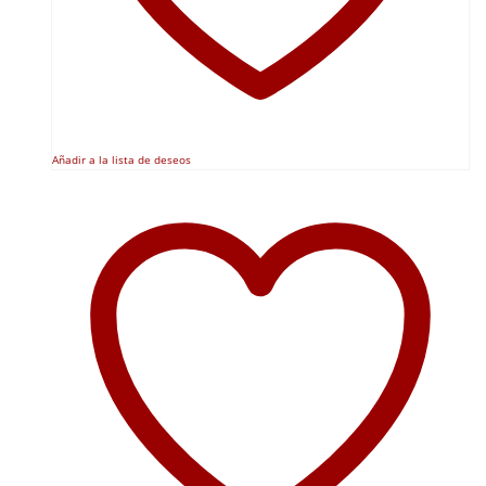
Añadir a la lista de deseos