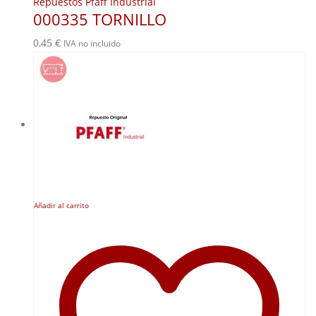
Repuestos Pfaff Industrial
000335 TORNILLO
0,45
€
IVA no incluido
Añadir al carrito