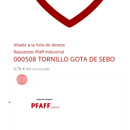
Añadir a la lista de deseos
Repuestos Pfaff Industrial
000508 TORNILLO GOTA DE SEBO
0,78
€
IVA no incluido