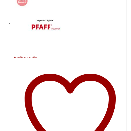
Añadir al carrito