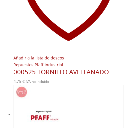
Añadir a la lista de deseos
Repuestos Pfaff Industrial
000525 TORNILLO AVELLANADO
4,75
€
IVA no incluido