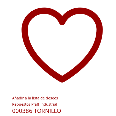
Añadir a la lista de deseos
Repuestos Pfaff Industrial
000386 TORNILLO