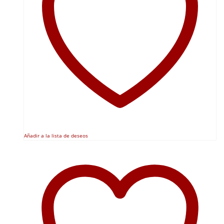
Añadir a la lista de deseos