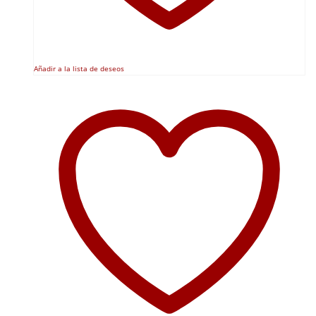
Añadir a la lista de deseos