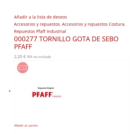
Añadir a la lista de deseos
Accesorios y repuestos
,
Accesorios y repuestos Costura
,
Repuestos Pfaff Industrial
000277 TORNILLO GOTA DE SEBO
PFAFF
2,20
€
IVA no incluido
Añadir al carrito