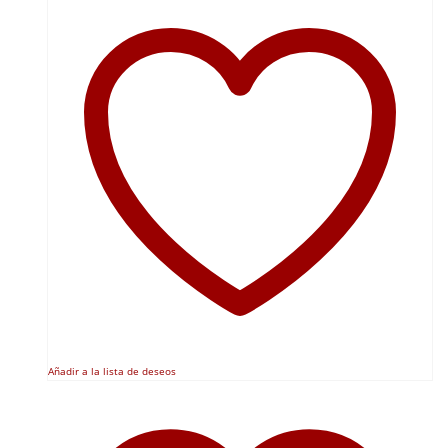
Añadir a la lista de deseos