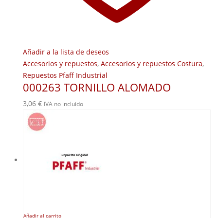
Añadir a la lista de deseos
Accesorios y repuestos
,
Accesorios y repuestos Costura
,
Repuestos Pfaff Industrial
000263 TORNILLO ALOMADO
3,06
€
IVA no incluido
Añadir al carrito