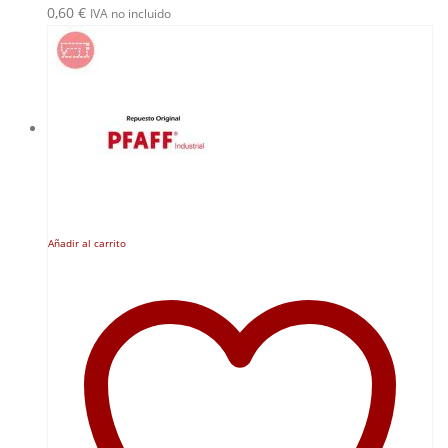
0,60
€
IVA no incluido
Añadir al carrito