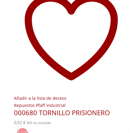
Añadir a la lista de deseos
Repuestos Pfaff Industrial
000680 TORNILLO PRISIONERO
0,52
€
IVA no incluido