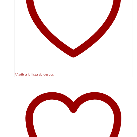
Añadir a la lista de deseos