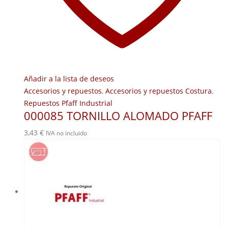
Añadir a la lista de deseos
Accesorios y repuestos
,
Accesorios y repuestos Costura
,
Repuestos Pfaff Industrial
000085 TORNILLO ALOMADO PFAFF
3,43
€
IVA no incluido