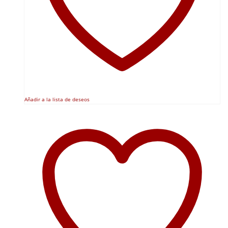
Añadir a la lista de deseos