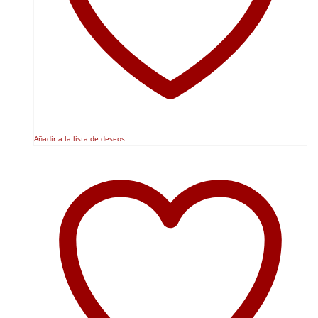
Añadir a la lista de deseos