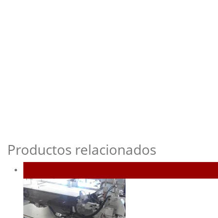
Productos relacionados
Agotado