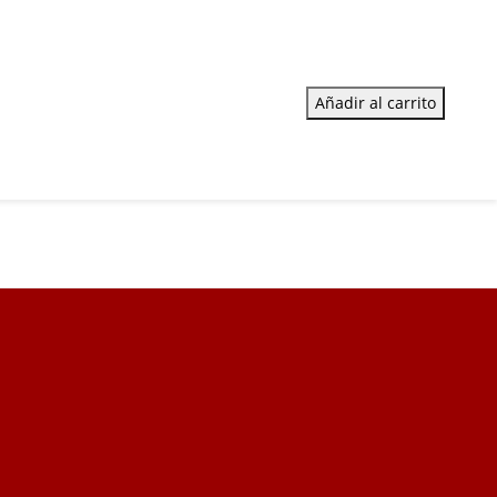
Añadir al carrito