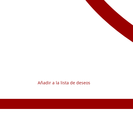
Añadir a la lista de deseos