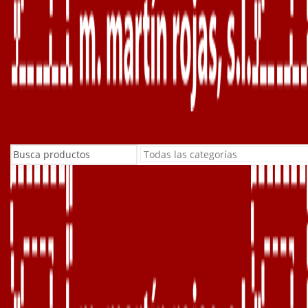
Buscar