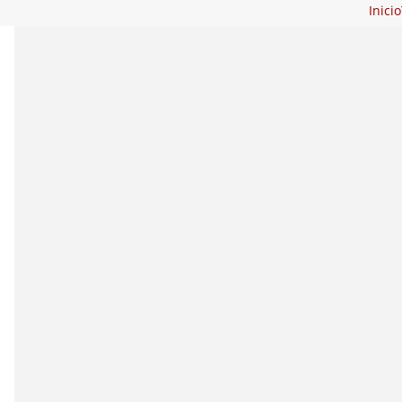
Inicio