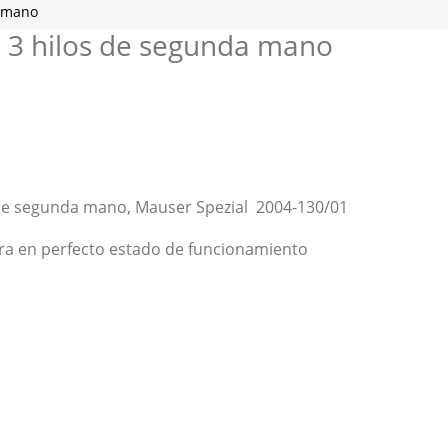
a mano
 3 hilos de segunda mano
 de segunda mano, Mauser Spezial 2004-130/01
tra en perfecto estado de funcionamiento