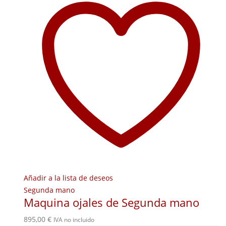
Añadir a la lista de deseos
Segunda mano
Maquina ojales de Segunda mano
895,00
€
IVA no incluido