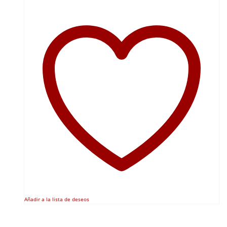
Añadir a la lista de deseos