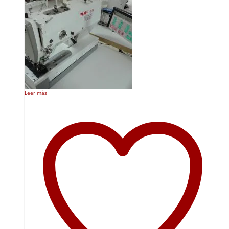
Leer más