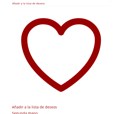
Añadir a la lista de deseos
Añadir a la lista de deseos
Segunda mano