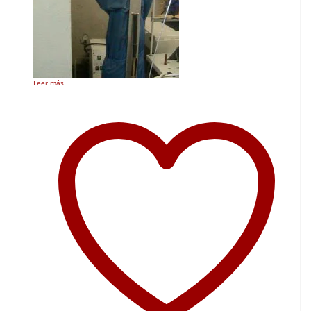
Leer más