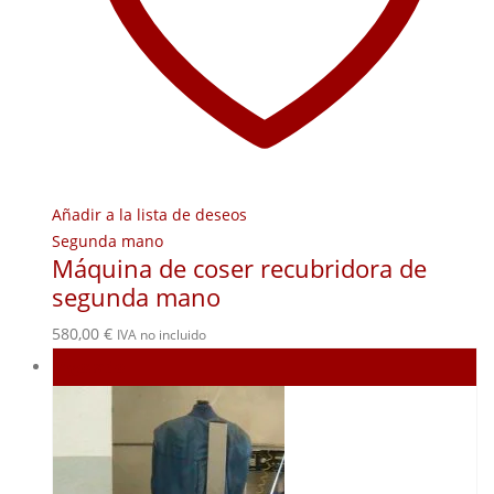
Añadir a la lista de deseos
Segunda mano
Máquina de coser recubridora de
segunda mano
580,00
€
IVA no incluido
Agotado