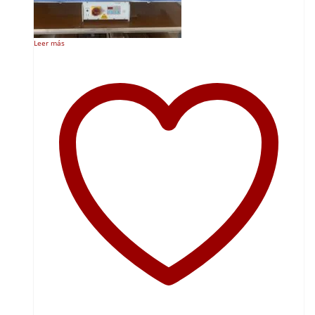
Leer más