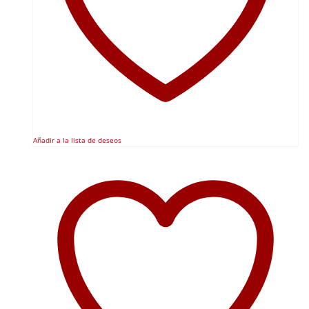
Añadir a la lista de deseos