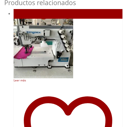
Productos relacionados
Agotado
Leer más