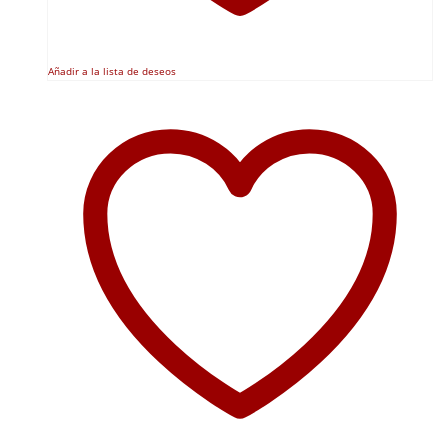
Añadir a la lista de deseos