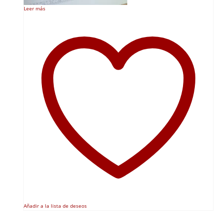
Leer más
Añadir a la lista de deseos