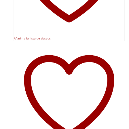
Añadir a la lista de deseos