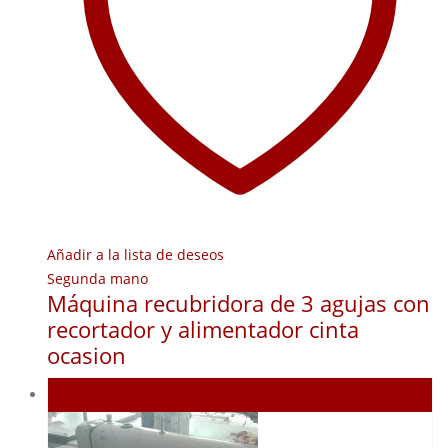
Añadir a la lista de deseos
Segunda mano
Máquina recubridora de 3 agujas con
recortador y alimentador cinta
ocasion
Agotado