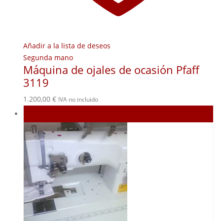
Añadir a la lista de deseos
Segunda mano
Máquina de ojales de ocasión Pfaff
3119
1.200,00
€
IVA no incluido
Agotado