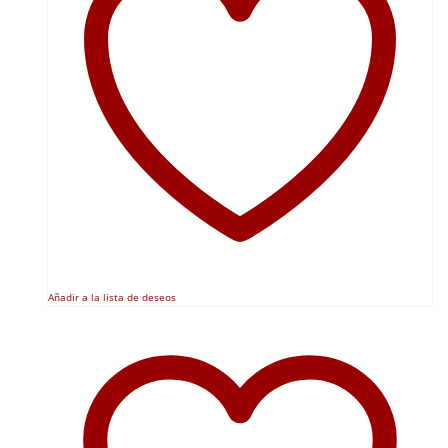
Añadir a la lista de deseos