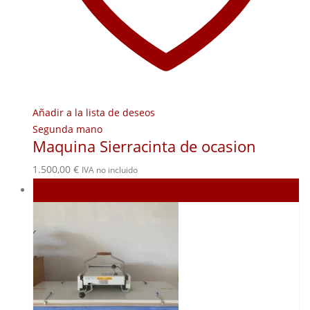
Añadir a la lista de deseos
Segunda mano
Maquina Sierracinta de ocasion
1.500,00
€
IVA no incluido
Agotado