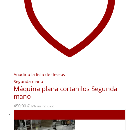
Añadir a la lista de deseos
Segunda mano
Máquina plana cortahilos Segunda
mano
450,00
€
IVA no incluido
Agotado