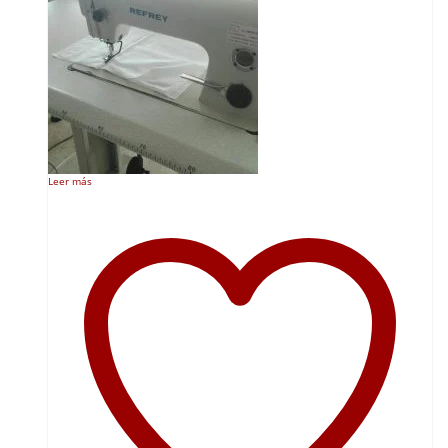
Leer más