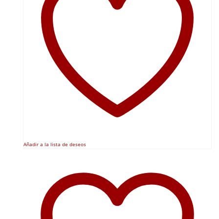
Añadir a la lista de deseos