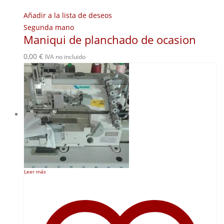
Añadir a la lista de deseos
Segunda mano
Maniqui de planchado de ocasion
0,00
€
IVA no incluido
Leer más