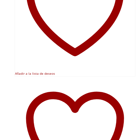
Añadir a la lista de deseos