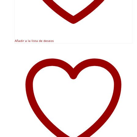
Añadir a la lista de deseos