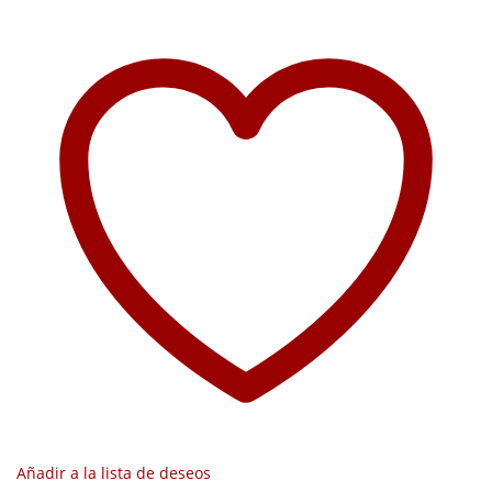
Añadir a la lista de deseos