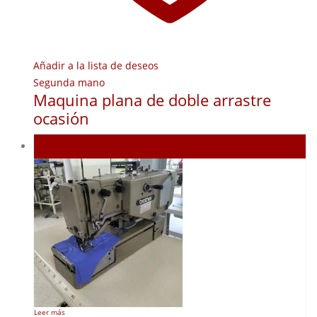
Añadir a la lista de deseos
Segunda mano
Maquina plana de doble arrastre
ocasión
Agotado
Leer más