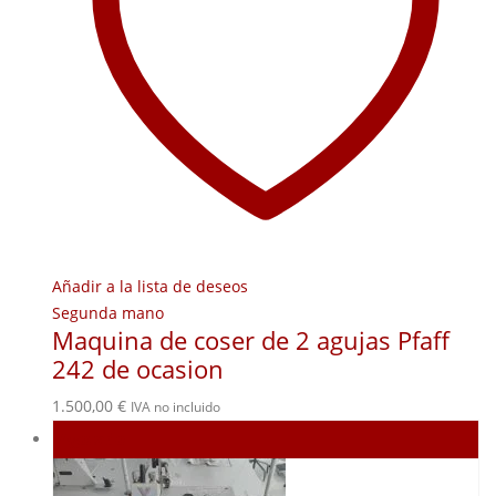
Añadir a la lista de deseos
Segunda mano
Maquina de coser de 2 agujas Pfaff
242 de ocasion
1.500,00
€
IVA no incluido
Agotado