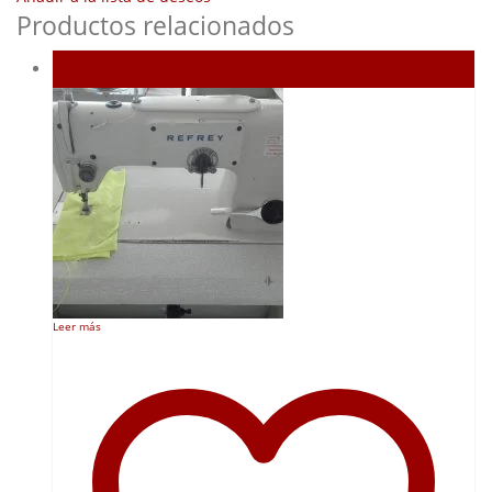
Productos relacionados
Agotado
Leer más