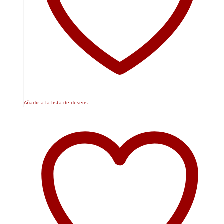
Añadir a la lista de deseos