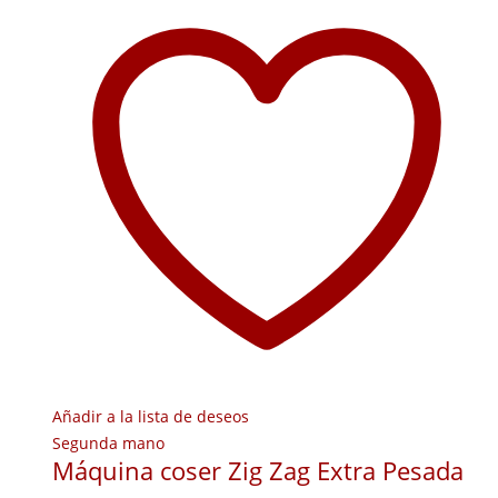
Añadir a la lista de deseos
Segunda mano
Máquina coser Zig Zag Extra Pesada