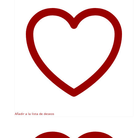
Añadir a la lista de deseos