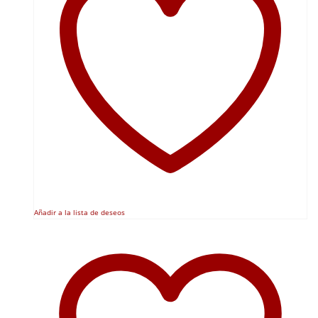
Añadir a la lista de deseos