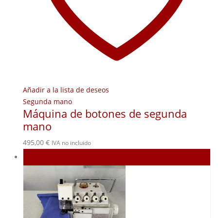
Añadir a la lista de deseos
Segunda mano
Máquina de botones de segunda
mano
495,00
€
IVA no incluido
Agotado