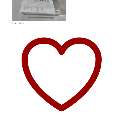
Leer más