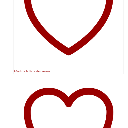
Añadir a la lista de deseos