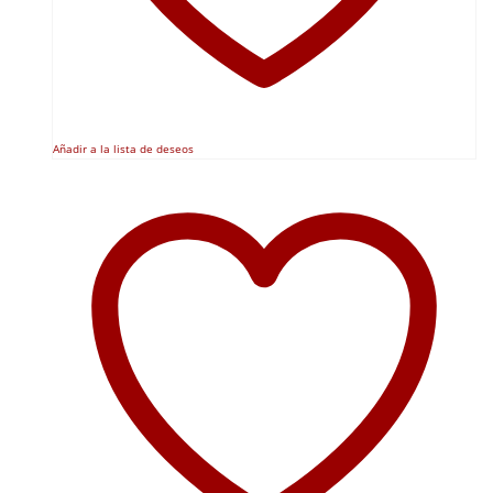
Añadir a la lista de deseos