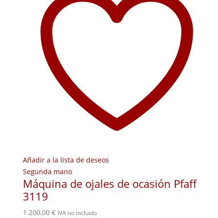
Añadir a la lista de deseos
Segunda mano
Máquina de ojales de ocasión Pfaff
3119
1.200,00
€
IVA no incluido