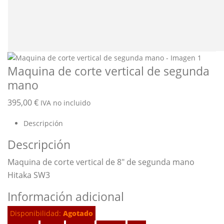
Maquina de corte vertical de segunda
mano
395,00
€
IVA no incluido
Descripción
Descripción
Maquina de corte vertical de 8″ de segunda mano
Hitaka SW3
Información adicional
Disponibilidad:
Agotado