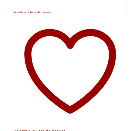
Añadir a la lista de deseos