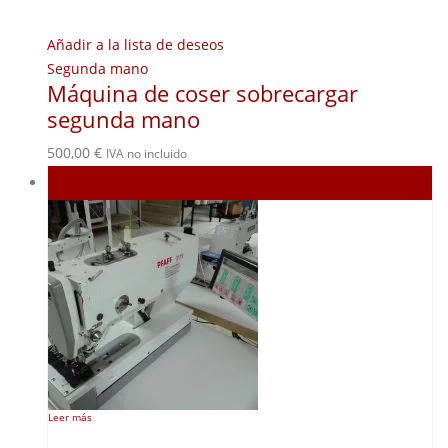
Añadir a la lista de deseos
Segunda mano
Máquina de coser sobrecargar
segunda mano
500,00
€
IVA no incluido
Agotado
Leer más