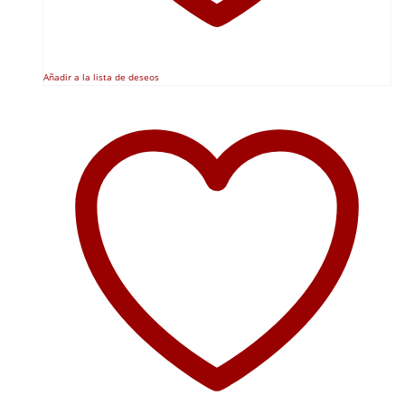
Añadir a la lista de deseos