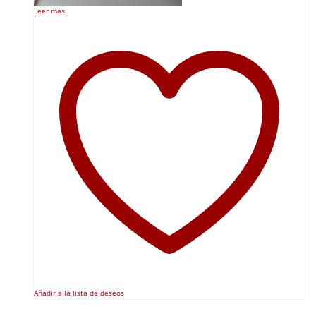
Leer más
Añadir a la lista de deseos