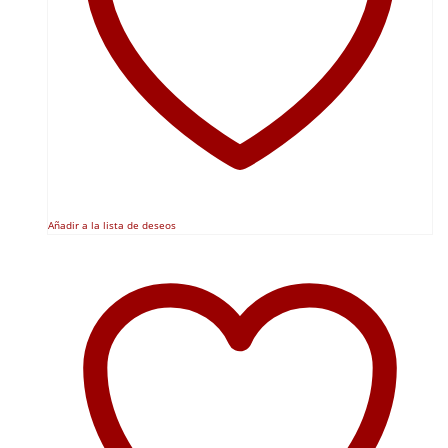
Añadir a la lista de deseos