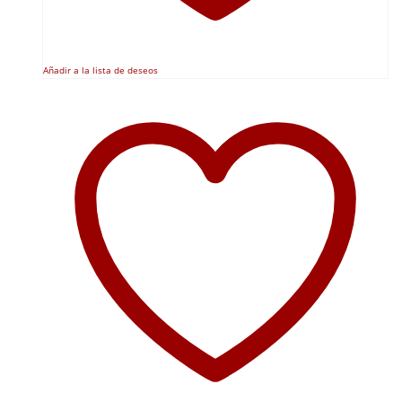
Añadir a la lista de deseos