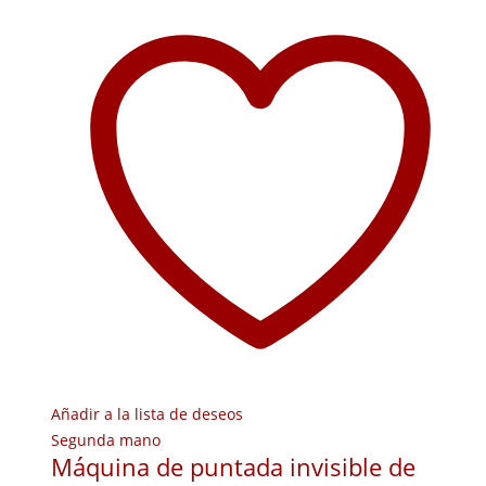
Añadir a la lista de deseos
Segunda mano
Máquina de puntada invisible de