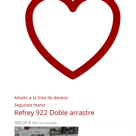
Añadir a la lista de deseos
Segunda mano
Refrey 922 Doble arrastre
300,00
€
IVA no incluido