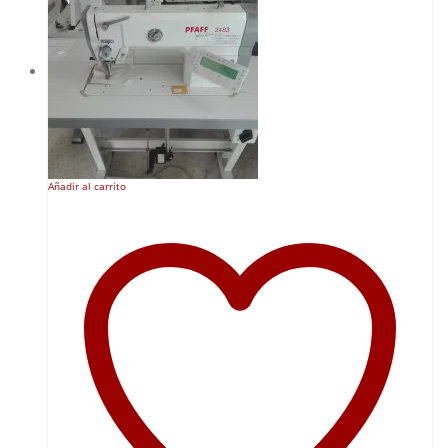
Añadir al carrito