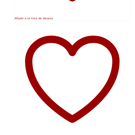
Añadir a la lista de deseos