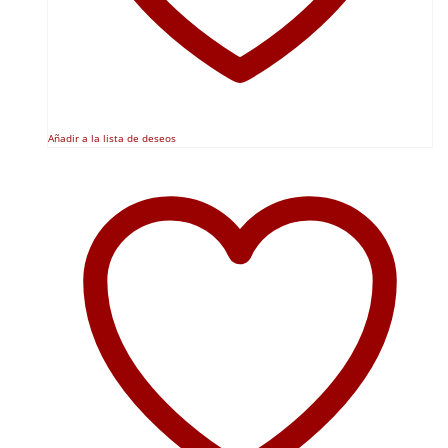
Añadir a la lista de deseos