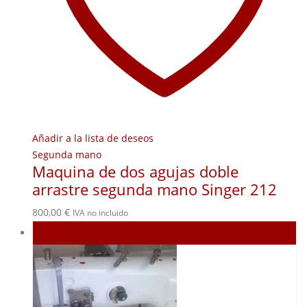
Añadir a la lista de deseos
Segunda mano
Maquina de dos agujas doble
arrastre segunda mano Singer 212
800,00
€
IVA no incluido
Agotado