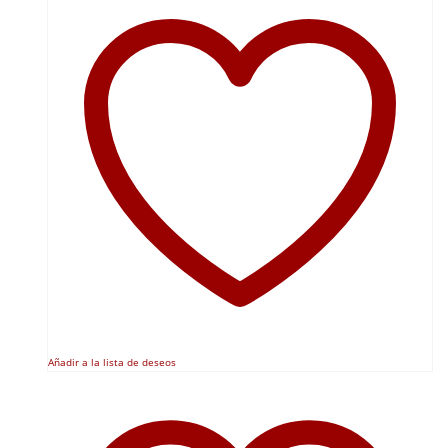
Añadir a la lista de deseos