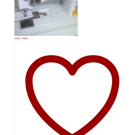
Leer más