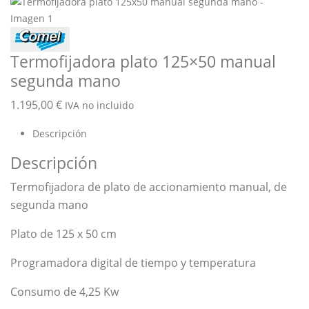
Termofijadora plato 125×50 manual
segunda mano
1.195,00
€
IVA no incluido
Descripción
Descripción
Termofijadora de plato de accionamiento manual, de
segunda mano
Plato de 125 x 50 cm
Programadora digital de tiempo y temperatura
Consumo de 4,25 Kw