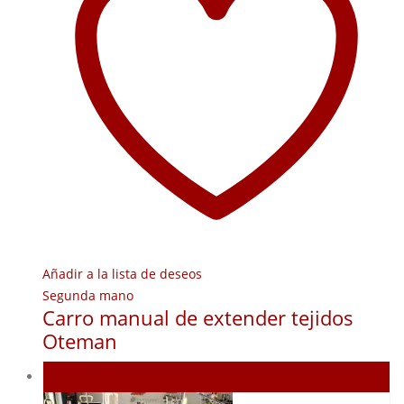
Añadir a la lista de deseos
Segunda mano
Carro manual de extender tejidos
Oteman
Agotado