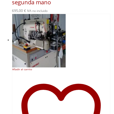
segunda mano
695,00
€
IVA no incluido
Añadir al carrito