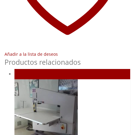
Añadir a la lista de deseos
Productos relacionados
Agotado