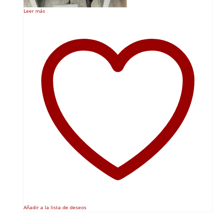
Leer más
Añadir a la lista de deseos