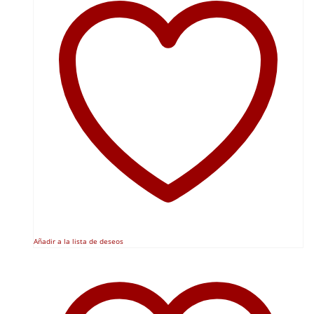
Añadir a la lista de deseos