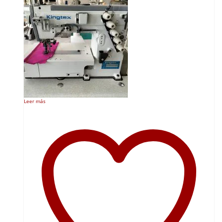
Leer más