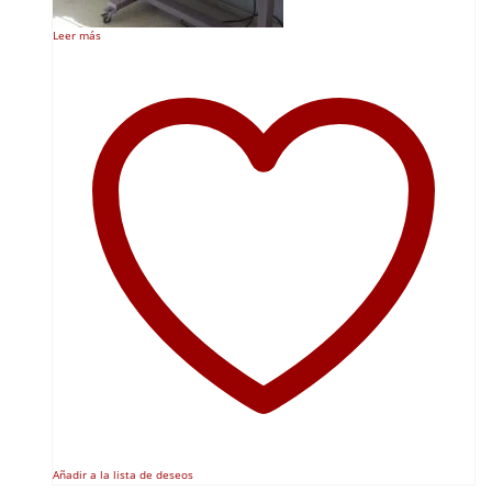
Leer más
Añadir a la lista de deseos