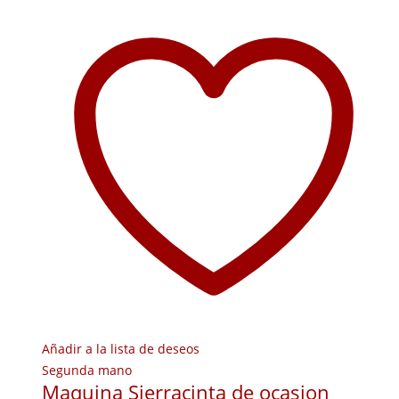
Añadir a la lista de deseos
Segunda mano
Maquina Sierracinta de ocasion