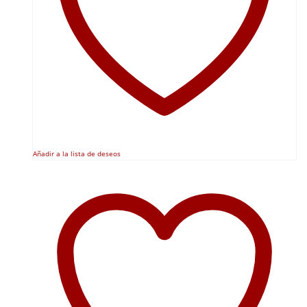
Añadir a la lista de deseos