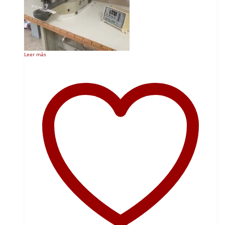
Leer más