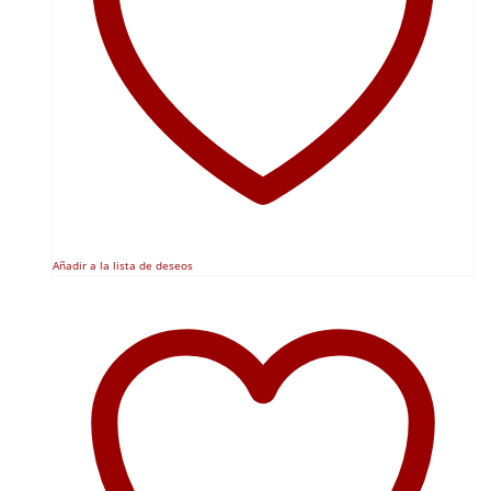
Añadir a la lista de deseos