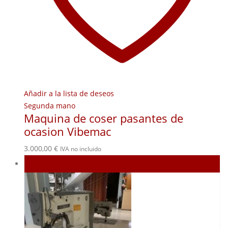
Añadir a la lista de deseos
Segunda mano
Maquina de coser pasantes de
ocasion Vibemac
3.000,00
€
IVA no incluido
Agotado