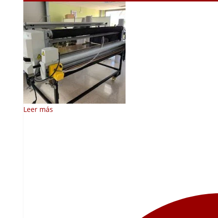
Leer más