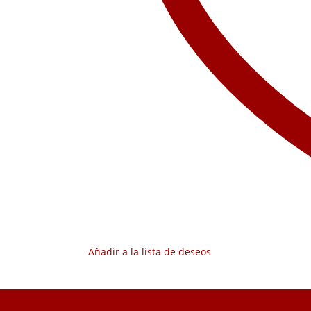
Añadir a la lista de deseos