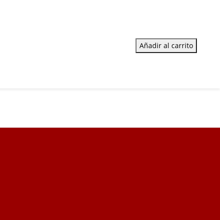
Añadir al carrito