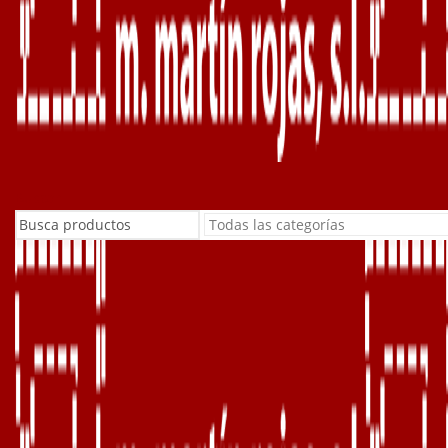
Buscar