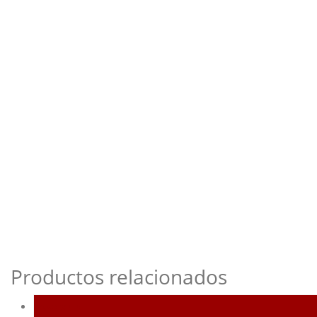
Productos relacionados
Agotado