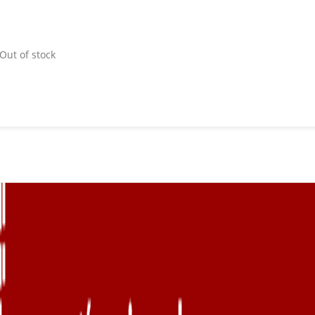
Out of stock