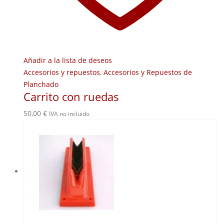
Añadir a la lista de deseos
Accesorios y repuestos
,
Accesorios y Repuestos de
Planchado
Carrito con ruedas
50,00
€
IVA no incluido