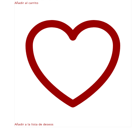
Añadir al carrito
Añadir a la lista de deseos