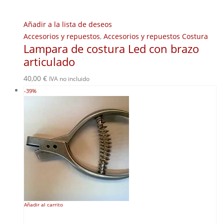
Añadir a la lista de deseos
Accesorios y repuestos
,
Accesorios y repuestos Costura
Lampara de costura Led con brazo
articulado
40,00
€
IVA no incluido
-39%
Añadir al carrito