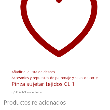
Añadir a la lista de deseos
Accesorios y repuestos de patronaje y salas de corte
Pinza sujetar tejidos CL 1
6,50
€
IVA no incluido
Productos relacionados