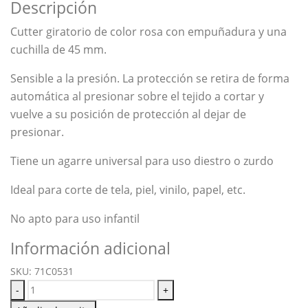
Descripción
Cutter giratorio de color rosa con empuñadura y una
cuchilla de 45 mm.
Sensible a la presión. La protección se retira de forma
automática al presionar sobre el tejido a cortar y
vuelve a su posición de protección al dejar de
presionar.
Tiene un agarre universal para uso diestro o zurdo
Ideal para corte de tela, piel, vinilo, papel, etc.
No apto para uso infantil
Información adicional
SKU:
71C0531
-
+