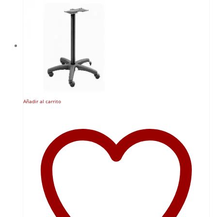
Añadir al carrito