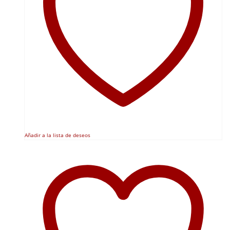
Añadir a la lista de deseos