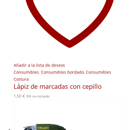
Añadir a la lista de deseos
Consumibles
,
Consumibles bordado
,
Consumibles
Costura
Lápiz de marcadas con cepillo
1,50
€
IVA no incluido