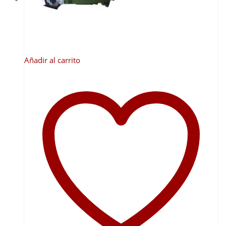
Añadir al carrito