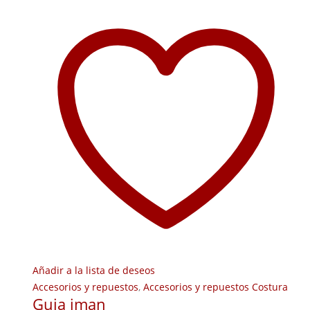
Añadir a la lista de deseos
Accesorios y repuestos
,
Accesorios y repuestos Costura
Guia iman