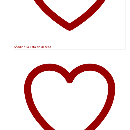
Añadir a la lista de deseos