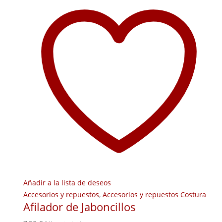
Añadir a la lista de deseos
Accesorios y repuestos
,
Accesorios y repuestos Costura
Afilador de Jaboncillos