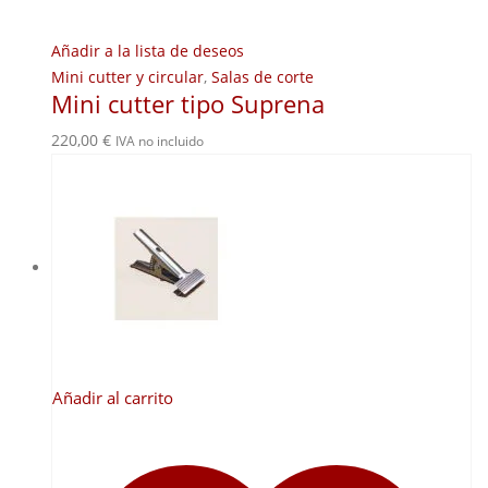
Añadir a la lista de deseos
Mini cutter y circular
,
Salas de corte
Mini cutter tipo Suprena
220,00
€
IVA no incluido
Añadir al carrito