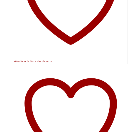
Añadir a la lista de deseos