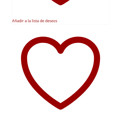
Añadir a la lista de deseos