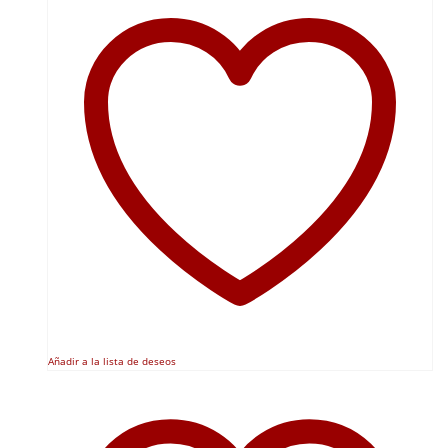
Añadir a la lista de deseos