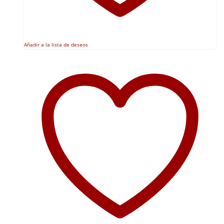
Añadir a la lista de deseos