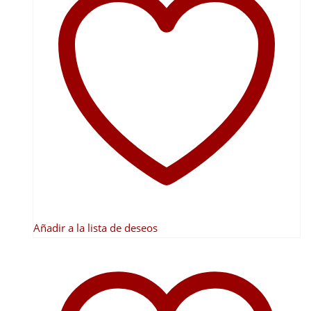
Añadir a la lista de deseos