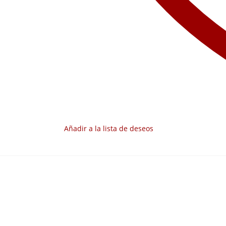
Añadir a la lista de deseos