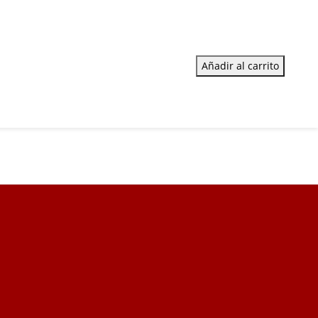
Añadir al carrito