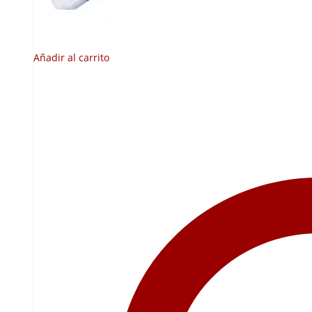
Añadir al carrito