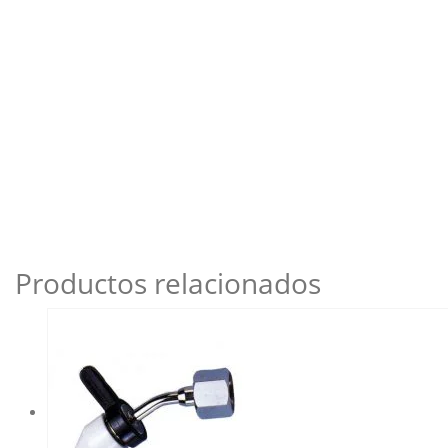
Productos relacionados