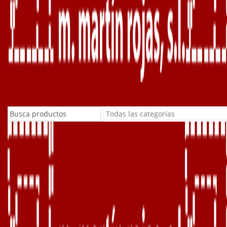
Buscar