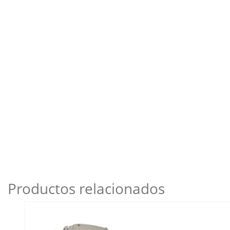
Productos relacionados