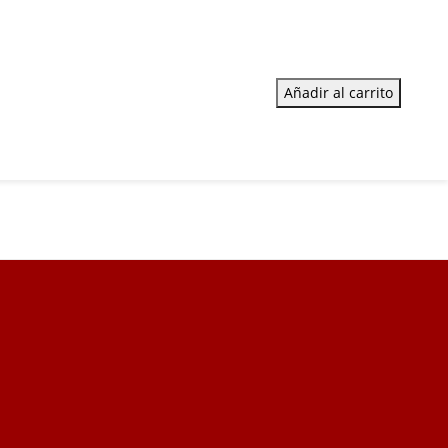
Añadir al carrito