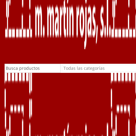
Buscar