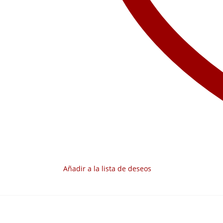
Añadir a la lista de deseos