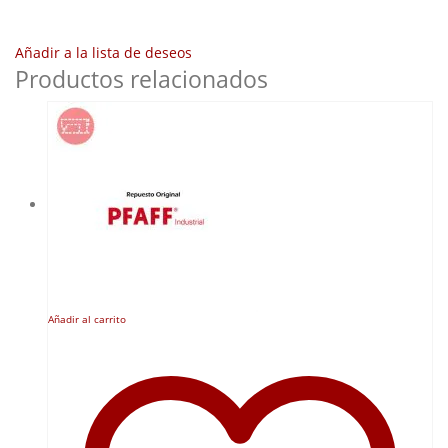
Añadir a la lista de deseos
Productos relacionados
Añadir al carrito