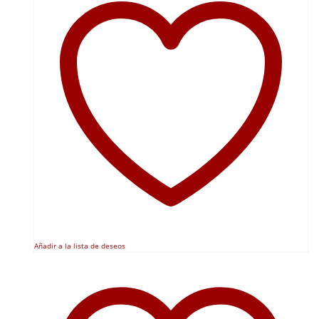
Añadir a la lista de deseos