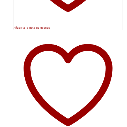
Añadir a la lista de deseos