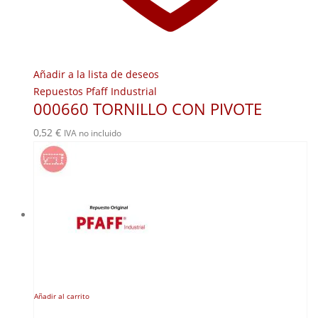
Añadir a la lista de deseos
Repuestos Pfaff Industrial
000660 TORNILLO CON PIVOTE
0,52
€
IVA no incluido
Añadir al carrito