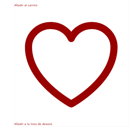
Añadir al carrito
Añadir a la lista de deseos