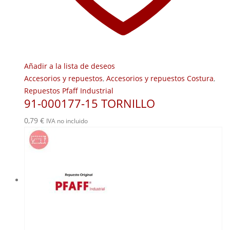
Añadir a la lista de deseos
Accesorios y repuestos
,
Accesorios y repuestos Costura
,
Repuestos Pfaff Industrial
91-000177-15 TORNILLO
0,79
€
IVA no incluido