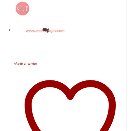
Añadir al carrito