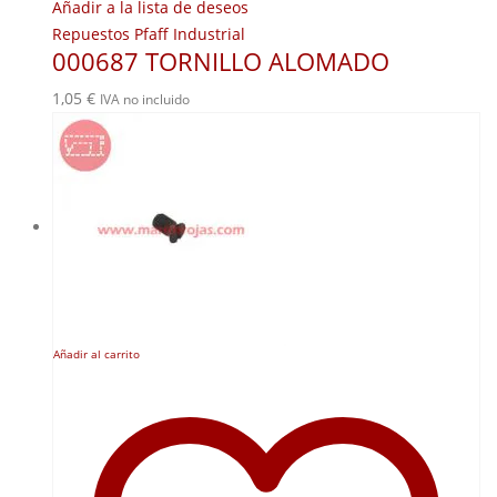
Añadir a la lista de deseos
Repuestos Pfaff Industrial
000687 TORNILLO ALOMADO
1,05
€
IVA no incluido
Añadir al carrito