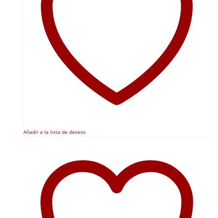
Añadir a la lista de deseos