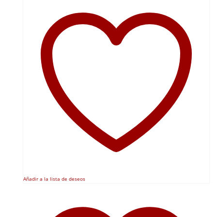
Añadir a la lista de deseos