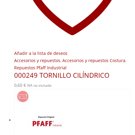
Añadir a la lista de deseos
Accesorios y repuestos
,
Accesorios y repuestos Costura
,
Repuestos Pfaff Industrial
000249 TORNILLO CILÍNDRICO
0,60
€
IVA no incluido