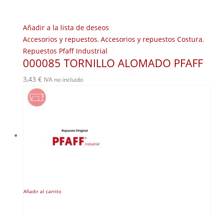
Añadir a la lista de deseos
Accesorios y repuestos
,
Accesorios y repuestos Costura
,
Repuestos Pfaff Industrial
000085 TORNILLO ALOMADO PFAFF
3,43
€
IVA no incluido
Añadir al carrito