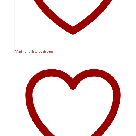
Añadir a la lista de deseos