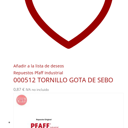
Añadir a la lista de deseos
Repuestos Pfaff Industrial
000512 TORNILLO GOTA DE SEBO
0,87
€
IVA no incluido