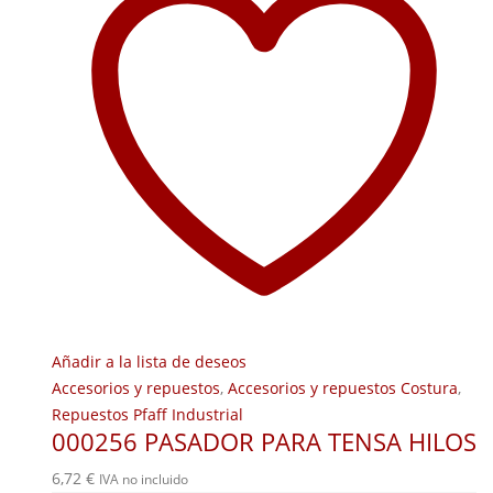
Añadir a la lista de deseos
Accesorios y repuestos
,
Accesorios y repuestos Costura
,
Repuestos Pfaff Industrial
000256 PASADOR PARA TENSA HILOS
6,72
€
IVA no incluido