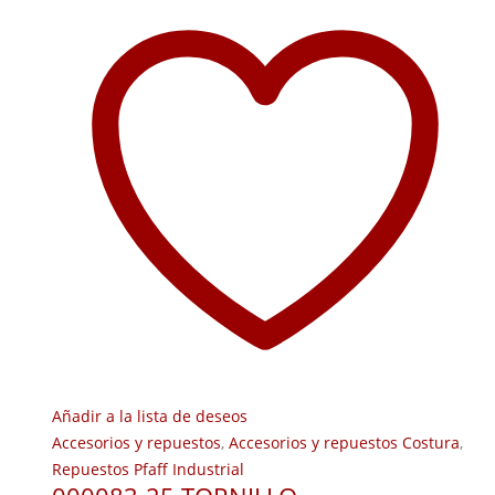
Añadir a la lista de deseos
Accesorios y repuestos
,
Accesorios y repuestos Costura
,
Repuestos Pfaff Industrial