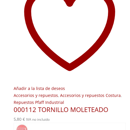
Añadir a la lista de deseos
Accesorios y repuestos
,
Accesorios y repuestos Costura
,
Repuestos Pfaff Industrial
000112 TORNILLO MOLETEADO
5,80
€
IVA no incluido