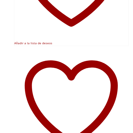
Añadir a la lista de deseos