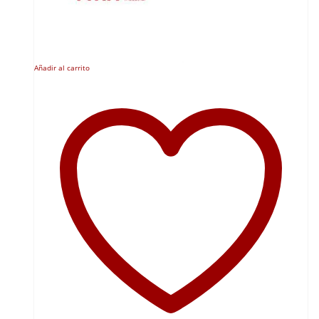
Añadir al carrito