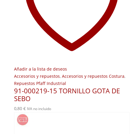
Añadir a la lista de deseos
Accesorios y repuestos
,
Accesorios y repuestos Costura
,
Repuestos Pfaff Industrial
91-000219-15 TORNILLO GOTA DE
SEBO
0,80
€
IVA no incluido