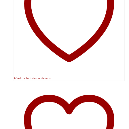
Añadir a la lista de deseos