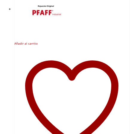
Añadir al carrito