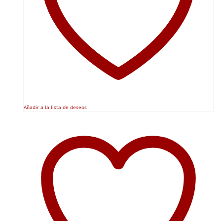
Añadir a la lista de deseos