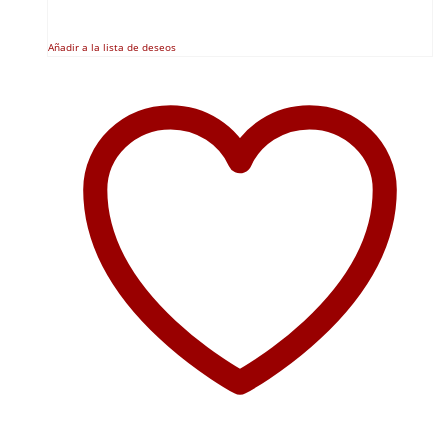
Añadir a la lista de deseos