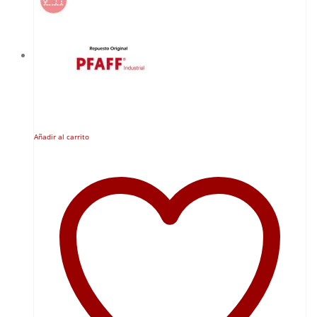
Añadir al carrito