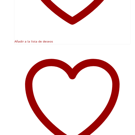
Añadir a la lista de deseos