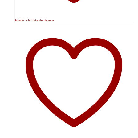
Añadir a la lista de deseos