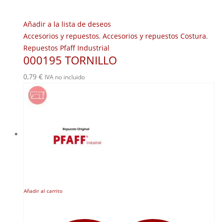
Añadir a la lista de deseos
Accesorios y repuestos
,
Accesorios y repuestos Costura
,
Repuestos Pfaff Industrial
000195 TORNILLO
0,79
€
IVA no incluido
Añadir al carrito