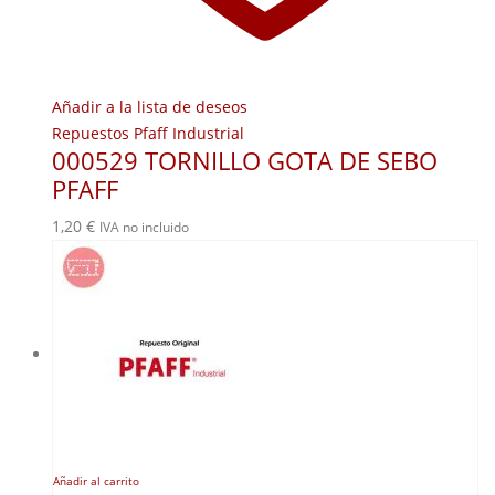
Añadir a la lista de deseos
Repuestos Pfaff Industrial
000529 TORNILLO GOTA DE SEBO
PFAFF
1,20
€
IVA no incluido
Añadir al carrito