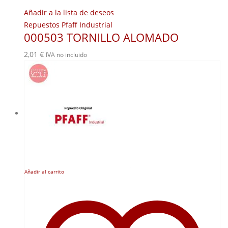
Añadir a la lista de deseos
Repuestos Pfaff Industrial
000503 TORNILLO ALOMADO
2,01
€
IVA no incluido
Añadir al carrito