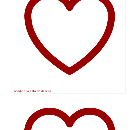
Añadir a la lista de deseos