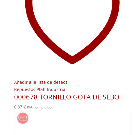
Añadir a la lista de deseos
Repuestos Pfaff Industrial
000678 TORNILLO GOTA DE SEBO
0,87
€
IVA no incluido