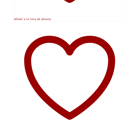
Añadir a la lista de deseos