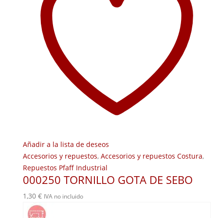
Añadir a la lista de deseos
Accesorios y repuestos
,
Accesorios y repuestos Costura
,
Repuestos Pfaff Industrial
000250 TORNILLO GOTA DE SEBO
1,30
€
IVA no incluido