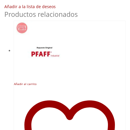
Añadir a la lista de deseos
Productos relacionados
Añadir al carrito