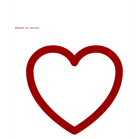
Añadir al carrito