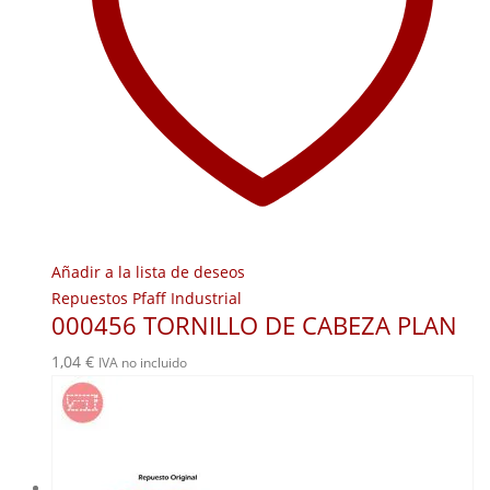
Añadir a la lista de deseos
Repuestos Pfaff Industrial
000456 TORNILLO DE CABEZA PLAN
1,04
€
IVA no incluido