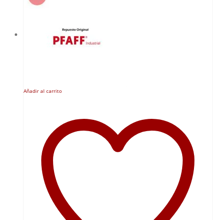
Añadir al carrito