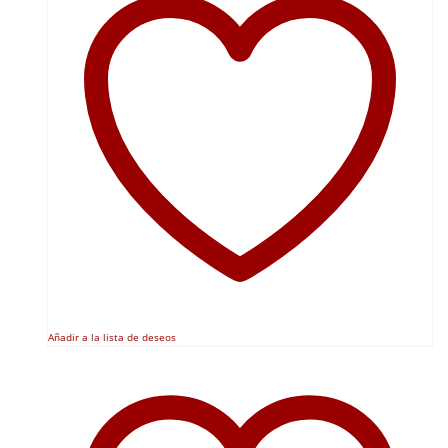
Añadir a la lista de deseos