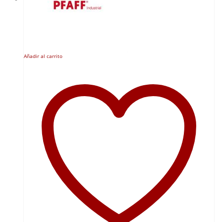
Añadir al carrito