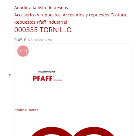
Añadir a la lista de deseos
Accesorios y repuestos
,
Accesorios y repuestos Costura
,
Repuestos Pfaff Industrial
000335 TORNILLO
0,45
€
IVA no incluido
Añadir al carrito