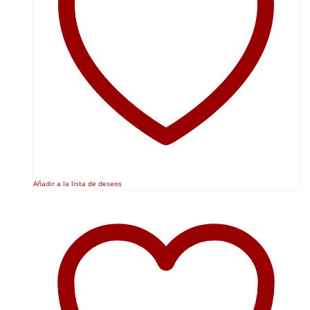
Añadir a la lista de deseos