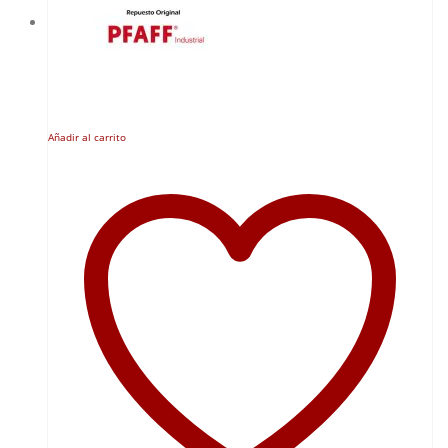
Añadir al carrito