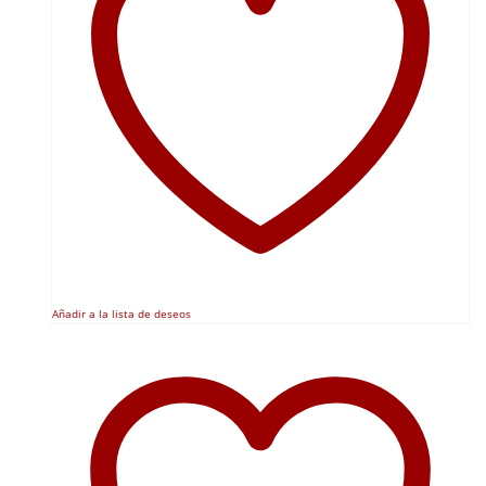
Añadir a la lista de deseos