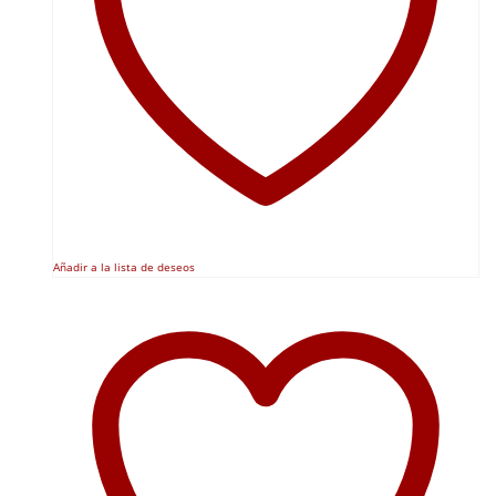
Añadir a la lista de deseos