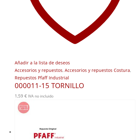
Añadir a la lista de deseos
Accesorios y repuestos
,
Accesorios y repuestos Costura
,
Repuestos Pfaff Industrial
000011-15 TORNILLO
1,59
€
IVA no incluido