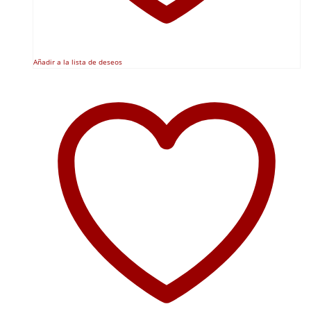
Añadir a la lista de deseos