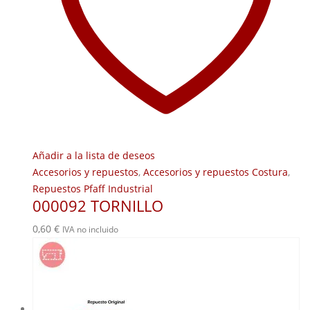
Añadir a la lista de deseos
Accesorios y repuestos
,
Accesorios y repuestos Costura
,
Repuestos Pfaff Industrial
000092 TORNILLO
0,60
€
IVA no incluido