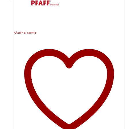
Añadir al carrito