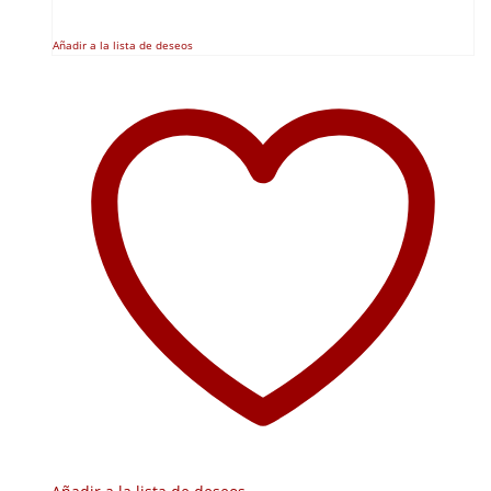
Añadir a la lista de deseos