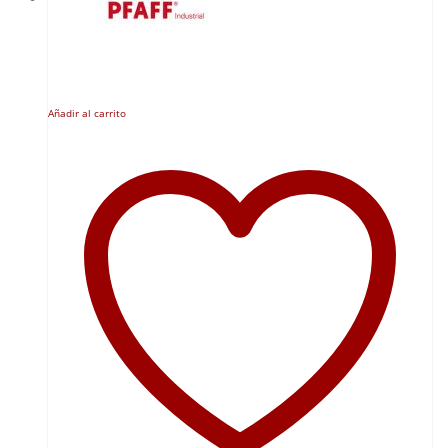
Añadir al carrito