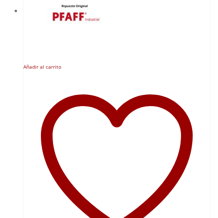
Añadir al carrito