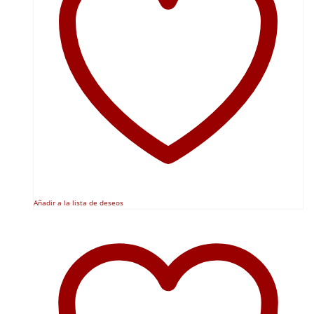
Añadir a la lista de deseos