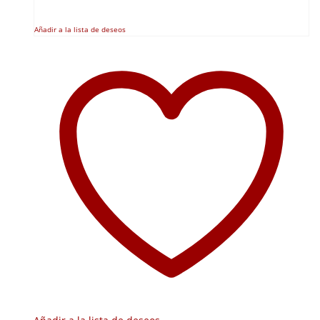
Añadir a la lista de deseos