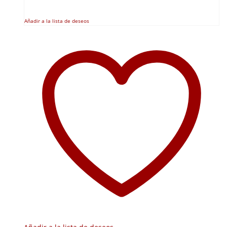
Añadir a la lista de deseos