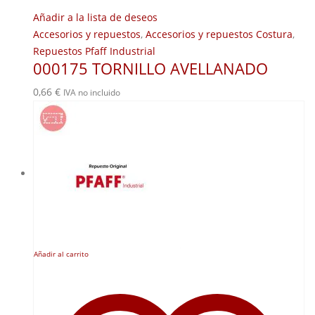
Añadir a la lista de deseos
Accesorios y repuestos
,
Accesorios y repuestos Costura
,
Repuestos Pfaff Industrial
000175 TORNILLO AVELLANADO
0,66
€
IVA no incluido
Añadir al carrito