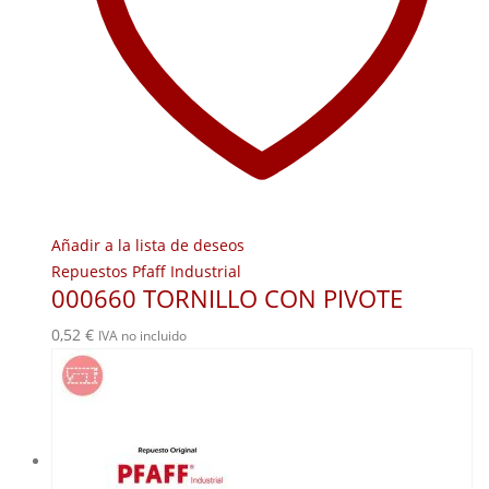
Añadir a la lista de deseos
Repuestos Pfaff Industrial
000660 TORNILLO CON PIVOTE
0,52
€
IVA no incluido