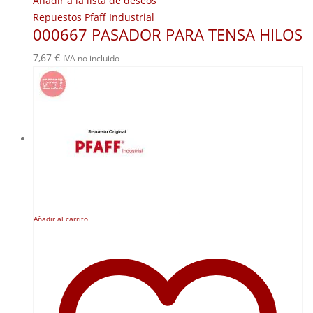
Añadir a la lista de deseos
Repuestos Pfaff Industrial
000667 PASADOR PARA TENSA HILOS
7,67
€
IVA no incluido
Añadir al carrito