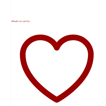
Añadir al carrito