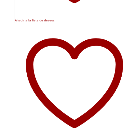
Añadir a la lista de deseos