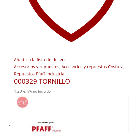
Añadir a la lista de deseos
Accesorios y repuestos
,
Accesorios y repuestos Costura
,
Repuestos Pfaff Industrial
000329 TORNILLO
1,20
€
IVA no incluido