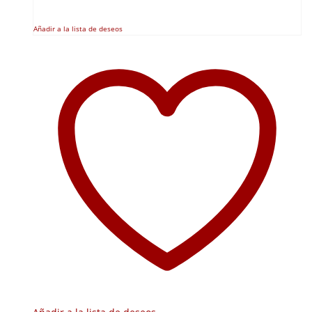
Añadir a la lista de deseos