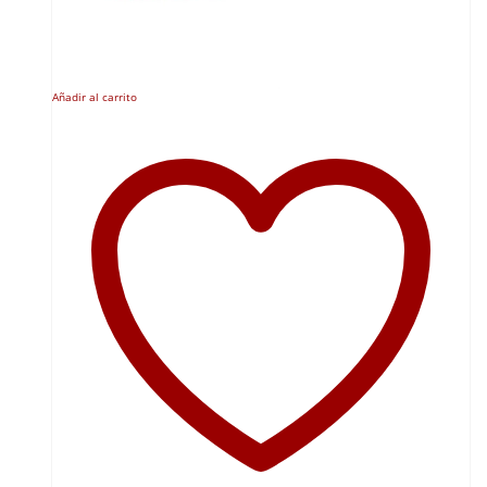
Añadir al carrito