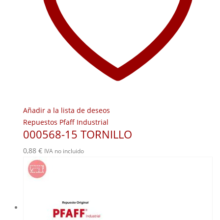
Añadir a la lista de deseos
Repuestos Pfaff Industrial
000568-15 TORNILLO
0,88
€
IVA no incluido