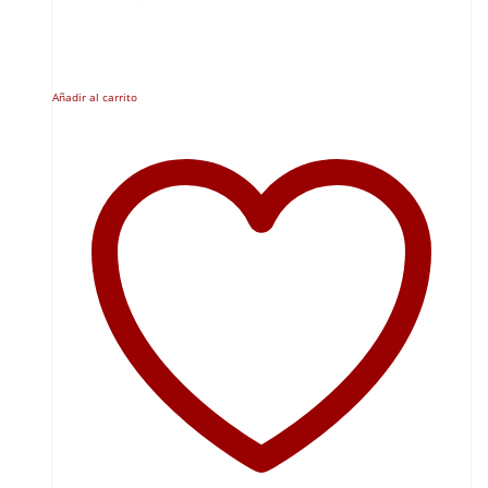
Añadir al carrito