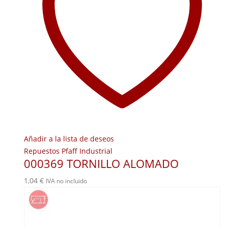
Añadir a la lista de deseos
Repuestos Pfaff Industrial
000369 TORNILLO ALOMADO
1,04
€
IVA no incluido