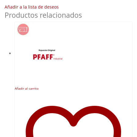
Añadir a la lista de deseos
Productos relacionados
Añadir al carrito