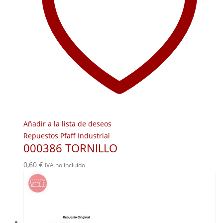
Añadir a la lista de deseos
Repuestos Pfaff Industrial
000386 TORNILLO
0,60
€
IVA no incluido