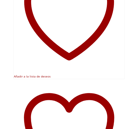
Añadir a la lista de deseos