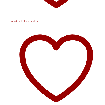
Añadir a la lista de deseos