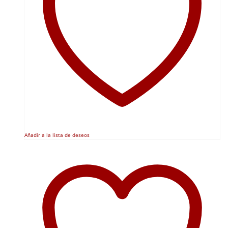
Añadir a la lista de deseos