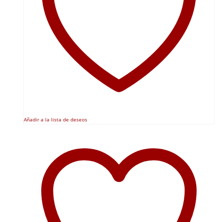
Añadir a la lista de deseos