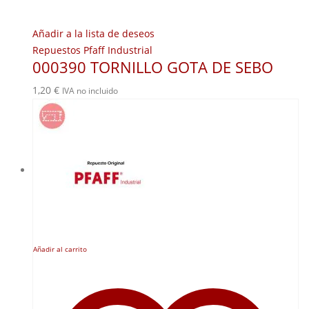
Añadir a la lista de deseos
Repuestos Pfaff Industrial
000390 TORNILLO GOTA DE SEBO
1,20
€
IVA no incluido
Añadir al carrito