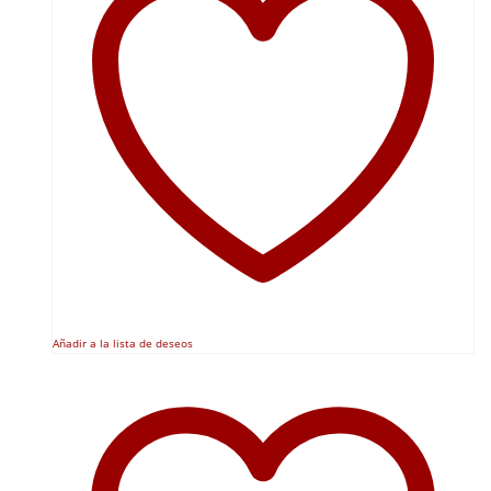
Añadir a la lista de deseos