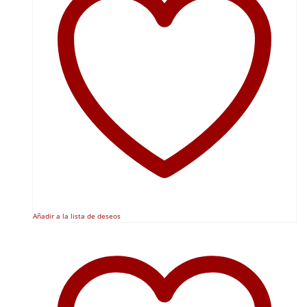
Añadir a la lista de deseos