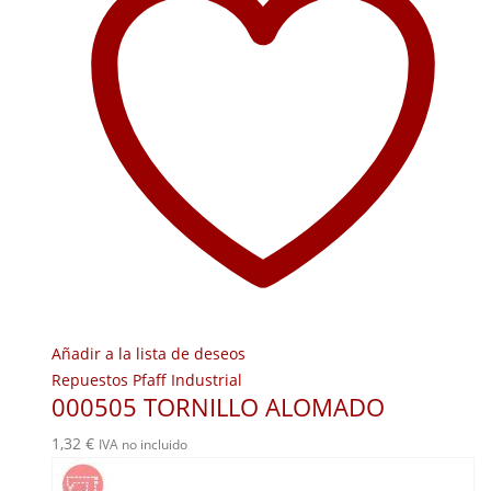
Añadir a la lista de deseos
Repuestos Pfaff Industrial
000505 TORNILLO ALOMADO
1,32
€
IVA no incluido