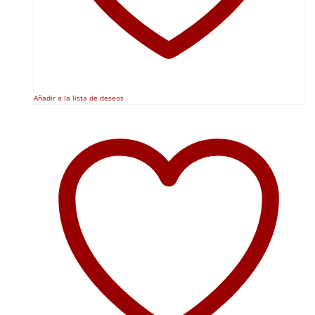
Añadir a la lista de deseos