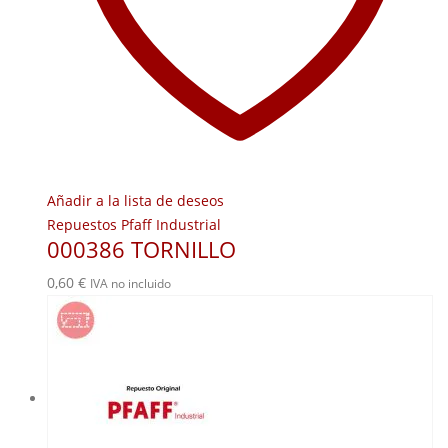
Añadir a la lista de deseos
Repuestos Pfaff Industrial
000386 TORNILLO
0,60
€
IVA no incluido