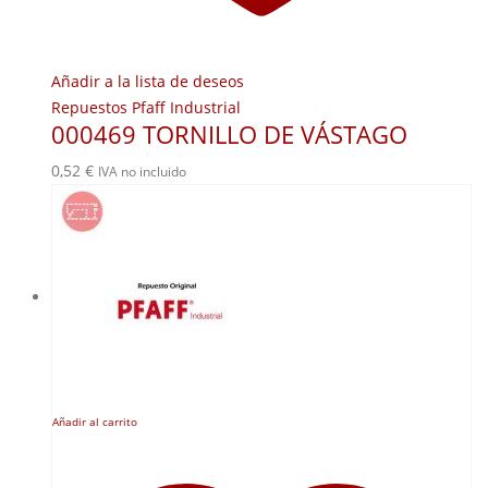
Añadir a la lista de deseos
Repuestos Pfaff Industrial
000469 TORNILLO DE VÁSTAGO
0,52
€
IVA no incluido
Añadir al carrito