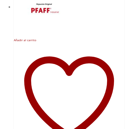
Añadir al carrito