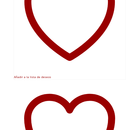
Añadir a la lista de deseos