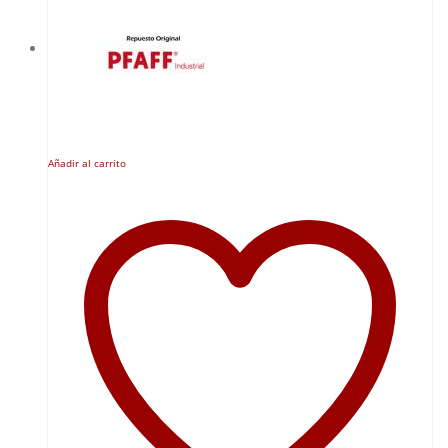
Añadir al carrito