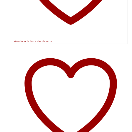
Añadir a la lista de deseos