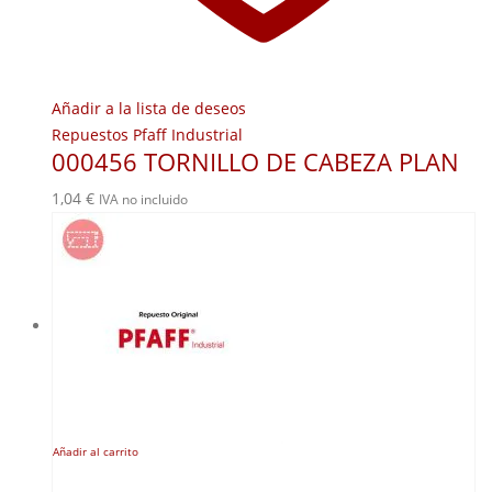
Añadir a la lista de deseos
Repuestos Pfaff Industrial
000456 TORNILLO DE CABEZA PLAN
1,04
€
IVA no incluido
Añadir al carrito