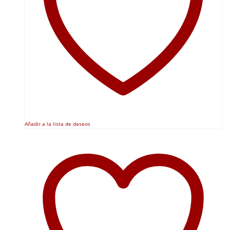
Añadir a la lista de deseos