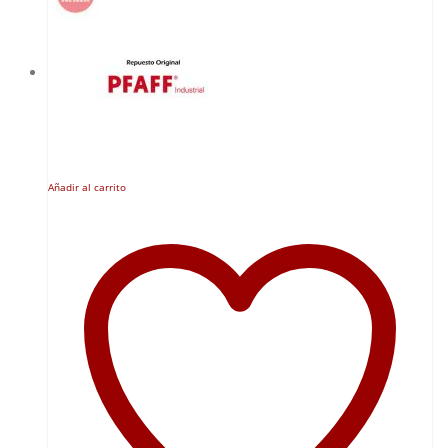
Añadir al carrito