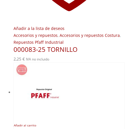
Añadir a la lista de deseos
Accesorios y repuestos
,
Accesorios y repuestos Costura
,
Repuestos Pfaff Industrial
000083-25 TORNILLO
2,25
€
IVA no incluido
Añadir al carrito