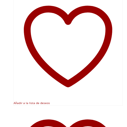
Añadir a la lista de deseos