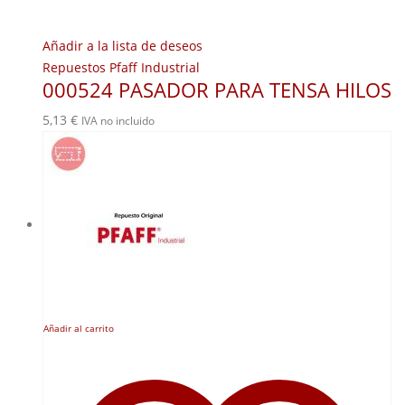
Añadir a la lista de deseos
Repuestos Pfaff Industrial
000524 PASADOR PARA TENSA HILOS
5,13
€
IVA no incluido
Añadir al carrito