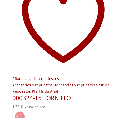
Añadir a la lista de deseos
Accesorios y repuestos
,
Accesorios y repuestos Costura
,
Repuestos Pfaff Industrial
000324-15 TORNILLO
1,70
€
IVA no incluido