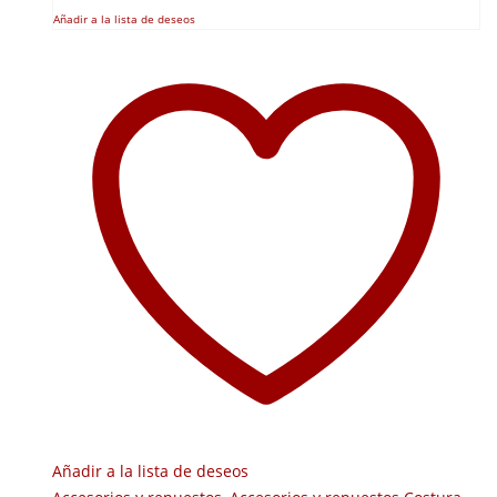
Añadir a la lista de deseos
Añadir a la lista de deseos