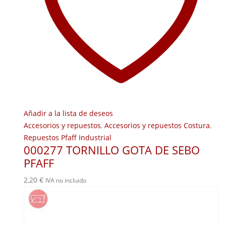
Añadir a la lista de deseos
Accesorios y repuestos
,
Accesorios y repuestos Costura
,
Repuestos Pfaff Industrial
000277 TORNILLO GOTA DE SEBO
PFAFF
2,20
€
IVA no incluido