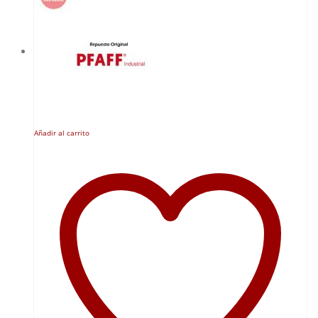
Añadir al carrito