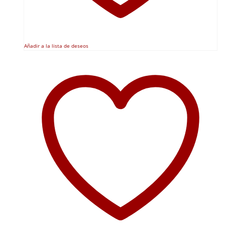
Añadir a la lista de deseos