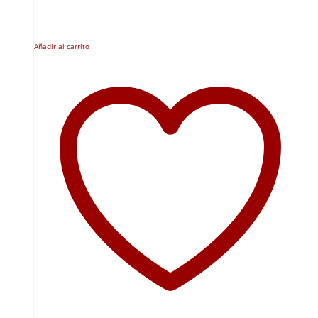
Añadir al carrito