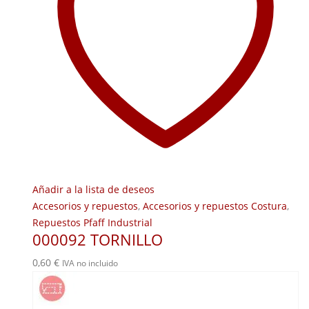
Añadir a la lista de deseos
Accesorios y repuestos
,
Accesorios y repuestos Costura
,
Repuestos Pfaff Industrial
000092 TORNILLO
0,60
€
IVA no incluido