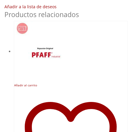
Añadir a la lista de deseos
Productos relacionados
Añadir al carrito