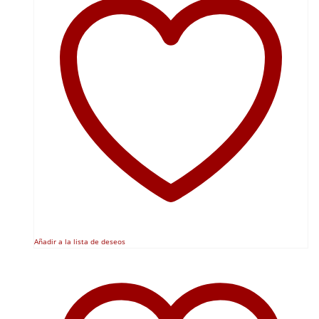
Añadir a la lista de deseos