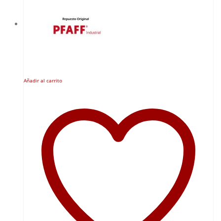
Añadir al carrito