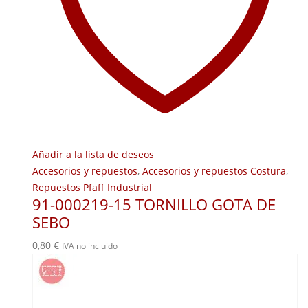
Añadir a la lista de deseos
Accesorios y repuestos
,
Accesorios y repuestos Costura
,
Repuestos Pfaff Industrial
91-000219-15 TORNILLO GOTA DE
SEBO
0,80
€
IVA no incluido