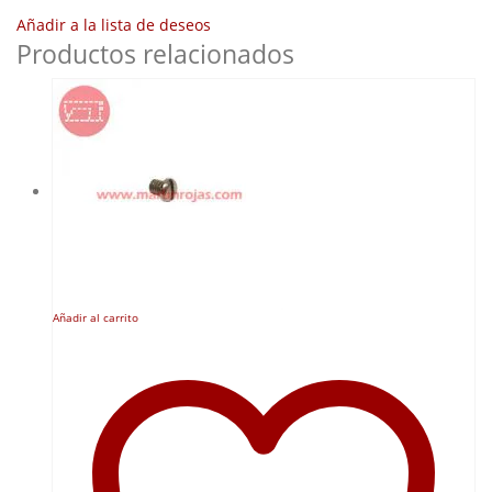
Añadir a la lista de deseos
Productos relacionados
Añadir al carrito