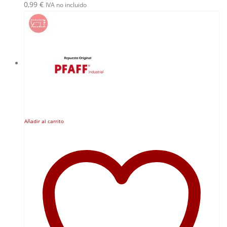
0,99
€
IVA no incluido
Añadir al carrito