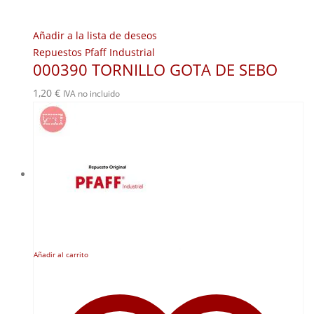
Añadir a la lista de deseos
Repuestos Pfaff Industrial
000390 TORNILLO GOTA DE SEBO
1,20
€
IVA no incluido
Añadir al carrito