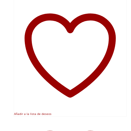
Añadir a la lista de deseos