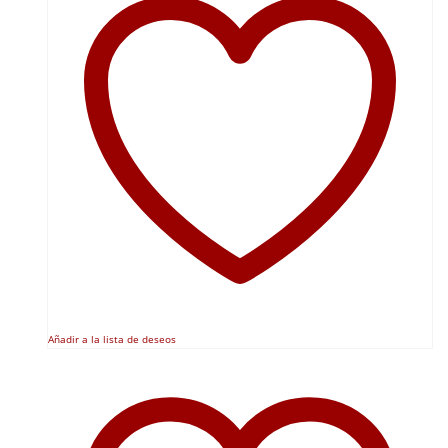
Añadir a la lista de deseos