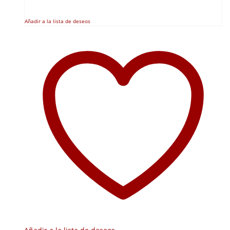
Añadir a la lista de deseos