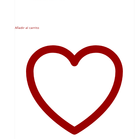
Añadir al carrito