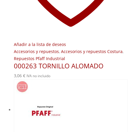
Añadir a la lista de deseos
Accesorios y repuestos
,
Accesorios y repuestos Costura
,
Repuestos Pfaff Industrial
000263 TORNILLO ALOMADO
3,06
€
IVA no incluido