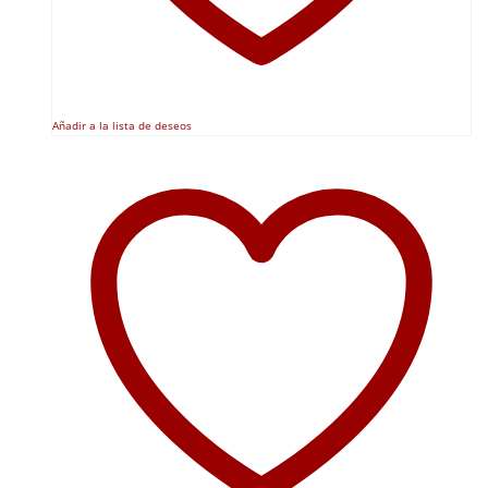
Añadir a la lista de deseos