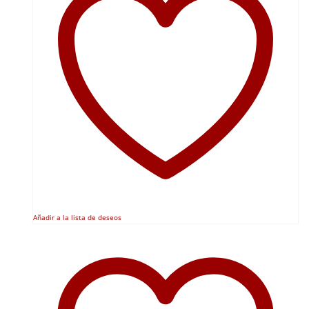
Añadir a la lista de deseos