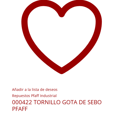
Añadir a la lista de deseos
Repuestos Pfaff Industrial
000422 TORNILLO GOTA DE SEBO
PFAFF