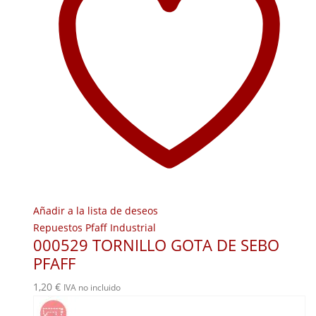
Añadir a la lista de deseos
Repuestos Pfaff Industrial
000529 TORNILLO GOTA DE SEBO
PFAFF
1,20
€
IVA no incluido