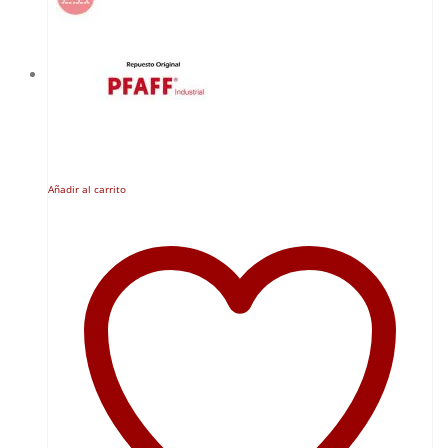
Añadir al carrito