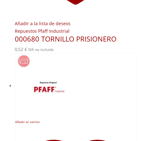
Añadir a la lista de deseos
Repuestos Pfaff Industrial
000680 TORNILLO PRISIONERO
0,52
€
IVA no incluido
Añadir al carrito