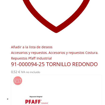
Añadir a la lista de deseos
Accesorios y repuestos
,
Accesorios y repuestos Costura
,
Repuestos Pfaff Industrial
91-000094-25 TORNILLO REDONDO
0,52
€
IVA no incluido