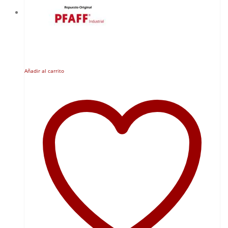
Añadir al carrito