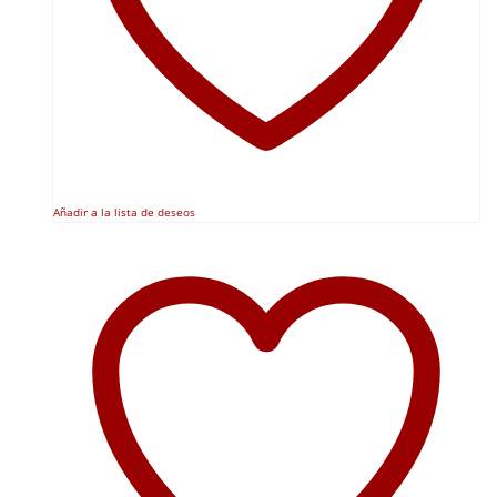
Añadir a la lista de deseos