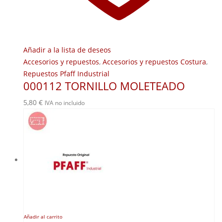
Añadir a la lista de deseos
Accesorios y repuestos
,
Accesorios y repuestos Costura
,
Repuestos Pfaff Industrial
000112 TORNILLO MOLETEADO
5,80
€
IVA no incluido
Añadir al carrito