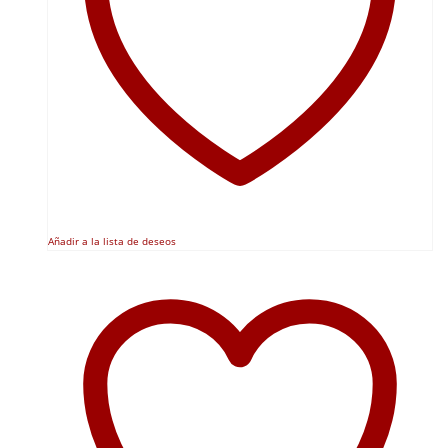
Añadir a la lista de deseos