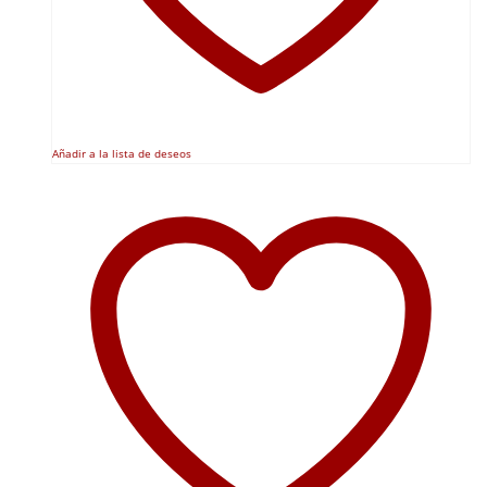
Añadir a la lista de deseos