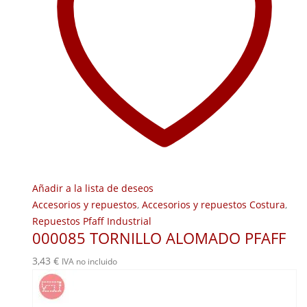
Añadir a la lista de deseos
Accesorios y repuestos
,
Accesorios y repuestos Costura
,
Repuestos Pfaff Industrial
000085 TORNILLO ALOMADO PFAFF
3,43
€
IVA no incluido