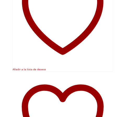
Añadir a la lista de deseos