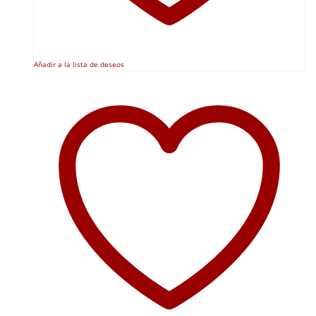
Añadir a la lista de deseos