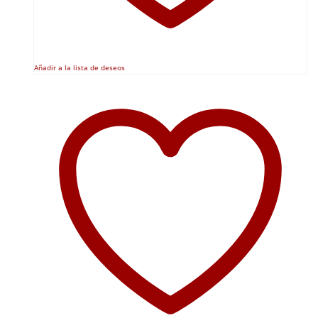
Añadir a la lista de deseos