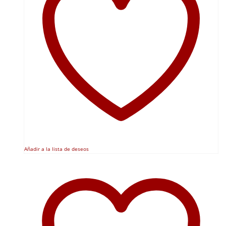
Añadir a la lista de deseos