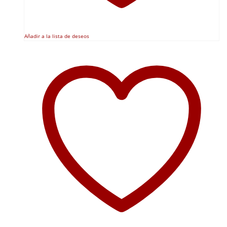
Añadir a la lista de deseos