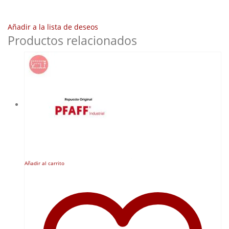
Añadir a la lista de deseos
Productos relacionados
Añadir al carrito