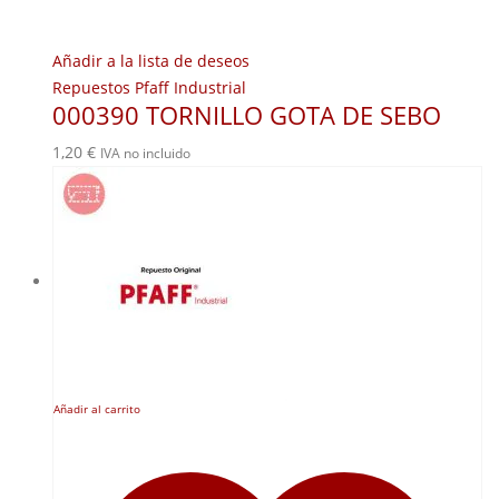
Añadir a la lista de deseos
Repuestos Pfaff Industrial
000390 TORNILLO GOTA DE SEBO
1,20
€
IVA no incluido
Añadir al carrito