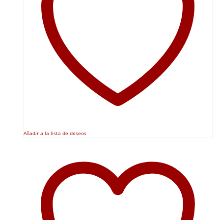
Añadir a la lista de deseos