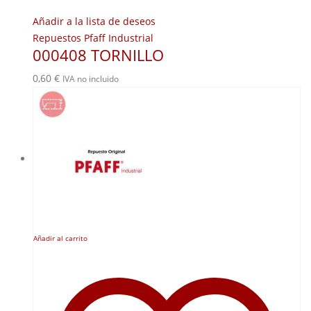
Añadir a la lista de deseos
Repuestos Pfaff Industrial
000408 TORNILLO
0,60
€
IVA no incluido
Añadir al carrito