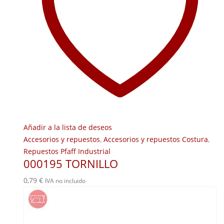
Añadir a la lista de deseos
Accesorios y repuestos
,
Accesorios y repuestos Costura
,
Repuestos Pfaff Industrial
000195 TORNILLO
0,79
€
IVA no incluido