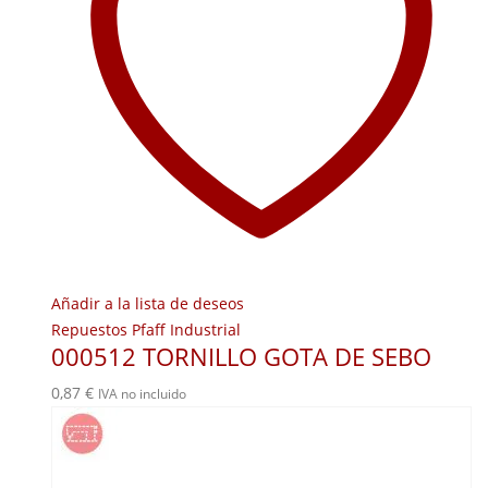
Añadir a la lista de deseos
Repuestos Pfaff Industrial
000512 TORNILLO GOTA DE SEBO
0,87
€
IVA no incluido