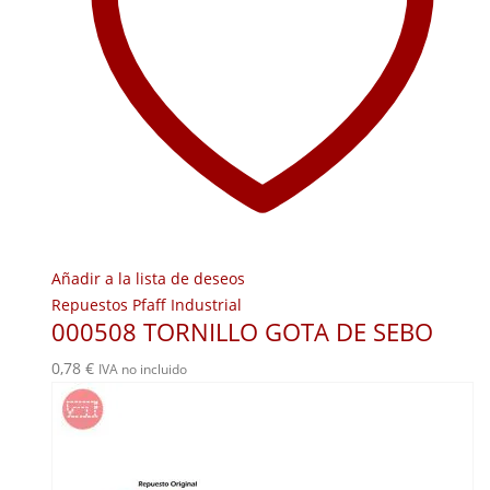
Añadir a la lista de deseos
Repuestos Pfaff Industrial
000508 TORNILLO GOTA DE SEBO
0,78
€
IVA no incluido