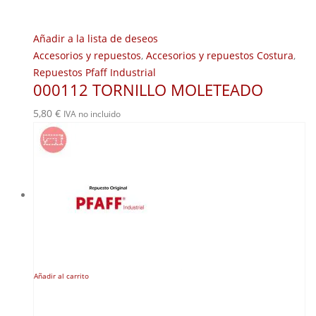
Añadir a la lista de deseos
Accesorios y repuestos
,
Accesorios y repuestos Costura
,
Repuestos Pfaff Industrial
000112 TORNILLO MOLETEADO
5,80
€
IVA no incluido
Añadir al carrito