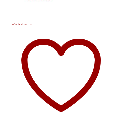
Añadir al carrito