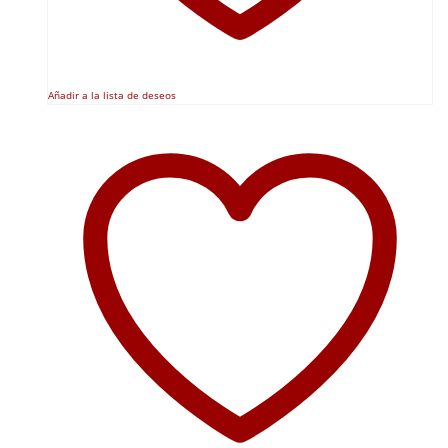
Añadir a la lista de deseos