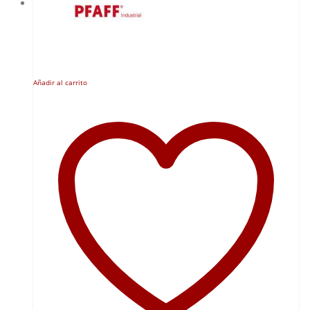
Añadir al carrito