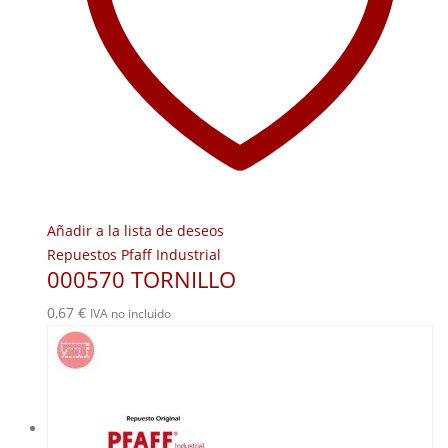
Añadir a la lista de deseos
Repuestos Pfaff Industrial
000570 TORNILLO
0,67
€
IVA no incluido