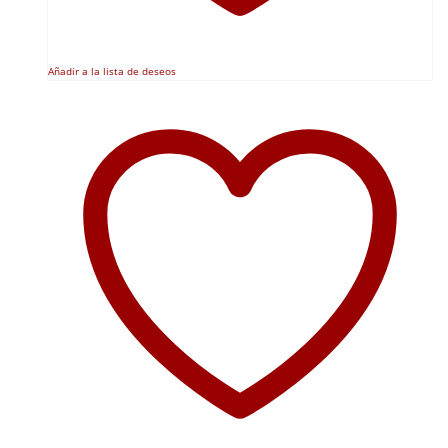
Añadir a la lista de deseos