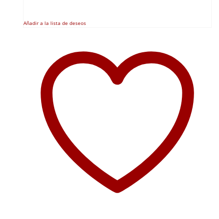
Añadir a la lista de deseos