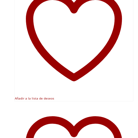
Añadir a la lista de deseos