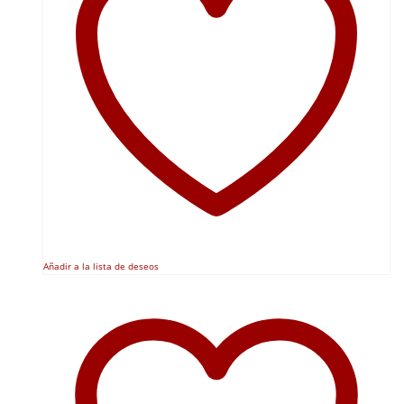
Añadir a la lista de deseos