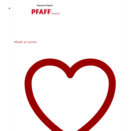
Añadir al carrito