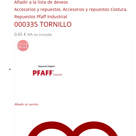
Añadir a la lista de deseos
Accesorios y repuestos
,
Accesorios y repuestos Costura
,
Repuestos Pfaff Industrial
000335 TORNILLO
0,45
€
IVA no incluido
Añadir al carrito