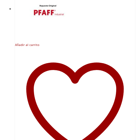
Añadir al carrito