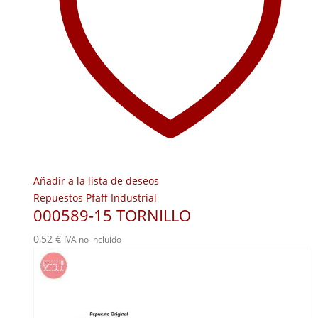
Añadir a la lista de deseos
Repuestos Pfaff Industrial
000589-15 TORNILLO
0,52
€
IVA no incluido