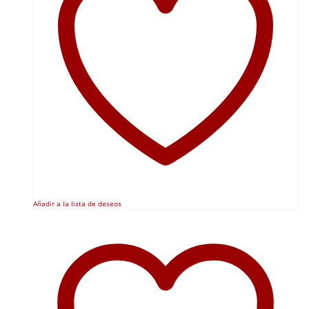
Añadir a la lista de deseos