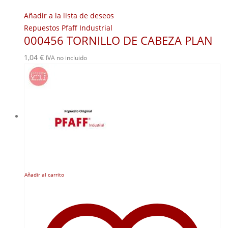
Añadir a la lista de deseos
Repuestos Pfaff Industrial
000456 TORNILLO DE CABEZA PLAN
1,04
€
IVA no incluido
Añadir al carrito