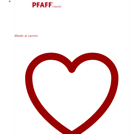
Añadir al carrito