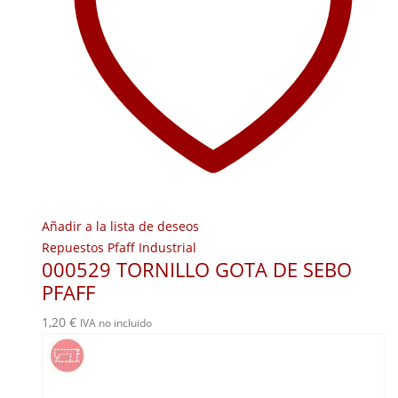
Añadir a la lista de deseos
Repuestos Pfaff Industrial
000529 TORNILLO GOTA DE SEBO
PFAFF
1,20
€
IVA no incluido