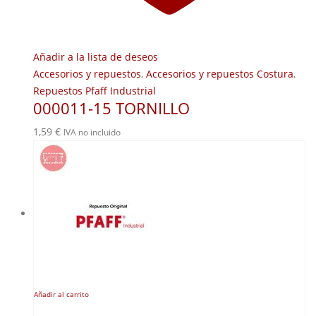
Añadir a la lista de deseos
Accesorios y repuestos
,
Accesorios y repuestos Costura
,
Repuestos Pfaff Industrial
000011-15 TORNILLO
1,59
€
IVA no incluido
Añadir al carrito