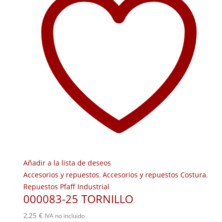
Añadir a la lista de deseos
Accesorios y repuestos
,
Accesorios y repuestos Costura
,
Repuestos Pfaff Industrial
000083-25 TORNILLO
2,25
€
IVA no incluido