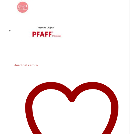
Añadir al carrito