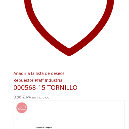
Añadir a la lista de deseos
Repuestos Pfaff Industrial
000568-15 TORNILLO
0,88
€
IVA no incluido