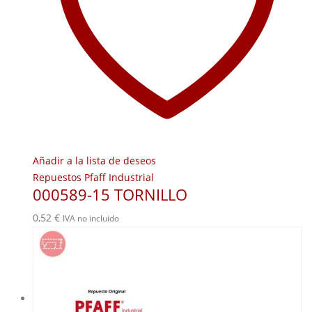
Añadir a la lista de deseos
Repuestos Pfaff Industrial
000589-15 TORNILLO
0,52
€
IVA no incluido