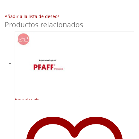
Añadir a la lista de deseos
Productos relacionados
Añadir al carrito