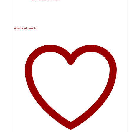
Añadir al carrito