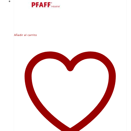
Añadir al carrito