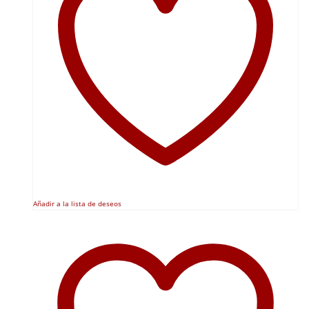
Añadir a la lista de deseos