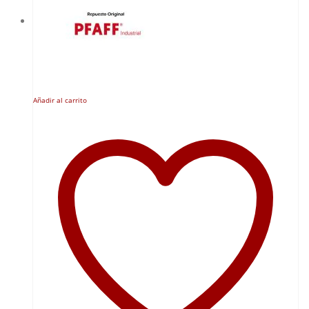
Añadir al carrito