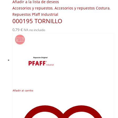
Añadir a la lista de deseos
Accesorios y repuestos
,
Accesorios y repuestos Costura
,
Repuestos Pfaff Industrial
000195 TORNILLO
0,79
€
IVA no incluido
Añadir al carrito