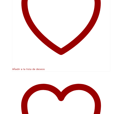
Añadir a la lista de deseos