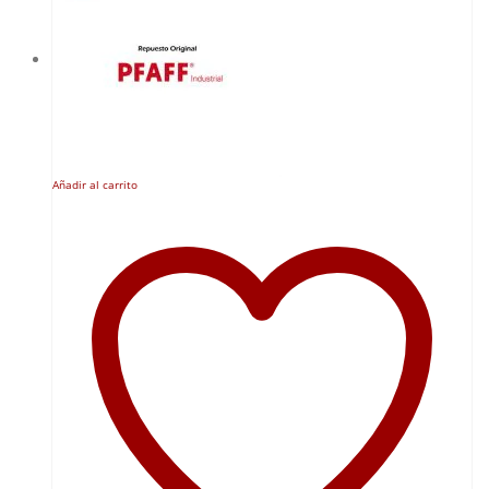
Añadir al carrito