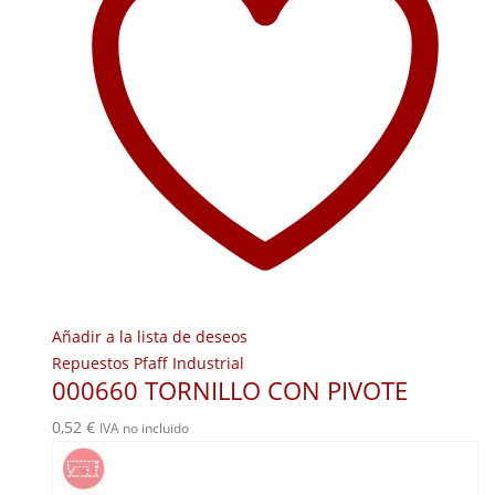
Añadir a la lista de deseos
Repuestos Pfaff Industrial
000660 TORNILLO CON PIVOTE
0,52
€
IVA no incluido