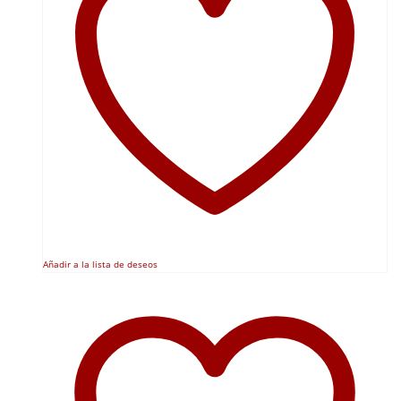
Añadir a la lista de deseos