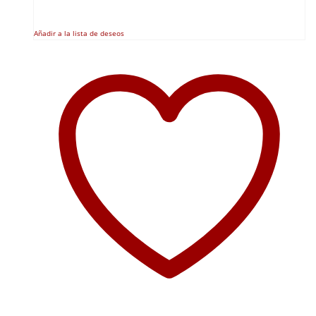
Añadir a la lista de deseos