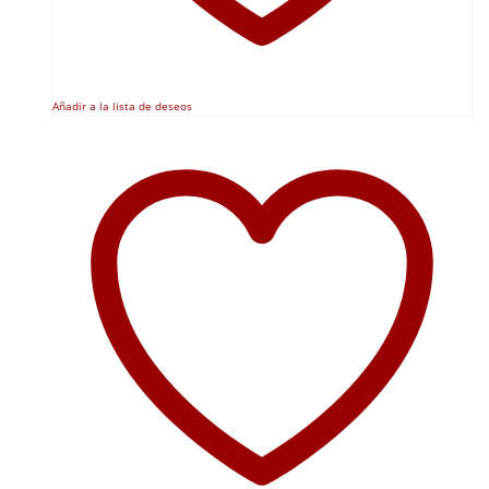
Añadir a la lista de deseos