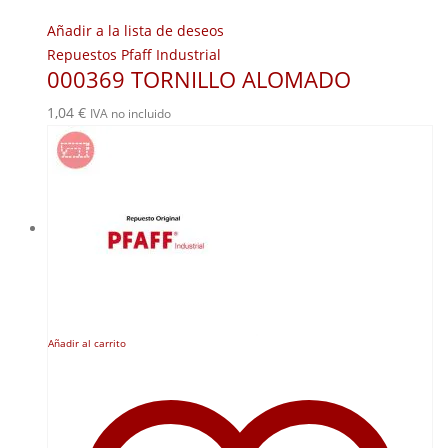
Añadir a la lista de deseos
Repuestos Pfaff Industrial
000369 TORNILLO ALOMADO
1,04
€
IVA no incluido
Añadir al carrito