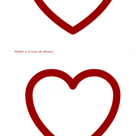
Añadir a la lista de deseos