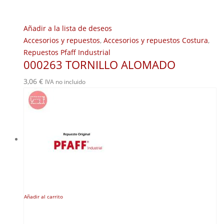
Añadir a la lista de deseos
Accesorios y repuestos
,
Accesorios y repuestos Costura
,
Repuestos Pfaff Industrial
000263 TORNILLO ALOMADO
3,06
€
IVA no incluido
Añadir al carrito