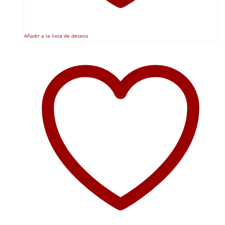
Añadir a la lista de deseos