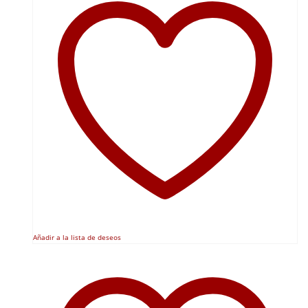
Añadir a la lista de deseos