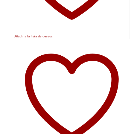
Añadir a la lista de deseos