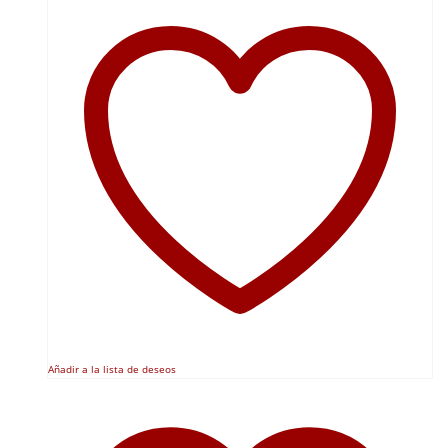
Añadir a la lista de deseos