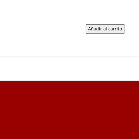
Añadir al carrito