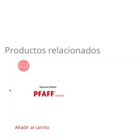
Productos relacionados
Añadir al carrito