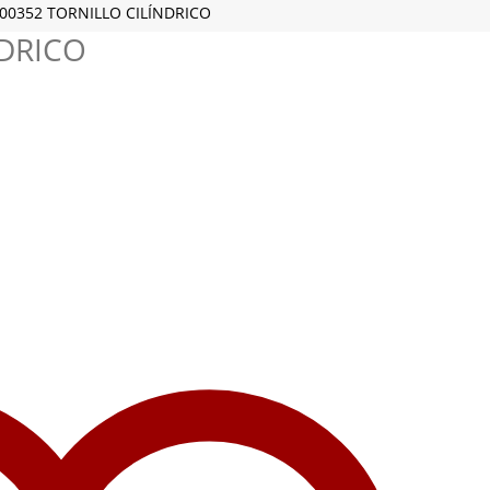
00352 TORNILLO CILÍNDRICO
NDRICO