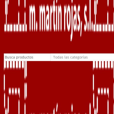
Buscar