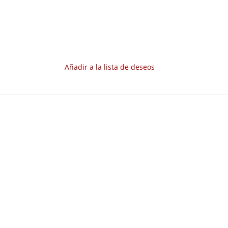
Añadir a la lista de deseos