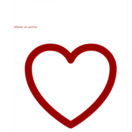
Añadir al carrito