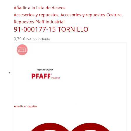
Añadir a la lista de deseos
Accesorios y repuestos
,
Accesorios y repuestos Costura
,
Repuestos Pfaff Industrial
91-000177-15 TORNILLO
0,79
€
IVA no incluido
Añadir al carrito