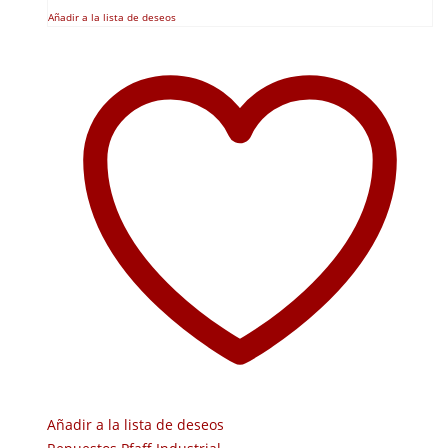
Añadir a la lista de deseos
Añadir a la lista de deseos