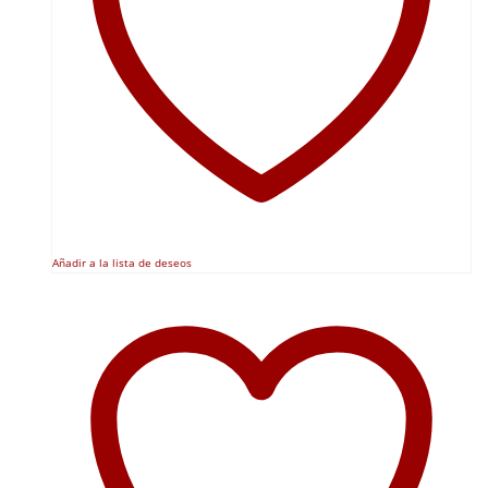
Añadir a la lista de deseos