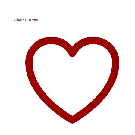
Añadir al carrito