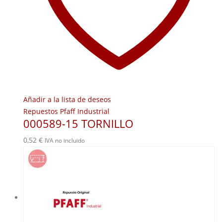
Añadir a la lista de deseos
Repuestos Pfaff Industrial
000589-15 TORNILLO
0,52
€
IVA no incluido