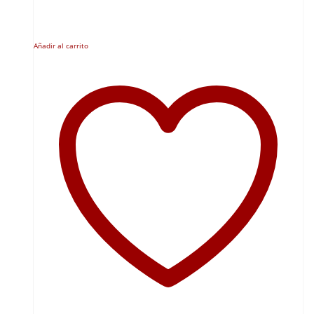
Añadir al carrito