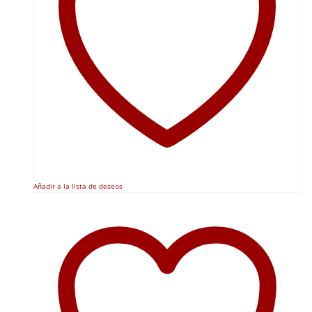
Añadir a la lista de deseos