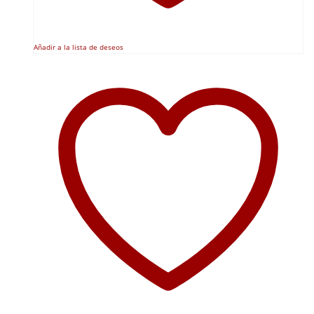
Añadir a la lista de deseos