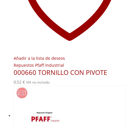
Añadir a la lista de deseos
Repuestos Pfaff Industrial
000660 TORNILLO CON PIVOTE
0,52
€
IVA no incluido