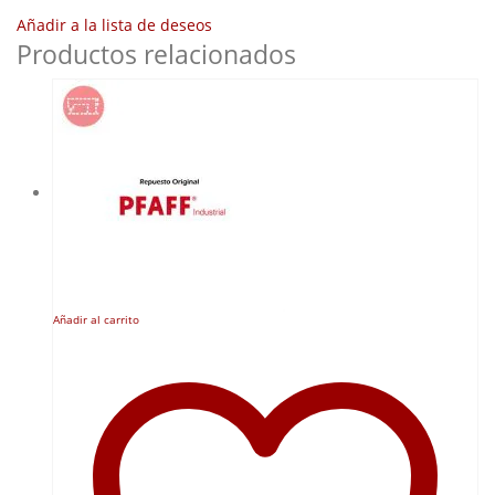
Añadir a la lista de deseos
Productos relacionados
Añadir al carrito