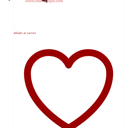
Añadir al carrito