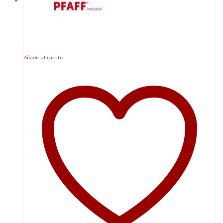
Añadir al carrito