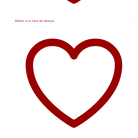
Añadir a la lista de deseos