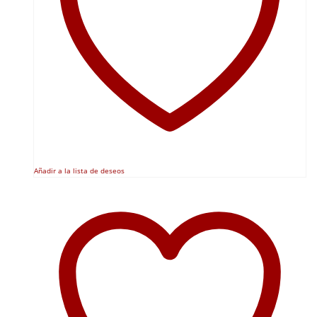
Añadir a la lista de deseos