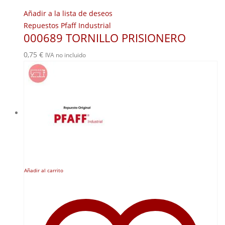
Añadir a la lista de deseos
Repuestos Pfaff Industrial
000689 TORNILLO PRISIONERO
0,75
€
IVA no incluido
Añadir al carrito