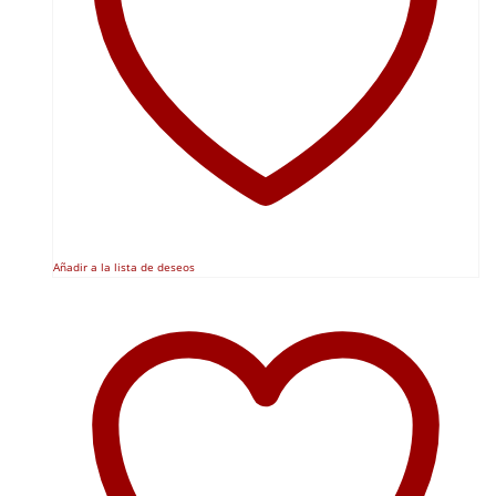
Añadir a la lista de deseos