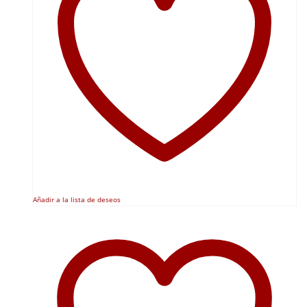
Añadir a la lista de deseos