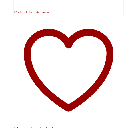
Añadir a la lista de deseos