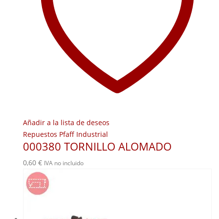
Añadir a la lista de deseos
Repuestos Pfaff Industrial
000380 TORNILLO ALOMADO
0,60
€
IVA no incluido