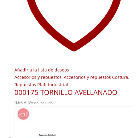
Añadir a la lista de deseos
Accesorios y repuestos
,
Accesorios y repuestos Costura
,
Repuestos Pfaff Industrial
000175 TORNILLO AVELLANADO
0,66
€
IVA no incluido