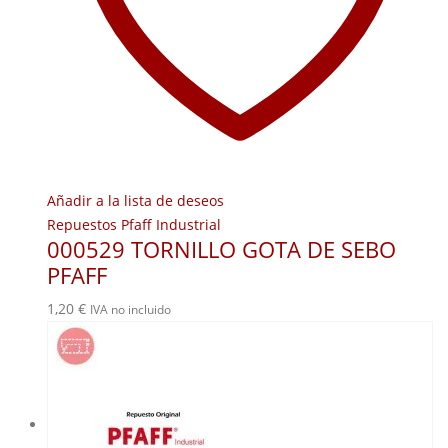
Añadir a la lista de deseos
Repuestos Pfaff Industrial
000529 TORNILLO GOTA DE SEBO
PFAFF
1,20
€
IVA no incluido