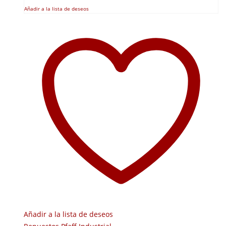
Añadir a la lista de deseos
Añadir a la lista de deseos