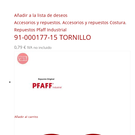
Añadir a la lista de deseos
Accesorios y repuestos
,
Accesorios y repuestos Costura
,
Repuestos Pfaff Industrial
91-000177-15 TORNILLO
0,79
€
IVA no incluido
Añadir al carrito