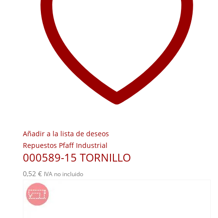
Añadir a la lista de deseos
Repuestos Pfaff Industrial
000589-15 TORNILLO
0,52
€
IVA no incluido