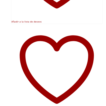
Añadir a la lista de deseos