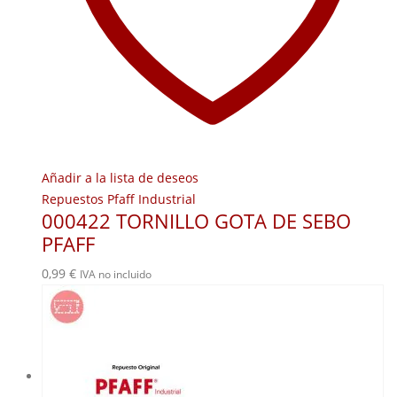
Añadir a la lista de deseos
Repuestos Pfaff Industrial
000422 TORNILLO GOTA DE SEBO
PFAFF
0,99
€
IVA no incluido