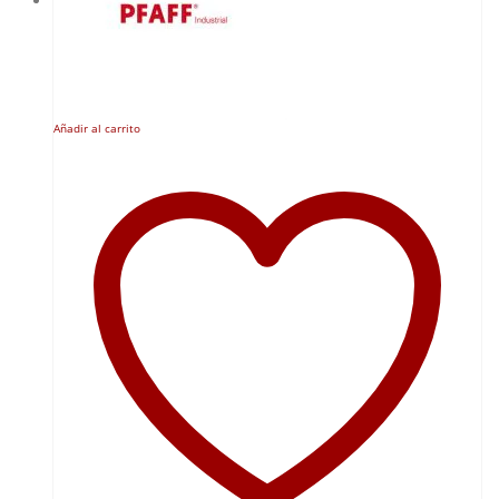
Añadir al carrito