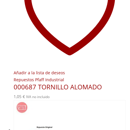
Añadir a la lista de deseos
Repuestos Pfaff Industrial
000687 TORNILLO ALOMADO
1,05
€
IVA no incluido