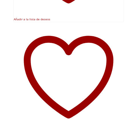
Añadir a la lista de deseos