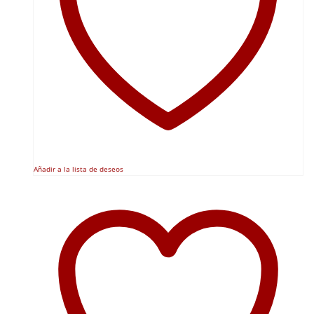
Añadir a la lista de deseos