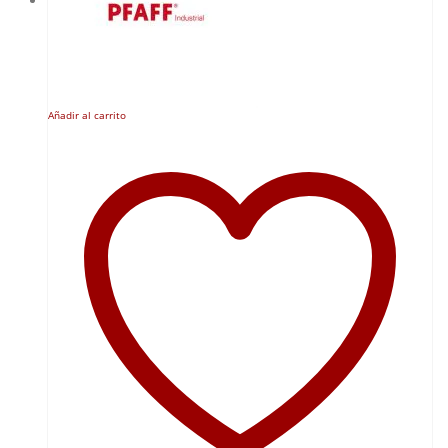
Añadir al carrito