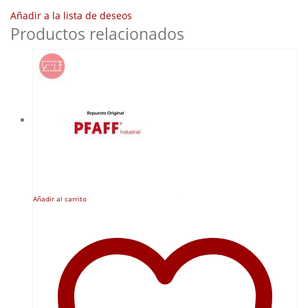
Añadir a la lista de deseos
Productos relacionados
Añadir al carrito