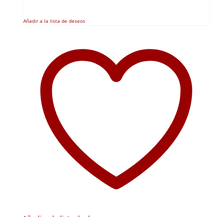
Añadir a la lista de deseos