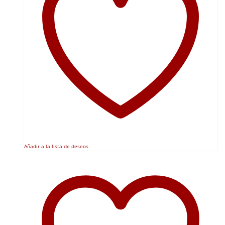
Añadir a la lista de deseos