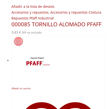
Añadir a la lista de deseos
Accesorios y repuestos
,
Accesorios y repuestos Costura
,
Repuestos Pfaff Industrial
000085 TORNILLO ALOMADO PFAFF
3,43
€
IVA no incluido
Añadir al carrito