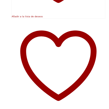
Añadir a la lista de deseos