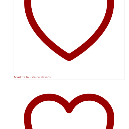
Añadir a la lista de deseos