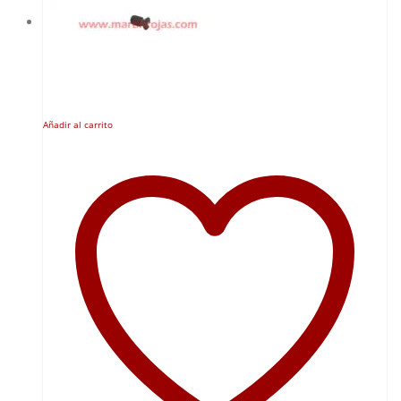
Añadir al carrito