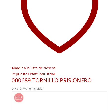
Añadir a la lista de deseos
Repuestos Pfaff Industrial
000689 TORNILLO PRISIONERO
0,75
€
IVA no incluido