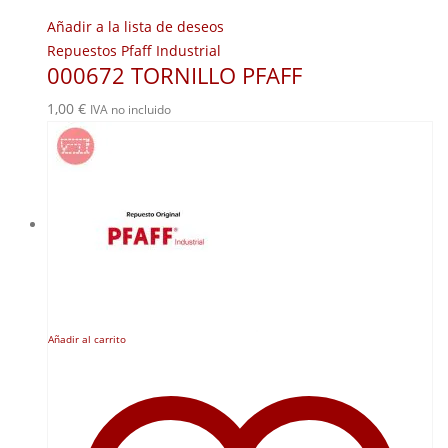
Añadir a la lista de deseos
Repuestos Pfaff Industrial
000672 TORNILLO PFAFF
1,00
€
IVA no incluido
Añadir al carrito