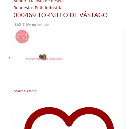
Añadir a la lista de deseos
Repuestos Pfaff Industrial
000469 TORNILLO DE VÁSTAGO
0,52
€
IVA no incluido
Añadir al carrito