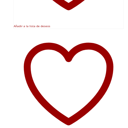
Añadir a la lista de deseos