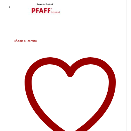
Añadir al carrito