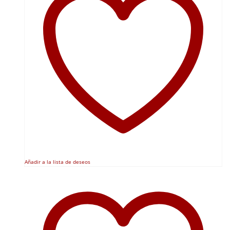
Añadir a la lista de deseos