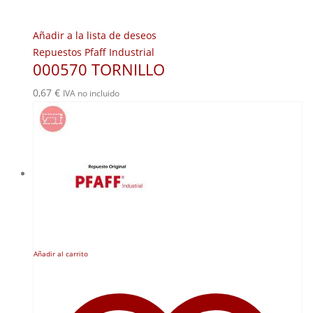
Añadir a la lista de deseos
Repuestos Pfaff Industrial
000570 TORNILLO
0,67
€
IVA no incluido
Añadir al carrito