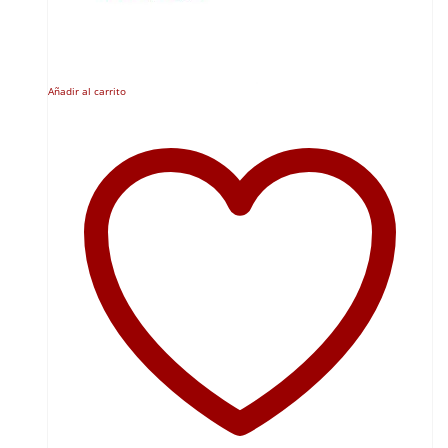
Añadir al carrito