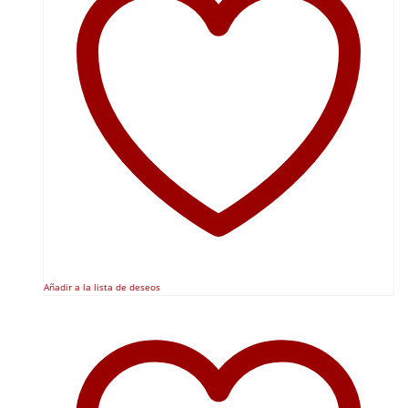
Añadir a la lista de deseos