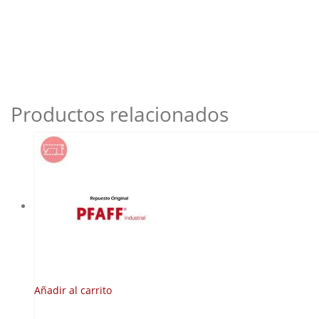
Productos relacionados
Añadir al carrito