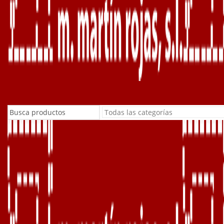
Buscar