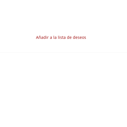
Añadir a la lista de deseos