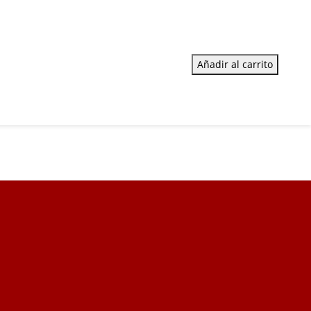
Añadir al carrito