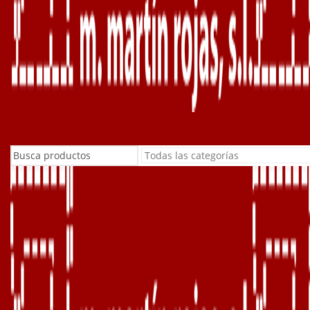
Buscar