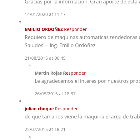
Gracias por la información. Gran aporte de esta 
14/01/2020 at 11:17
EMILIO ORDOÑEZ
Responder
Requiero de maquinas automaticas tendedoras d
Saludos— Ing. Emilio Ordoñez
21/08/2015 at 00:45
Martin Rojas
Responder
Le agradecemos el interes por nuestros prod
26/08/2015 at 18:37
julian choque
Responder
de que tamaños viene la maquina el area de traba
25/07/2015 at 18:21