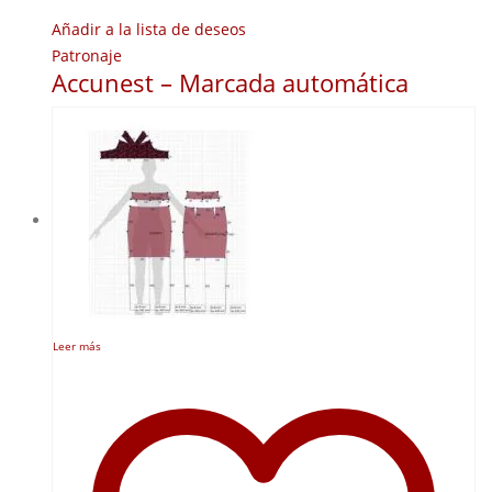
Añadir a la lista de deseos
Patronaje
Accunest – Marcada automática
Leer más