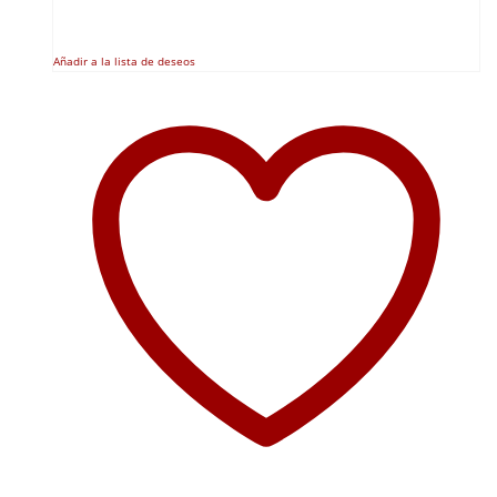
Añadir a la lista de deseos