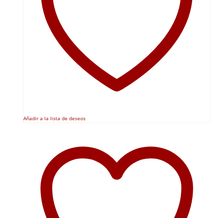
Añadir a la lista de deseos