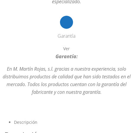
especializado.
Garantía
Ver
Garantía:
En M. Martín Rojas, s.l. gracias a nuestra experiencia, solo
distribuimos productos de calidad que han sido testados en el
mercado. Todos los productos cuentan con la garantía del
fabricante y con nuestra garantía.
Descripción