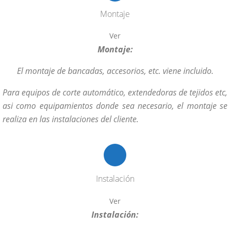
Montaje
Ver
Montaje:
El montaje de bancadas, accesorios, etc. viene incluido.
Para equipos de corte automático, extendedoras de tejidos etc,
asi como equipamientos donde sea necesario, el montaje se
realiza en las instalaciones del cliente.
Instalación
Ver
Instalación: