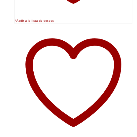
Añadir a la lista de deseos