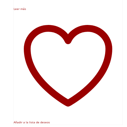
Leer más
Añadir a la lista de deseos