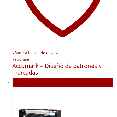
Añadir a la lista de deseos
Patronaje
Accumark – Diseño de patrones y
marcadas
Agotado