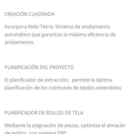
CREACIÓN CUADRADA
Incorpora Nido Tetrix, Sistema de anidamiento
automático que garantiza la máxima eficiencia de
anidamiento.
PLANIFICACIÓN DEL PROYECTO
El planificador de extracción, permite la óptima
planificación de los colchones de tejidos extendidos
PLANIFICADOR DE ROLLOS DE TELA
Mediante la asignación de piezas, optimiza el almacén
de tejidos, con sistema ERP