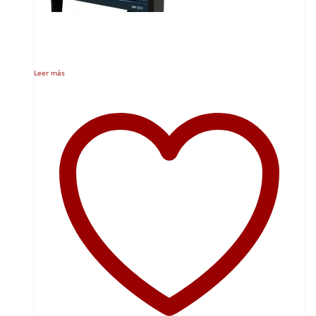
Leer más