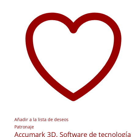
Añadir a la lista de deseos
Patronaje
Accumark 3D. Software de tecnología