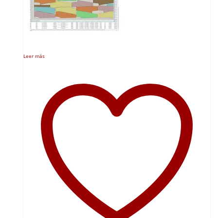
Leer más