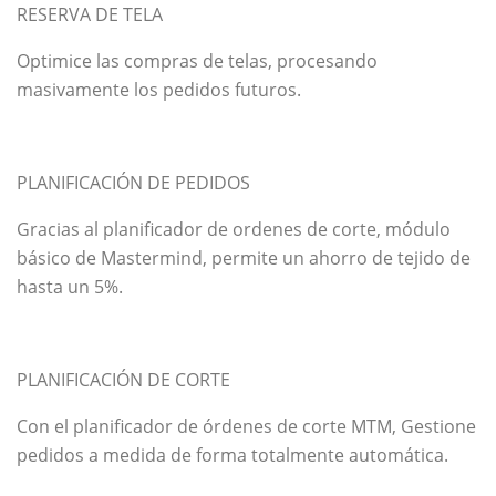
RESERVA DE TELA
Optimice las compras de telas, procesando
masivamente los pedidos futuros.
PLANIFICACIÓN DE PEDIDOS
Gracias al planificador de ordenes de corte, módulo
básico de Mastermind, permite un ahorro de tejido de
hasta un 5%.
PLANIFICACIÓN DE CORTE
Con el planificador de órdenes de corte MTM, Gestione
pedidos a medida de forma totalmente automática.