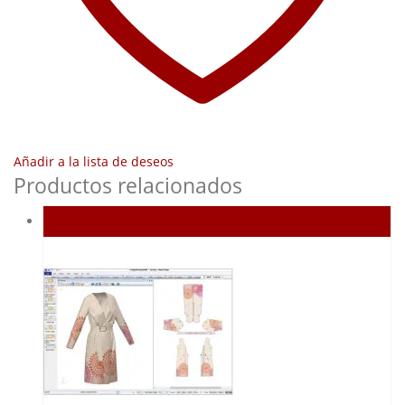
Añadir a la lista de deseos
Productos relacionados
Agotado