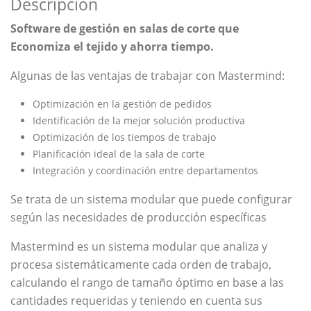
Descripción
Software
de gestión en salas de corte que
Economiza el tejido y ahorra tiempo.
Algunas de las ventajas de trabajar con Mastermind:
Optimización en la gestión de pedidos
Identificación de la mejor solución productiva
Optimización de los tiempos de trabajo
Planificación ideal de la sala de corte
Integración y coordinación entre departamentos
Se trata de un sistema modular que puede configurar
según las necesidades de producción específicas
Mastermind es un sistema modular que analiza y
procesa sistemáticamente cada orden de trabajo,
calculando el rango de tamaño óptimo en base a las
cantidades requeridas y teniendo en cuenta sus