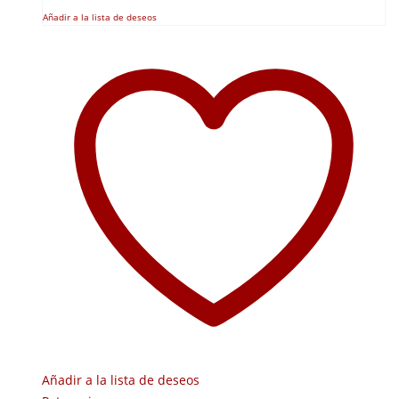
Añadir a la lista de deseos
Añadir a la lista de deseos