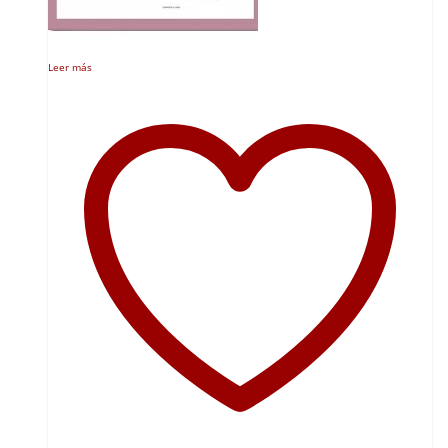
Leer más