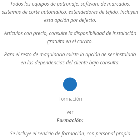
Todos los equipos de patronaje, software de marcadas,
sistemas de corte automático, extendedores de tejido, incluyen
esta opción por defecto.
Articulos con precio, consulte la disponibilidad de instalación
gratuita en el carrito.
Para el resto de maquinaria existe la opción de ser instalada
en las dependencias del cliente bajo consulta.
Formación
Ver
Formación:
Se incluye el servicio de formación, con personal propio