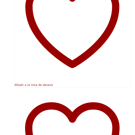
Añadir a la lista de deseos