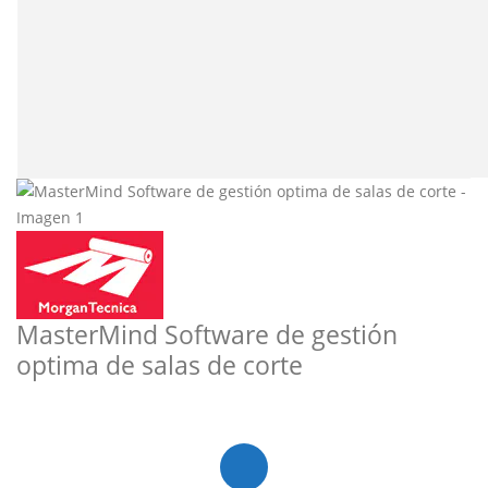
MasterMind Software de gestión
optima de salas de corte