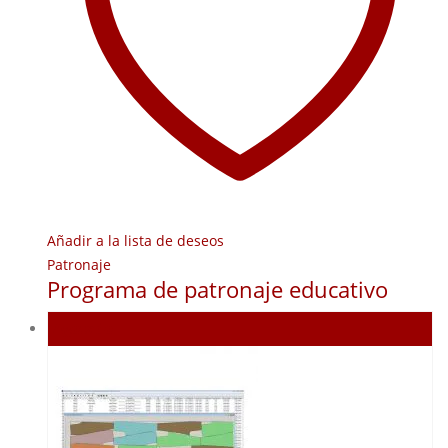
Añadir a la lista de deseos
Patronaje
Programa de patronaje educativo
Agotado