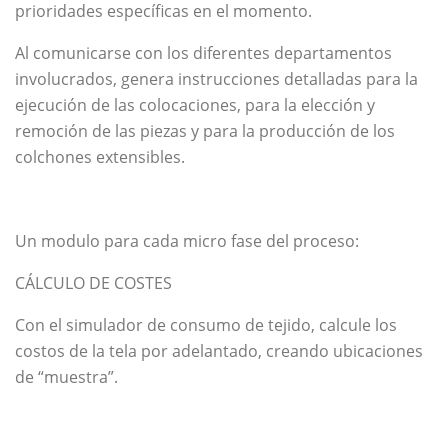
prioridades específicas en el momento.
Al comunicarse con los diferentes departamentos
involucrados, genera instrucciones detalladas para la
ejecución de las colocaciones, para la elección y
remoción de las piezas y para la producción de los
colchones extensibles.
Un modulo para cada micro fase del proceso:
CÁLCULO DE COSTES
Con el simulador de consumo de tejido, calcule los
costos de la tela por adelantado, creando ubicaciones
de “muestra”.