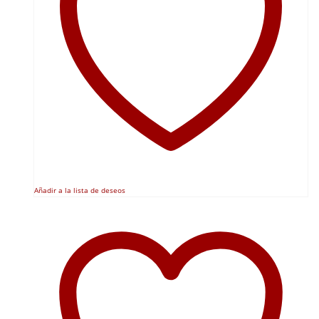
Añadir a la lista de deseos