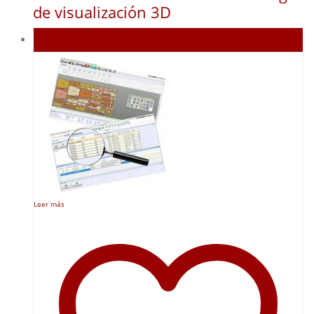
de visualización 3D
Agotado
Leer más