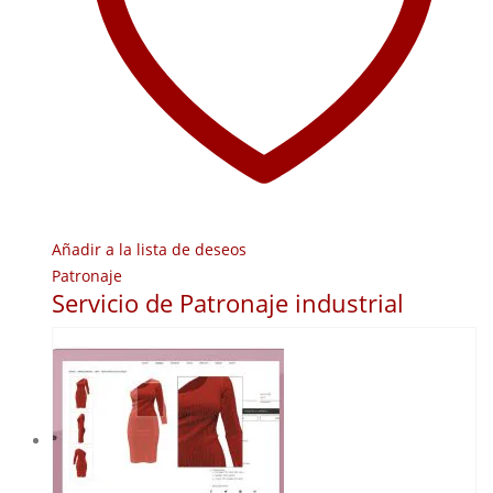
Añadir a la lista de deseos
Patronaje
Servicio de Patronaje industrial