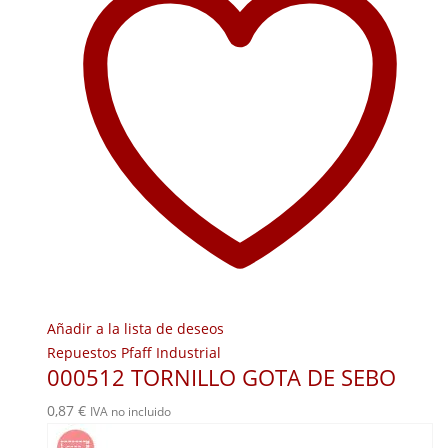
Añadir a la lista de deseos
Repuestos Pfaff Industrial
000512 TORNILLO GOTA DE SEBO
0,87
€
IVA no incluido