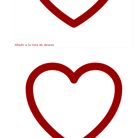
Añadir a la lista de deseos