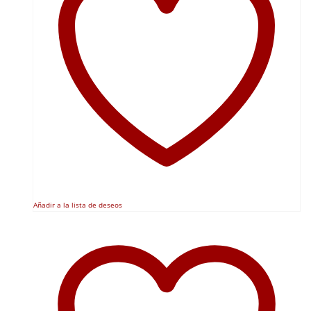
Añadir a la lista de deseos