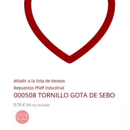
Añadir a la lista de deseos
Repuestos Pfaff Industrial
000508 TORNILLO GOTA DE SEBO
0,78
€
IVA no incluido