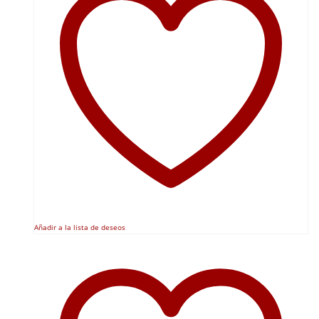
Añadir a la lista de deseos