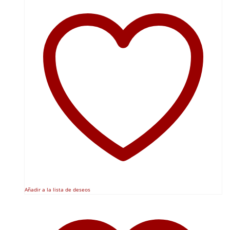
Añadir a la lista de deseos