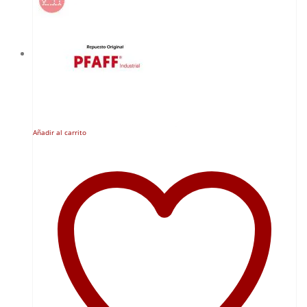
Añadir al carrito