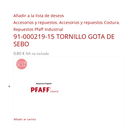
Añadir a la lista de deseos
Accesorios y repuestos
,
Accesorios y repuestos Costura
,
Repuestos Pfaff Industrial
91-000219-15 TORNILLO GOTA DE
SEBO
0,80
€
IVA no incluido
Añadir al carrito