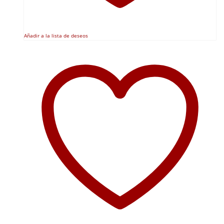
Añadir a la lista de deseos