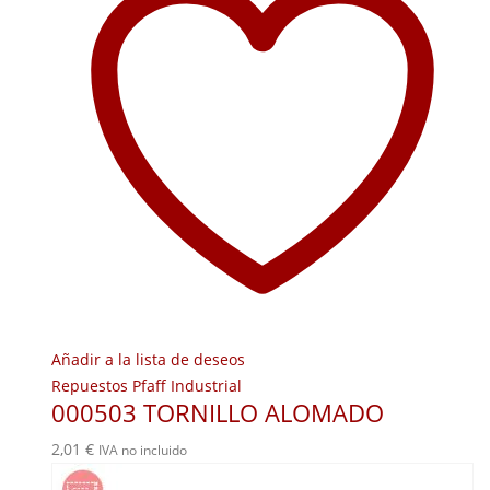
Añadir a la lista de deseos
Repuestos Pfaff Industrial
000503 TORNILLO ALOMADO
2,01
€
IVA no incluido