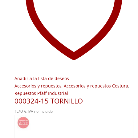
Añadir a la lista de deseos
Accesorios y repuestos
,
Accesorios y repuestos Costura
,
Repuestos Pfaff Industrial
000324-15 TORNILLO
1,70
€
IVA no incluido