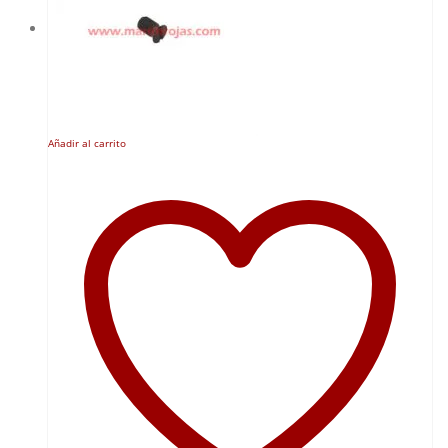
Añadir al carrito