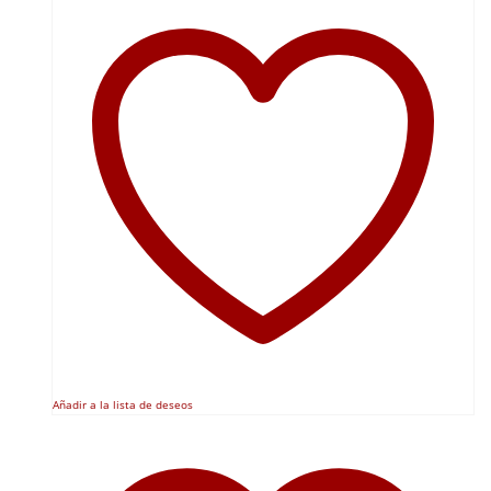
Añadir a la lista de deseos