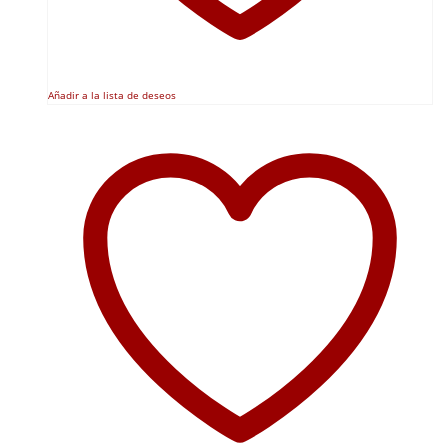
Añadir a la lista de deseos