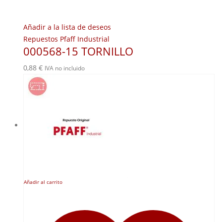
Añadir a la lista de deseos
Repuestos Pfaff Industrial
000568-15 TORNILLO
0,88
€
IVA no incluido
Añadir al carrito