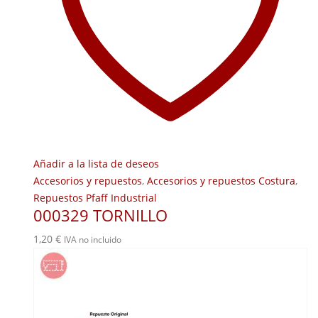
Añadir a la lista de deseos
Accesorios y repuestos
,
Accesorios y repuestos Costura
,
Repuestos Pfaff Industrial
000329 TORNILLO
1,20
€
IVA no incluido