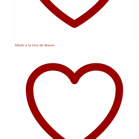
Añadir a la lista de deseos