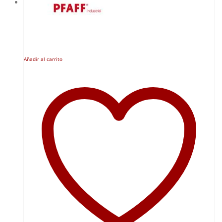
Añadir al carrito