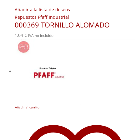
Añadir a la lista de deseos
Repuestos Pfaff Industrial
000369 TORNILLO ALOMADO
1,04
€
IVA no incluido
Añadir al carrito