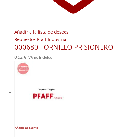
Añadir a la lista de deseos
Repuestos Pfaff Industrial
000680 TORNILLO PRISIONERO
0,52
€
IVA no incluido
Añadir al carrito