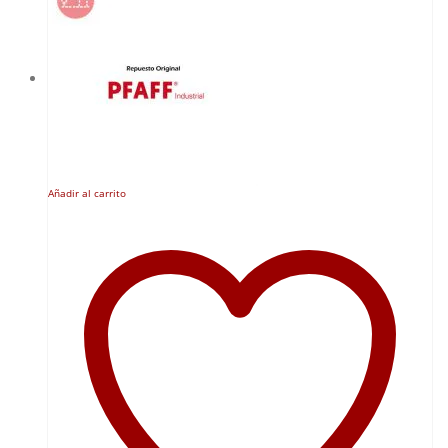
Añadir al carrito