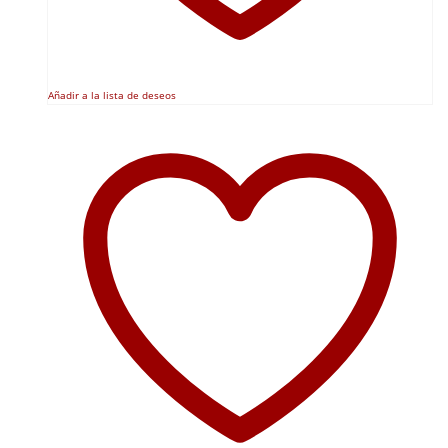
Añadir a la lista de deseos