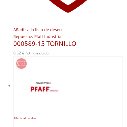
Añadir a la lista de deseos
Repuestos Pfaff Industrial
000589-15 TORNILLO
0,52
€
IVA no incluido
Añadir al carrito