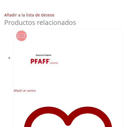
Añadir a la lista de deseos
Productos relacionados
Añadir al carrito