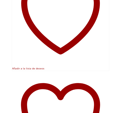
Añadir a la lista de deseos