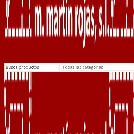
Buscar