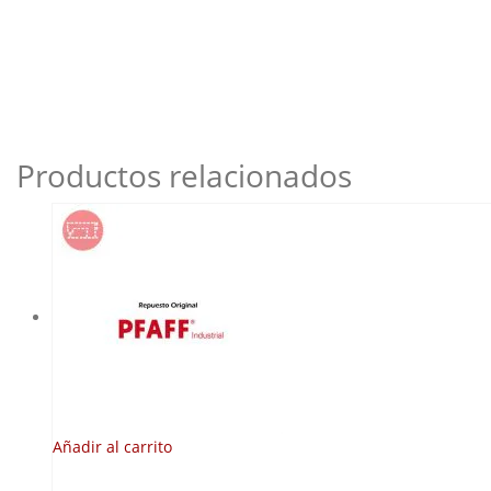
Productos relacionados
Añadir al carrito