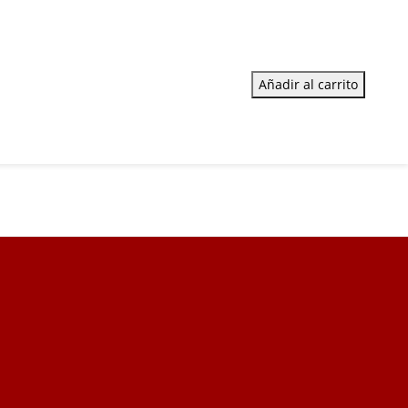
Añadir al carrito