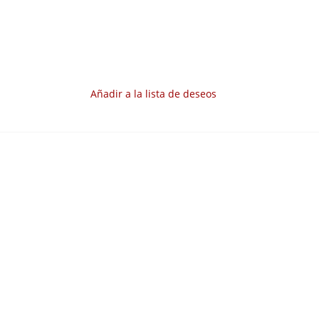
Añadir a la lista de deseos