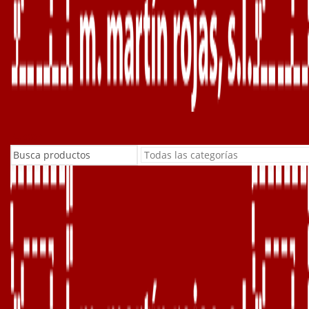
Buscar