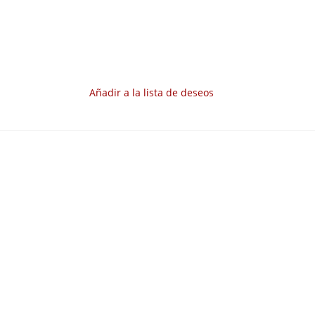
Añadir a la lista de deseos