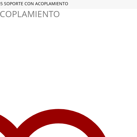
65 SOPORTE CON ACOPLAMIENTO
ACOPLAMIENTO