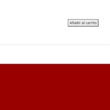
Añadir al carrito