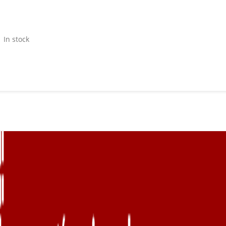
In stock