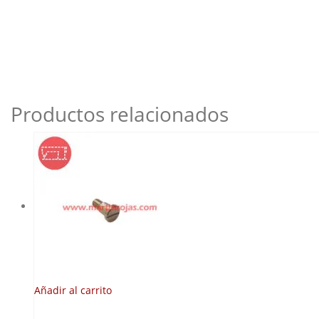
Productos relacionados
Añadir al carrito