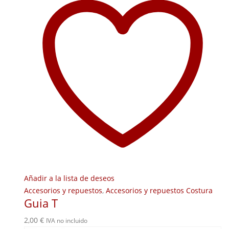
Añadir a la lista de deseos
Accesorios y repuestos
,
Accesorios y repuestos Costura
Guia T
2,00
€
IVA no incluido