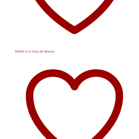
Añadir a la lista de deseos