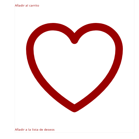
Añadir al carrito
Añadir a la lista de deseos