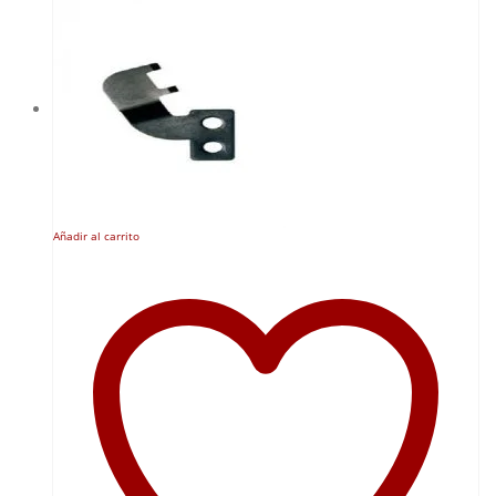
Añadir al carrito