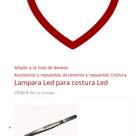
Añadir a la lista de deseos
Accesorios y repuestos
,
Accesorios y repuestos Costura
Lampara Led para costura Led
29,00
€
IVA no incluido