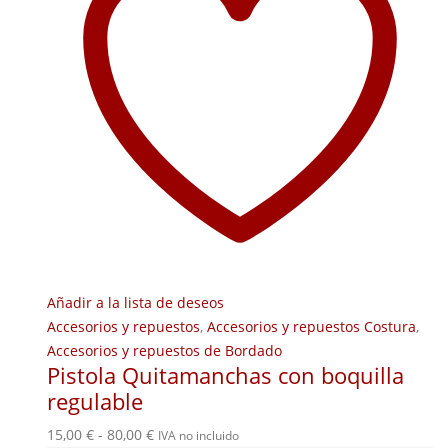
Añadir a la lista de deseos
Accesorios y repuestos
,
Accesorios y repuestos Costura
,
Accesorios y repuestos de Bordado
Pistola Quitamanchas con boquilla
regulable
Rango
15,00
€
-
80,00
€
IVA no incluido