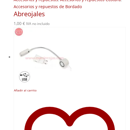
Accesorios y repuestos de Bordado
Abreojales
1,00
€
IVA no incluido
Añadir al carrito