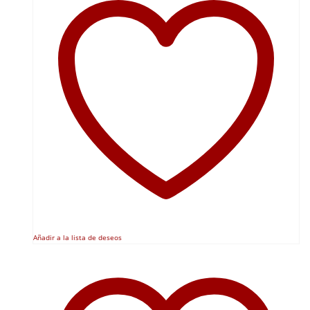
Añadir a la lista de deseos