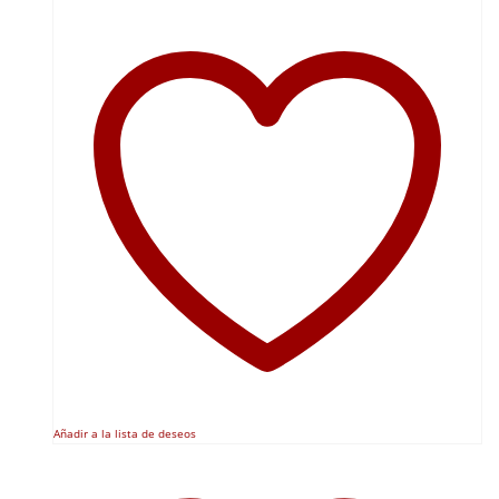
Añadir a la lista de deseos