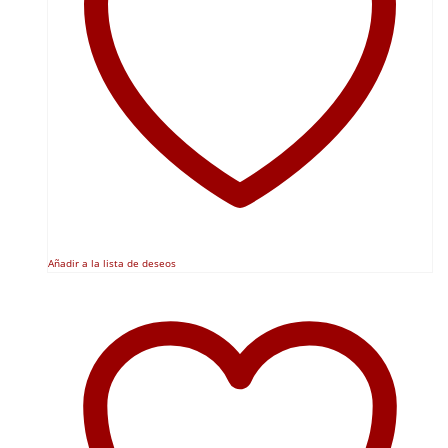
Añadir a la lista de deseos