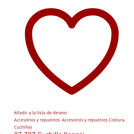
Añadir a la lista de deseos
Accesorios y repuestos
,
Accesorios y repuestos Costura
,
Cuchillas