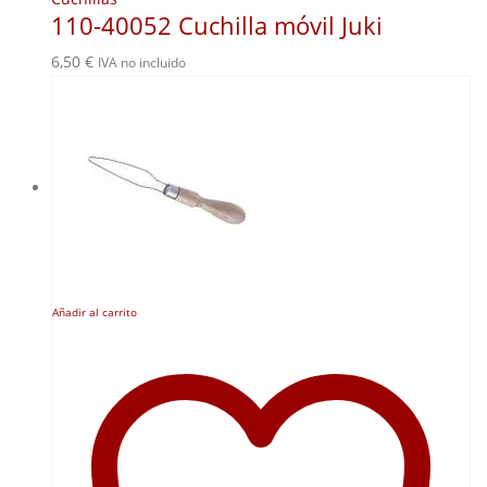
110-40052 Cuchilla móvil Juki
6,50
€
IVA no incluido
Añadir al carrito