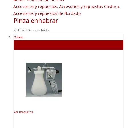
Accesorios y repuestos
,
Accesorios y repuestos Costura
,
Accesorios y repuestos de Bordado
Pinza enhebrar
2,00
€
IVA no incluido
Oferta
Agotado
Ver productos