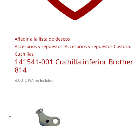
Añadir a la lista de deseos
Accesorios y repuestos
,
Accesorios y repuestos Costura
,
Cuchillas
141541-001 Cuchilla inferior Brother
814
9,00
€
IVA no incluido