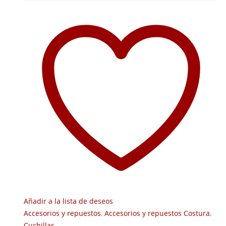
Añadir a la lista de deseos
Accesorios y repuestos
,
Accesorios y repuestos Costura
,
Cuchillas