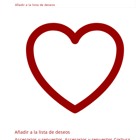
Añadir a la lista de deseos
Añadir a la lista de deseos
Accesorios y repuestos
,
Accesorios y repuestos Costura
,