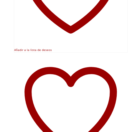
Añadir a la lista de deseos