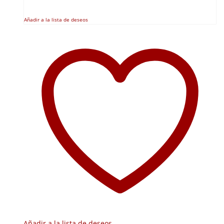
Añadir a la lista de deseos
Añadir a la lista de deseos