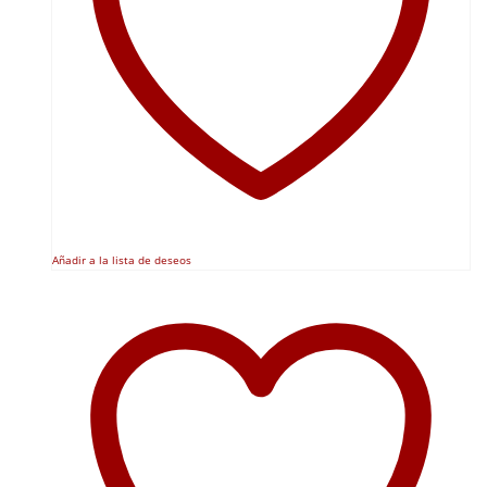
Añadir a la lista de deseos