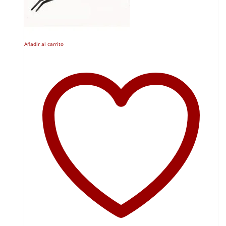
Añadir al carrito