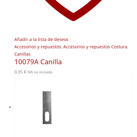
Añadir a la lista de deseos
Accesorios y repuestos
,
Accesorios y repuestos Costura
,
Canillas
10079A Canilla
0,35
€
IVA no incluido