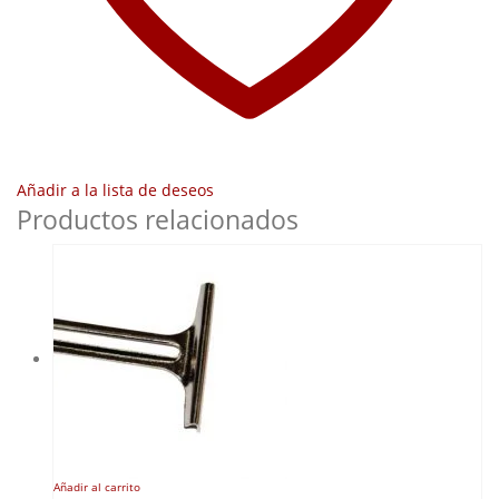
Añadir a la lista de deseos
Productos relacionados
Añadir al carrito