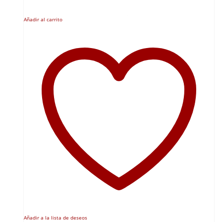
Añadir al carrito
Añadir a la lista de deseos