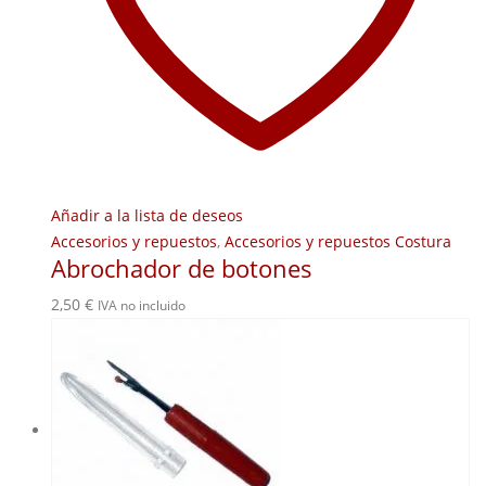
Añadir a la lista de deseos
Accesorios y repuestos
,
Accesorios y repuestos Costura
Abrochador de botones
2,50
€
IVA no incluido