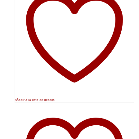
Añadir a la lista de deseos