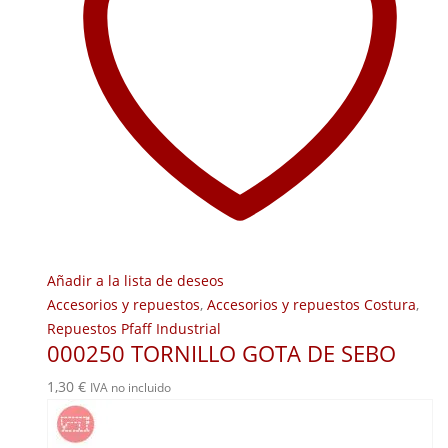
Añadir a la lista de deseos
Accesorios y repuestos
,
Accesorios y repuestos Costura
,
Repuestos Pfaff Industrial
000250 TORNILLO GOTA DE SEBO
1,30
€
IVA no incluido