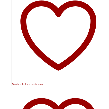
Añadir a la lista de deseos