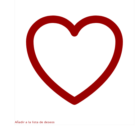
Añadir a la lista de deseos