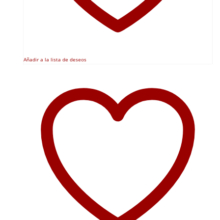
Añadir a la lista de deseos