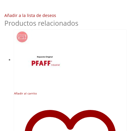
Añadir a la lista de deseos
Productos relacionados
Añadir al carrito