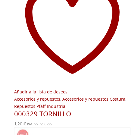
Añadir a la lista de deseos
Accesorios y repuestos
,
Accesorios y repuestos Costura
,
Repuestos Pfaff Industrial
000329 TORNILLO
1,20
€
IVA no incluido