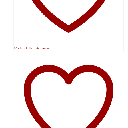
Añadir a la lista de deseos