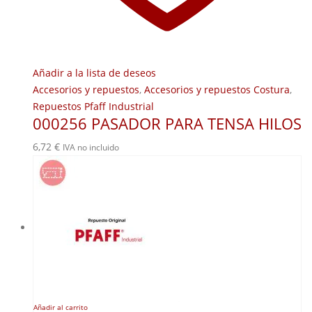
Añadir a la lista de deseos
Accesorios y repuestos
,
Accesorios y repuestos Costura
,
Repuestos Pfaff Industrial
000256 PASADOR PARA TENSA HILOS
6,72
€
IVA no incluido
Añadir al carrito