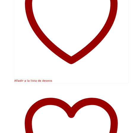
Añadir a la lista de deseos