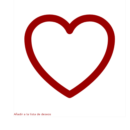
Añadir a la lista de deseos