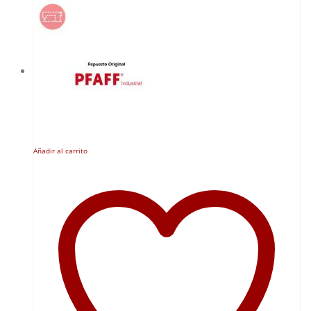
Añadir al carrito