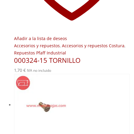
Añadir a la lista de deseos
Accesorios y repuestos
,
Accesorios y repuestos Costura
,
Repuestos Pfaff Industrial
000324-15 TORNILLO
1,70
€
IVA no incluido