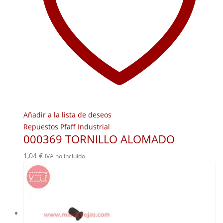
Añadir a la lista de deseos
Repuestos Pfaff Industrial
000369 TORNILLO ALOMADO
1,04
€
IVA no incluido