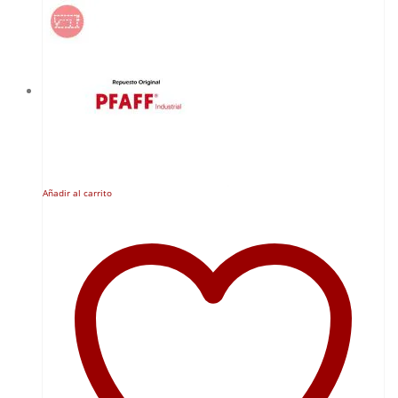
Añadir al carrito