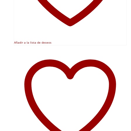
Añadir a la lista de deseos