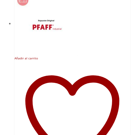
Añadir al carrito