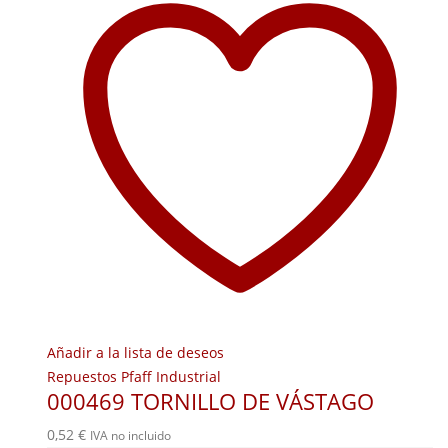
Añadir a la lista de deseos
Repuestos Pfaff Industrial
000469 TORNILLO DE VÁSTAGO
0,52
€
IVA no incluido