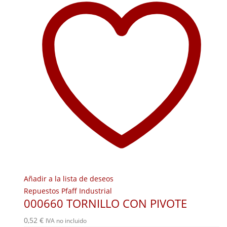
Añadir a la lista de deseos
Repuestos Pfaff Industrial
000660 TORNILLO CON PIVOTE
0,52
€
IVA no incluido