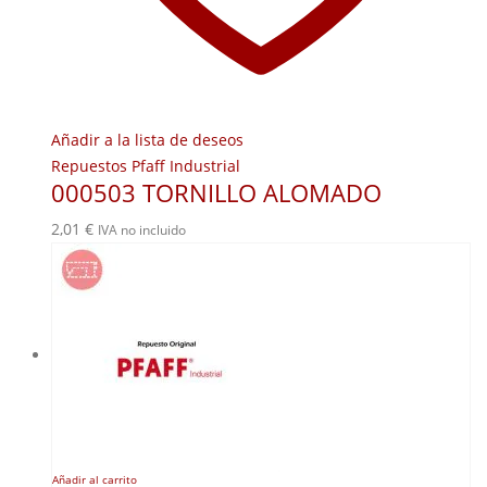
Añadir a la lista de deseos
Repuestos Pfaff Industrial
000503 TORNILLO ALOMADO
2,01
€
IVA no incluido
Añadir al carrito