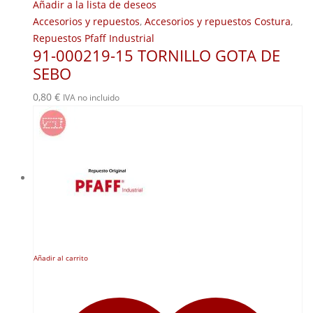
Añadir a la lista de deseos
Accesorios y repuestos
,
Accesorios y repuestos Costura
,
Repuestos Pfaff Industrial
91-000219-15 TORNILLO GOTA DE
SEBO
0,80
€
IVA no incluido
Añadir al carrito