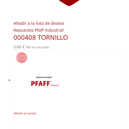
Añadir a la lista de deseos
Repuestos Pfaff Industrial
000408 TORNILLO
0,60
€
IVA no incluido
Añadir al carrito