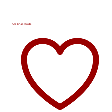
Añadir al carrito