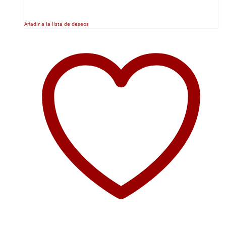
Añadir a la lista de deseos