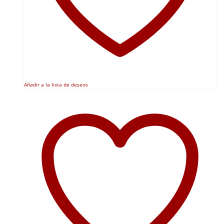
Añadir a la lista de deseos