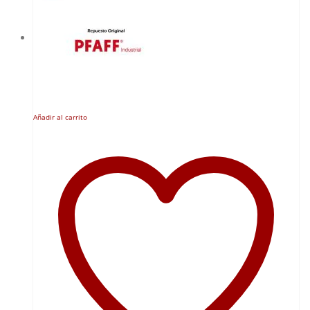
Añadir al carrito