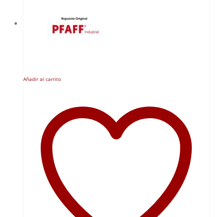
Añadir al carrito