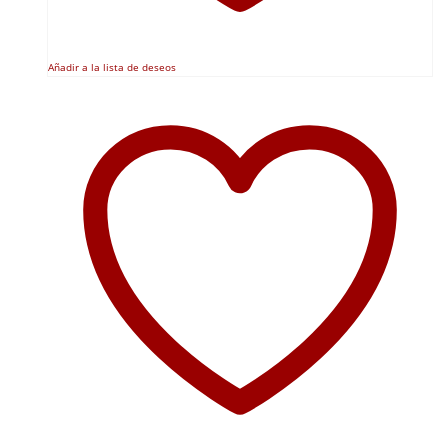
Añadir a la lista de deseos