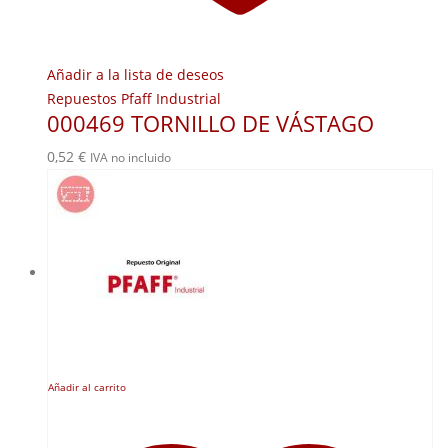
Añadir a la lista de deseos
Repuestos Pfaff Industrial
000469 TORNILLO DE VÁSTAGO
0,52
€
IVA no incluido
Añadir al carrito