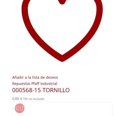
Añadir a la lista de deseos
Repuestos Pfaff Industrial
000568-15 TORNILLO
0,88
€
IVA no incluido