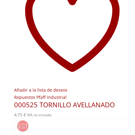
Añadir a la lista de deseos
Repuestos Pfaff Industrial
000525 TORNILLO AVELLANADO
4,75
€
IVA no incluido