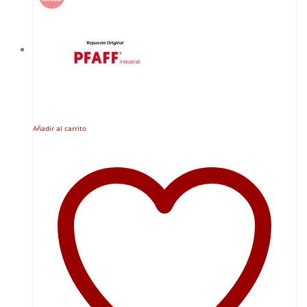
Añadir al carrito