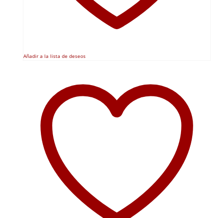
Añadir a la lista de deseos