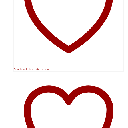
Añadir a la lista de deseos