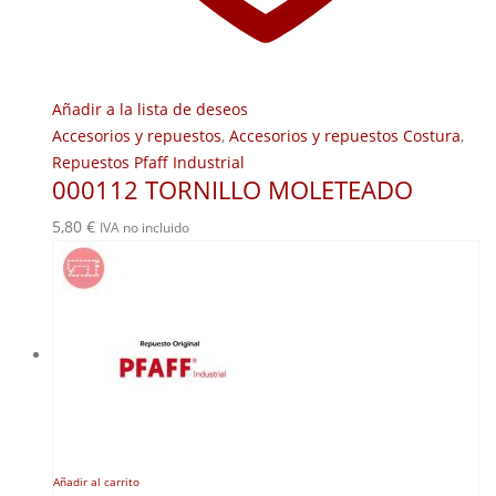
Añadir a la lista de deseos
Accesorios y repuestos
,
Accesorios y repuestos Costura
,
Repuestos Pfaff Industrial
000112 TORNILLO MOLETEADO
5,80
€
IVA no incluido
Añadir al carrito