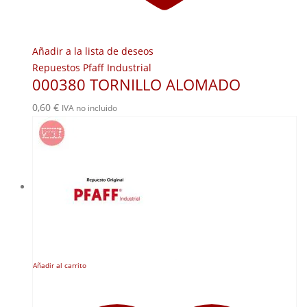
Añadir a la lista de deseos
Repuestos Pfaff Industrial
000380 TORNILLO ALOMADO
0,60
€
IVA no incluido
Añadir al carrito