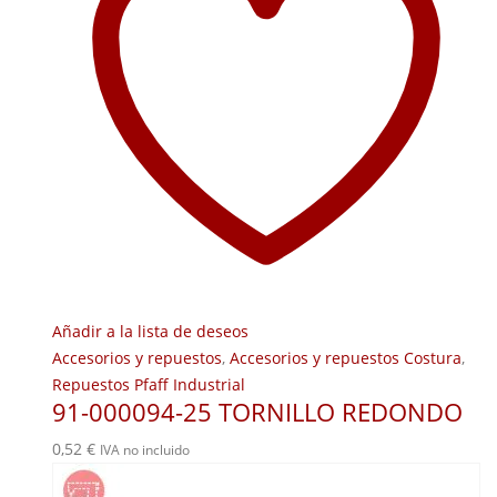
Añadir a la lista de deseos
Accesorios y repuestos
,
Accesorios y repuestos Costura
,
Repuestos Pfaff Industrial
91-000094-25 TORNILLO REDONDO
0,52
€
IVA no incluido