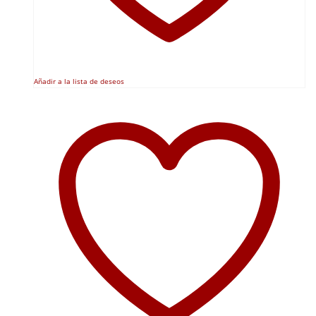
Añadir a la lista de deseos