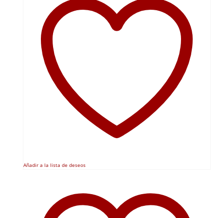
Añadir a la lista de deseos