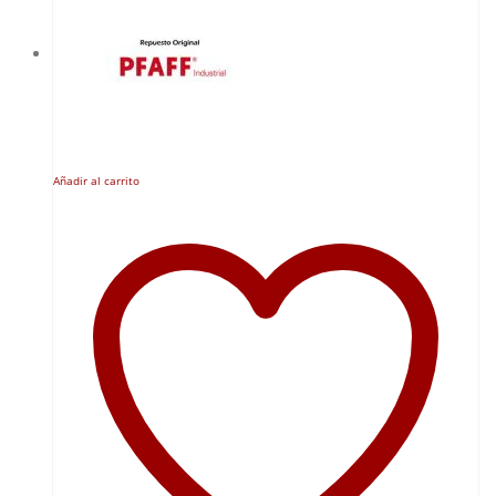
Añadir al carrito