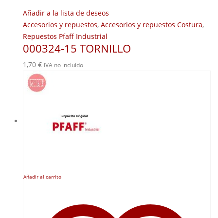
Añadir a la lista de deseos
Accesorios y repuestos
,
Accesorios y repuestos Costura
,
Repuestos Pfaff Industrial
000324-15 TORNILLO
1,70
€
IVA no incluido
Añadir al carrito