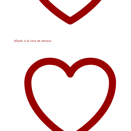
Añadir a la lista de deseos