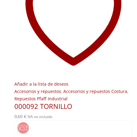
Añadir a la lista de deseos
Accesorios y repuestos
,
Accesorios y repuestos Costura
,
Repuestos Pfaff Industrial
000092 TORNILLO
0,60
€
IVA no incluido