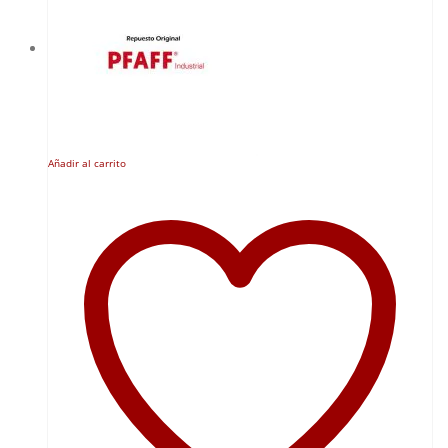
Añadir al carrito