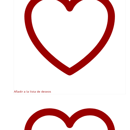
Añadir a la lista de deseos