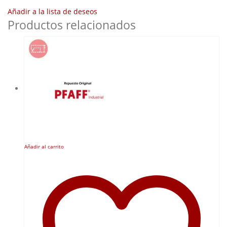
Añadir a la lista de deseos
Productos relacionados
Añadir al carrito