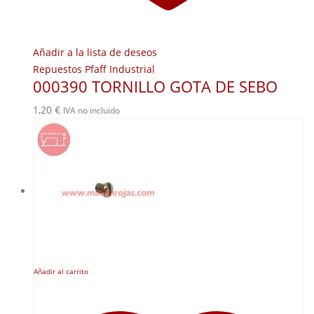
Añadir a la lista de deseos
Repuestos Pfaff Industrial
000390 TORNILLO GOTA DE SEBO
1,20
€
IVA no incluido
Añadir al carrito