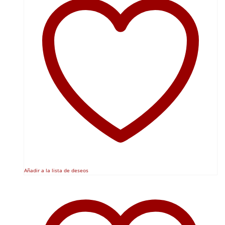
Añadir a la lista de deseos