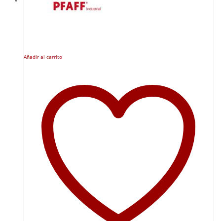
Añadir al carrito