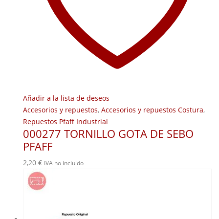
Añadir a la lista de deseos
Accesorios y repuestos
,
Accesorios y repuestos Costura
,
Repuestos Pfaff Industrial
000277 TORNILLO GOTA DE SEBO
PFAFF
2,20
€
IVA no incluido