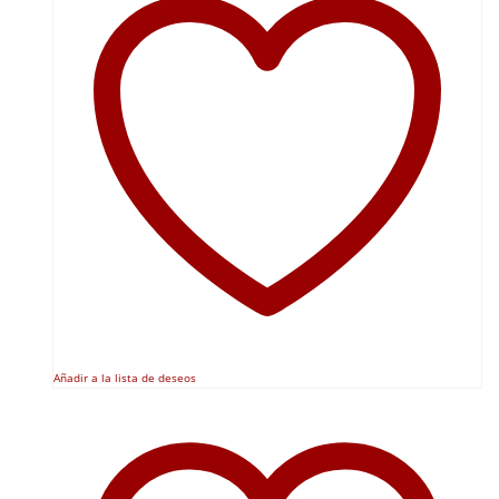
Añadir a la lista de deseos