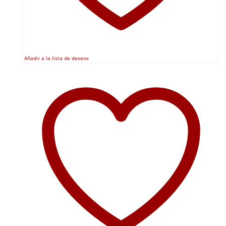
Añadir a la lista de deseos