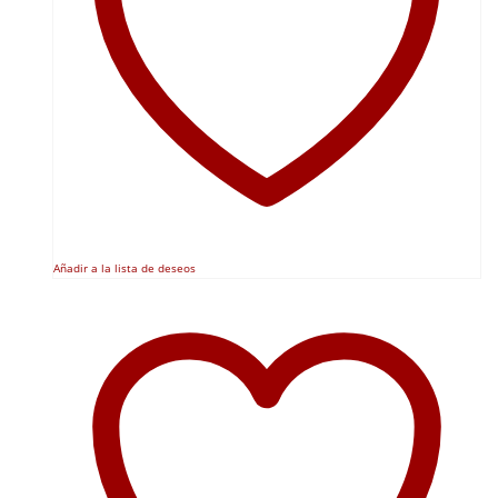
Añadir a la lista de deseos