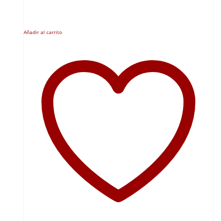
Añadir al carrito