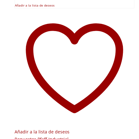
Añadir a la lista de deseos
Añadir a la lista de deseos