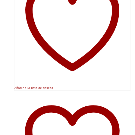
Añadir a la lista de deseos