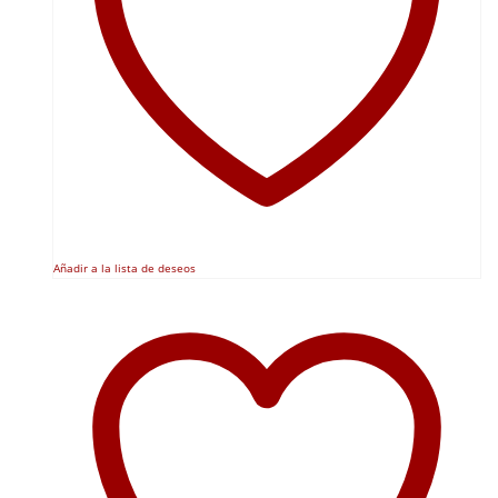
Añadir a la lista de deseos