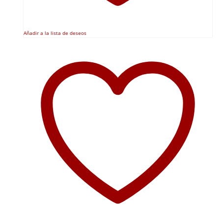
Añadir a la lista de deseos