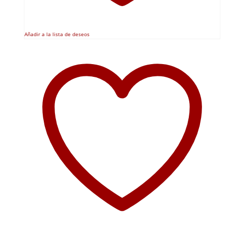
Añadir a la lista de deseos