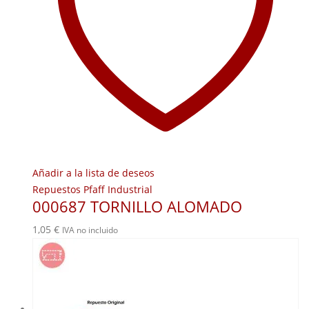
Añadir a la lista de deseos
Repuestos Pfaff Industrial
000687 TORNILLO ALOMADO
1,05
€
IVA no incluido