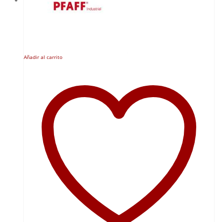
Añadir al carrito