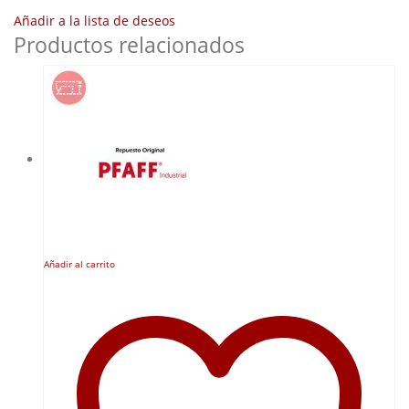
Añadir a la lista de deseos
Productos relacionados
Añadir al carrito