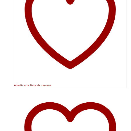
Añadir a la lista de deseos