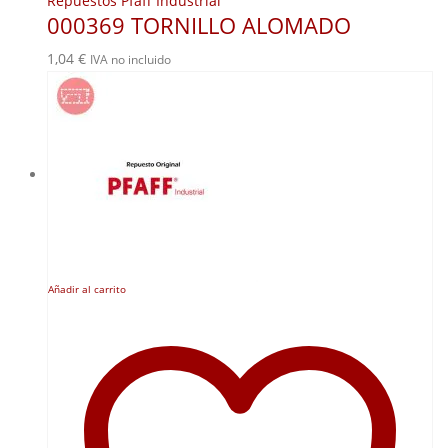
Repuestos Pfaff Industrial
000369 TORNILLO ALOMADO
1,04
€
IVA no incluido
Añadir al carrito