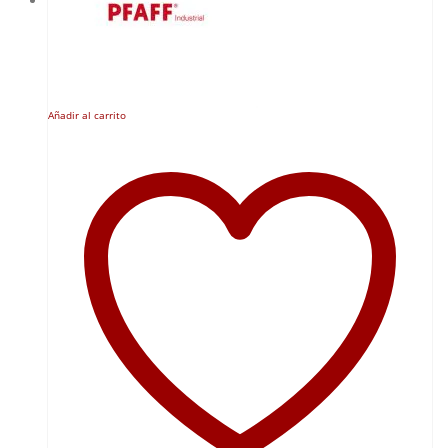
Añadir al carrito