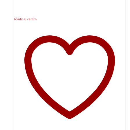
Añadir al carrito