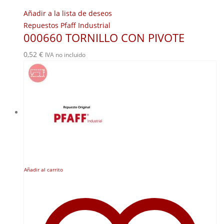
Añadir a la lista de deseos
Repuestos Pfaff Industrial
000660 TORNILLO CON PIVOTE
0,52
€
IVA no incluido
Añadir al carrito