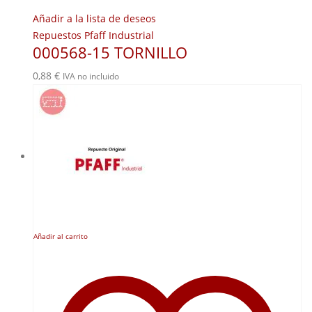
Añadir a la lista de deseos
Repuestos Pfaff Industrial
000568-15 TORNILLO
0,88
€
IVA no incluido
Añadir al carrito