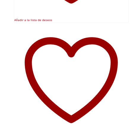
Añadir a la lista de deseos