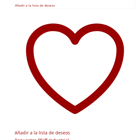
Añadir a la lista de deseos
Añadir a la lista de deseos