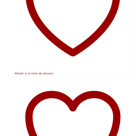
Añadir a la lista de deseos