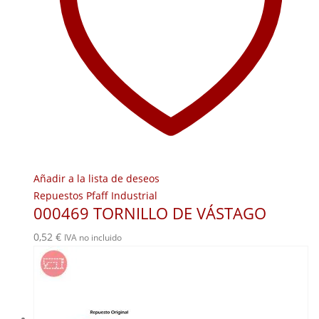
Añadir a la lista de deseos
Repuestos Pfaff Industrial
000469 TORNILLO DE VÁSTAGO
0,52
€
IVA no incluido