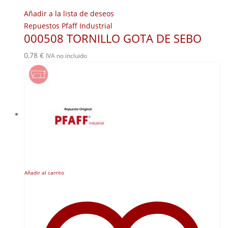
Añadir a la lista de deseos
Repuestos Pfaff Industrial
000508 TORNILLO GOTA DE SEBO
0,78
€
IVA no incluido
Añadir al carrito