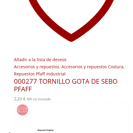
Añadir a la lista de deseos
Accesorios y repuestos
,
Accesorios y repuestos Costura
,
Repuestos Pfaff Industrial
000277 TORNILLO GOTA DE SEBO
PFAFF
2,20
€
IVA no incluido