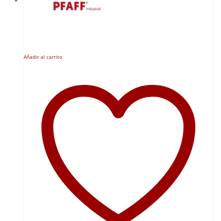
Añadir al carrito