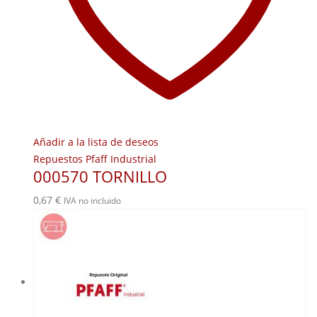
Añadir a la lista de deseos
Repuestos Pfaff Industrial
000570 TORNILLO
0,67
€
IVA no incluido