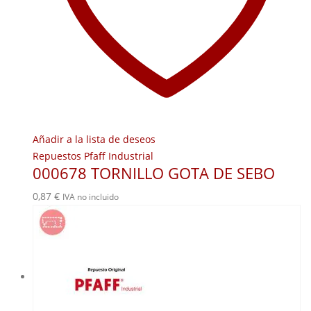
Añadir a la lista de deseos
Repuestos Pfaff Industrial
000678 TORNILLO GOTA DE SEBO
0,87
€
IVA no incluido