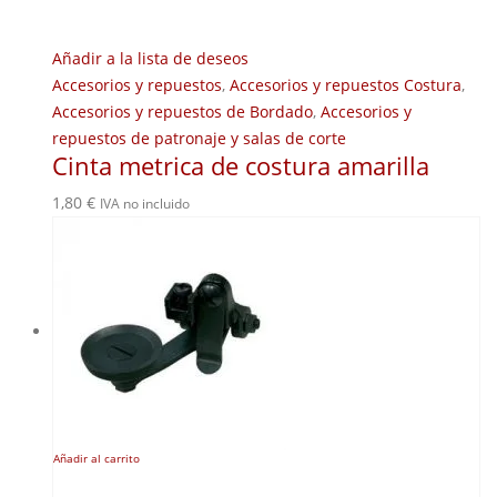
Añadir a la lista de deseos
Accesorios y repuestos
,
Accesorios y repuestos Costura
,
Accesorios y repuestos de Bordado
,
Accesorios y
repuestos de patronaje y salas de corte
Cinta metrica de costura amarilla
1,80
€
IVA no incluido
Añadir al carrito