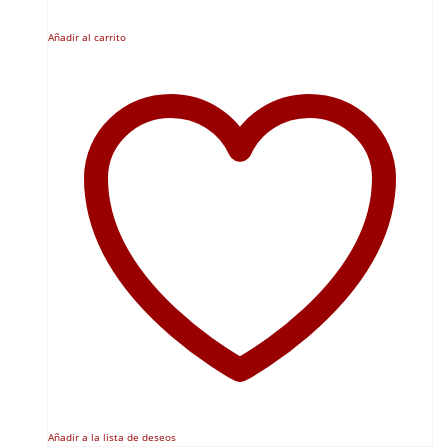
Añadir al carrito
Añadir a la lista de deseos