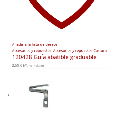
Añadir a la lista de deseos
Accesorios y repuestos
,
Accesorios y repuestos Costura
120428 Guía abatible graduable
2,50
€
IVA no incluido