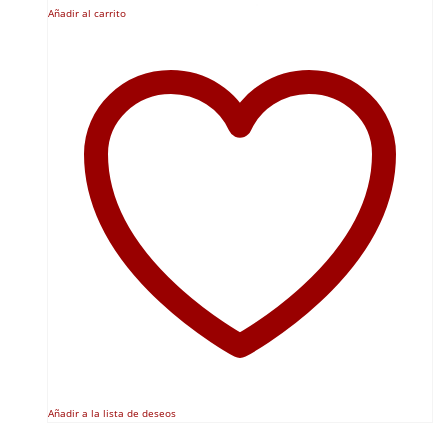
Añadir al carrito
Añadir a la lista de deseos