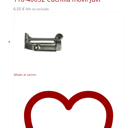
6,50
€
IVA no incluido
Añadir al carrito