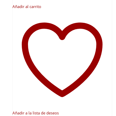
Añadir al carrito
Añadir a la lista de deseos