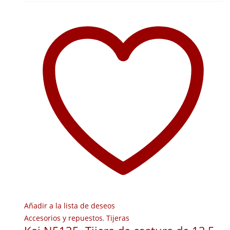
Añadir a la lista de deseos
Accesorios y repuestos
,
Tijeras