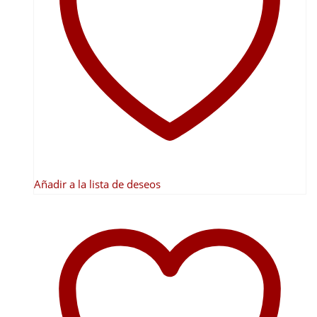
Añadir a la lista de deseos