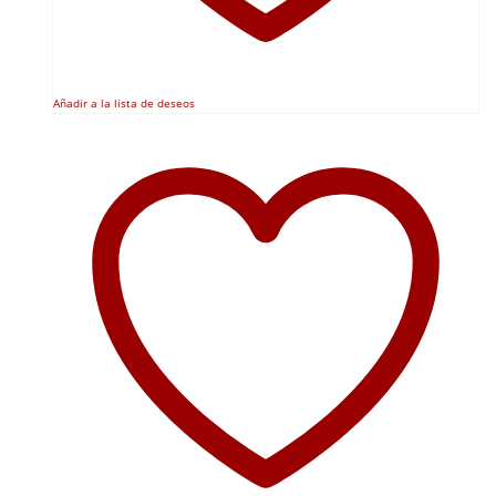
Añadir a la lista de deseos