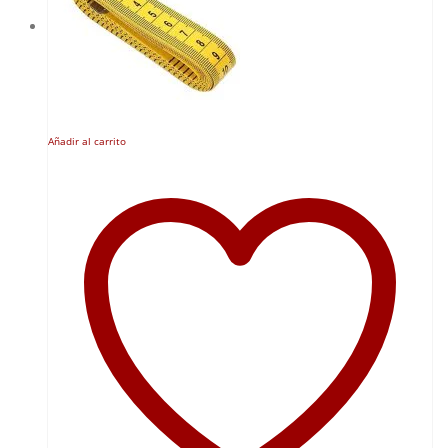
Añadir al carrito