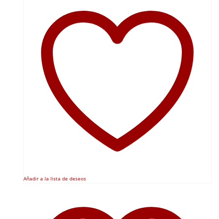
Añadir a la lista de deseos