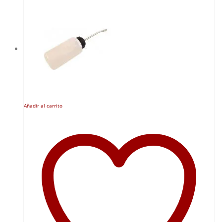
Añadir al carrito