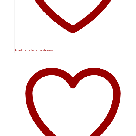
Añadir a la lista de deseos