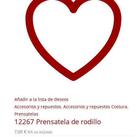
Añadir a la lista de deseos
Accesorios y repuestos
,
Accesorios y repuestos Costura
,
Prensatelas
12267 Prensatela de rodillo
7,00
€
IVA no incluido