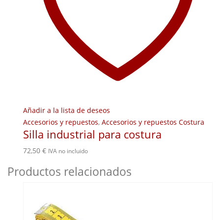
Añadir a la lista de deseos
Accesorios y repuestos
,
Accesorios y repuestos Costura
Silla industrial para costura
72,50
€
IVA no incluido
Productos relacionados