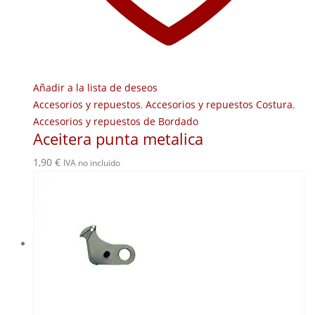
Añadir a la lista de deseos
Accesorios y repuestos
,
Accesorios y repuestos Costura
,
Accesorios y repuestos de Bordado
Aceitera punta metalica
1,90
€
IVA no incluido