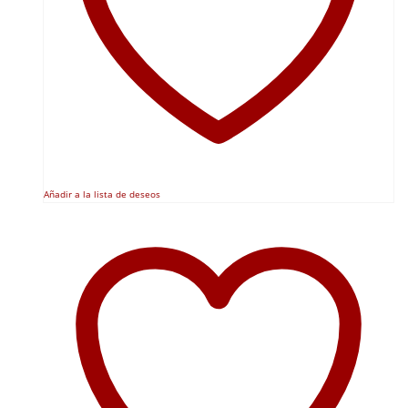
Añadir a la lista de deseos