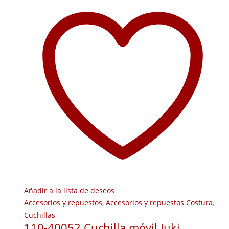
Añadir a la lista de deseos
Accesorios y repuestos
,
Accesorios y repuestos Costura
,
Cuchillas
110-40052 Cuchilla móvil Juki