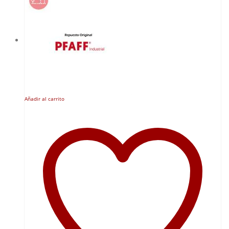
Añadir al carrito