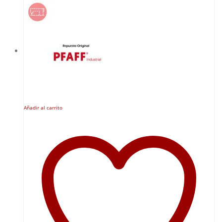
Añadir al carrito