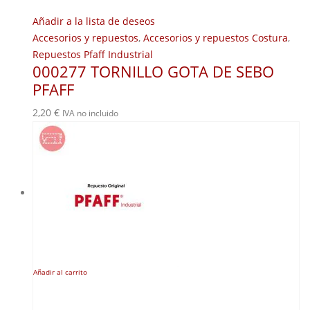
Añadir a la lista de deseos
Accesorios y repuestos
,
Accesorios y repuestos Costura
,
Repuestos Pfaff Industrial
000277 TORNILLO GOTA DE SEBO
PFAFF
2,20
€
IVA no incluido
Añadir al carrito