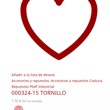
Añadir a la lista de deseos
Accesorios y repuestos
,
Accesorios y repuestos Costura
,
Repuestos Pfaff Industrial
000324-15 TORNILLO
1,70
€
IVA no incluido