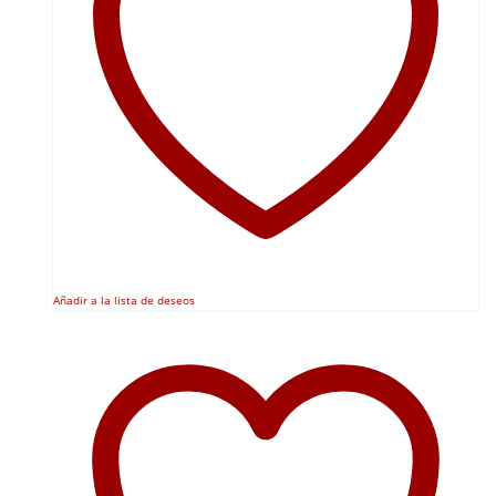
Añadir a la lista de deseos