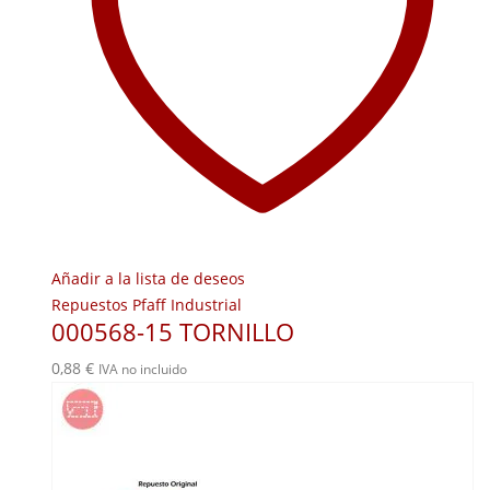
Añadir a la lista de deseos
Repuestos Pfaff Industrial
000568-15 TORNILLO
0,88
€
IVA no incluido