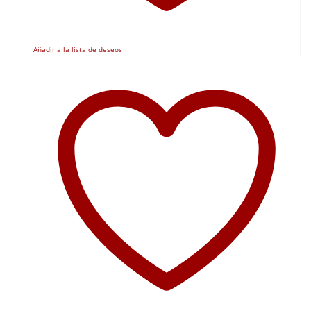
Añadir a la lista de deseos