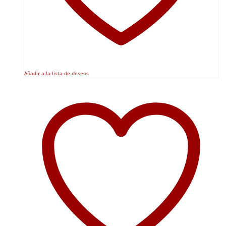
Añadir a la lista de deseos