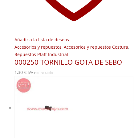
Añadir a la lista de deseos
Accesorios y repuestos
,
Accesorios y repuestos Costura
,
Repuestos Pfaff Industrial
000250 TORNILLO GOTA DE SEBO
1,30
€
IVA no incluido