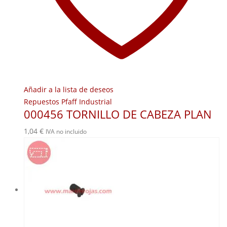
Añadir a la lista de deseos
Repuestos Pfaff Industrial
000456 TORNILLO DE CABEZA PLAN
1,04
€
IVA no incluido