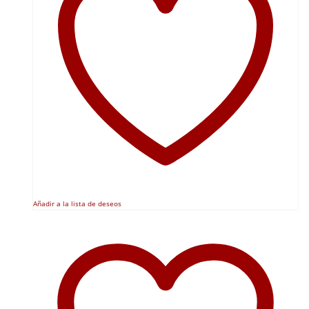
Añadir a la lista de deseos