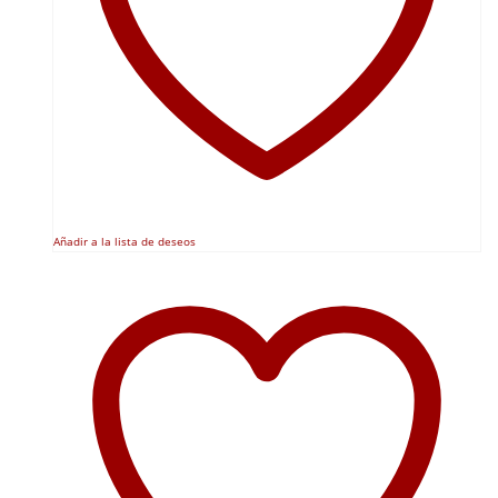
Añadir a la lista de deseos