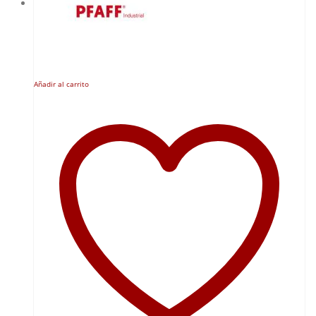
Añadir al carrito