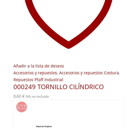
Añadir a la lista de deseos
Accesorios y repuestos
,
Accesorios y repuestos Costura
,
Repuestos Pfaff Industrial
000249 TORNILLO CILÍNDRICO
0,60
€
IVA no incluido