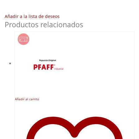
Añadir a la lista de deseos
Productos relacionados
Añadir al carrito