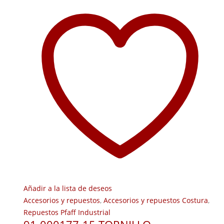
Añadir a la lista de deseos
Accesorios y repuestos
,
Accesorios y repuestos Costura
,
Repuestos Pfaff Industrial