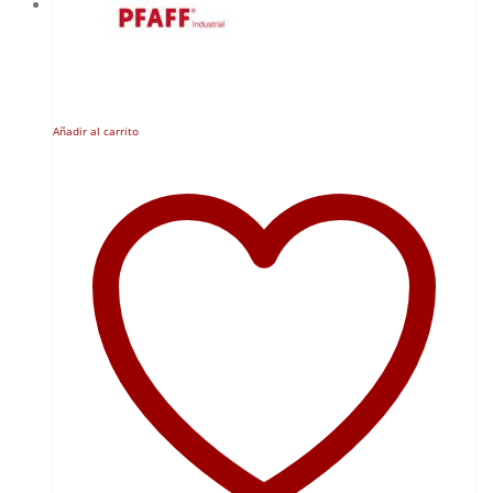
Añadir al carrito