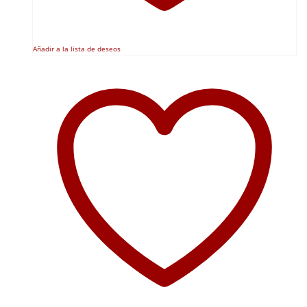
Añadir a la lista de deseos