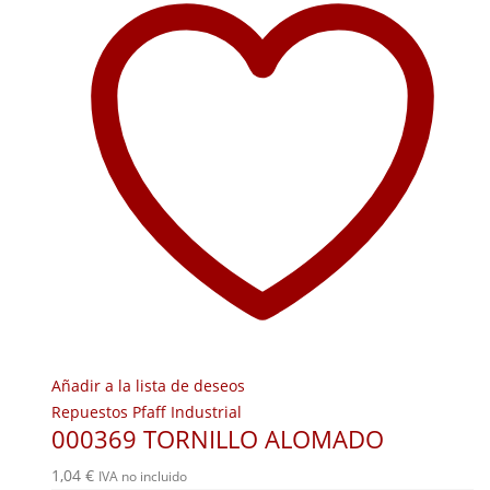
Añadir a la lista de deseos
Repuestos Pfaff Industrial
000369 TORNILLO ALOMADO
1,04
€
IVA no incluido