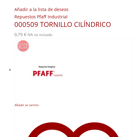
Añadir a la lista de deseos
Repuestos Pfaff Industrial
000509 TORNILLO CILÍNDRICO
0,79
€
IVA no incluido
Añadir al carrito