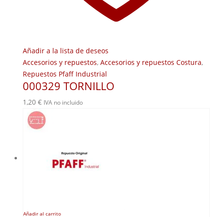
Añadir a la lista de deseos
Accesorios y repuestos
,
Accesorios y repuestos Costura
,
Repuestos Pfaff Industrial
000329 TORNILLO
1,20
€
IVA no incluido
Añadir al carrito