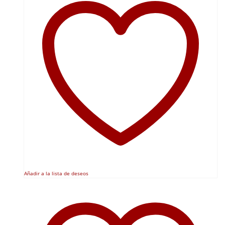
Añadir a la lista de deseos