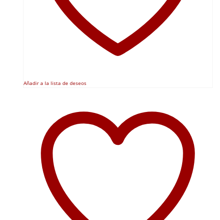
Añadir a la lista de deseos