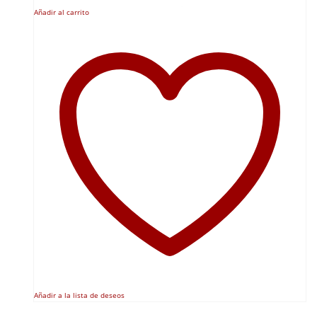
Añadir al carrito
Añadir a la lista de deseos