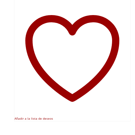
Añadir a la lista de deseos