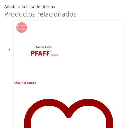
Añadir a la lista de deseos
Productos relacionados
Añadir al carrito