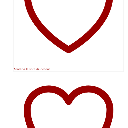
Añadir a la lista de deseos