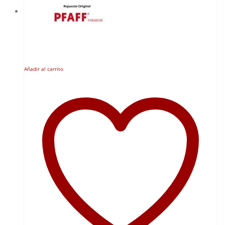
Añadir al carrito