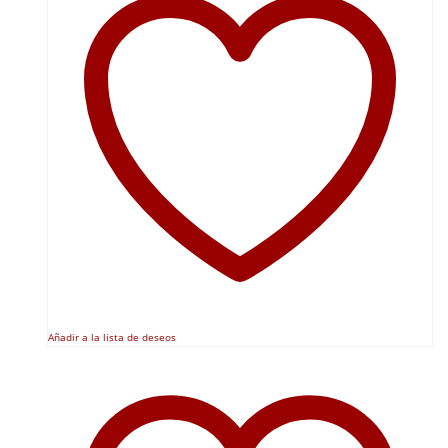
Añadir a la lista de deseos