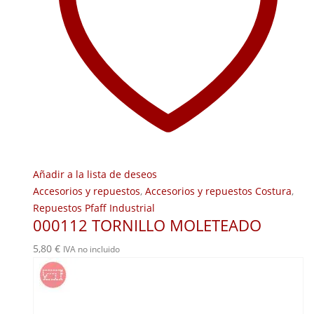
Añadir a la lista de deseos
Accesorios y repuestos
,
Accesorios y repuestos Costura
,
Repuestos Pfaff Industrial
000112 TORNILLO MOLETEADO
5,80
€
IVA no incluido