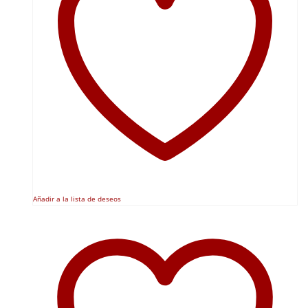
Añadir a la lista de deseos