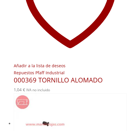
Añadir a la lista de deseos
Repuestos Pfaff Industrial
000369 TORNILLO ALOMADO
1,04
€
IVA no incluido