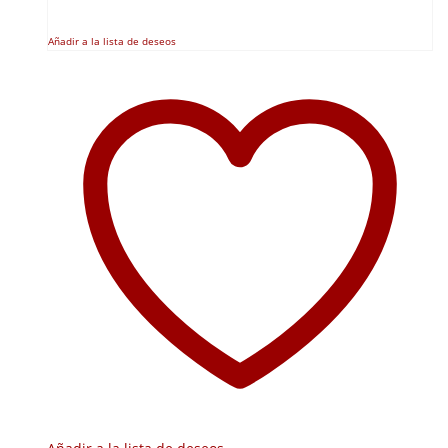
Añadir a la lista de deseos