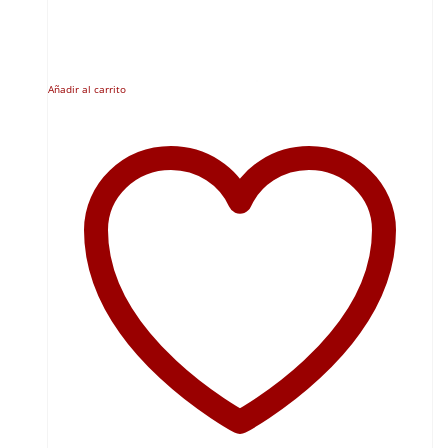
Añadir al carrito