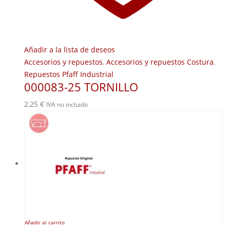
Añadir a la lista de deseos
Accesorios y repuestos
,
Accesorios y repuestos Costura
,
Repuestos Pfaff Industrial
000083-25 TORNILLO
2,25
€
IVA no incluido
Añadir al carrito