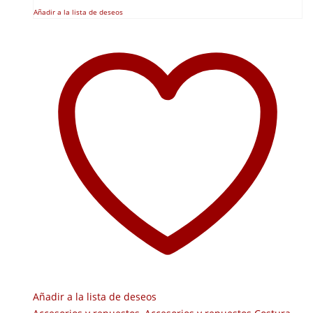
Añadir a la lista de deseos
Añadir a la lista de deseos