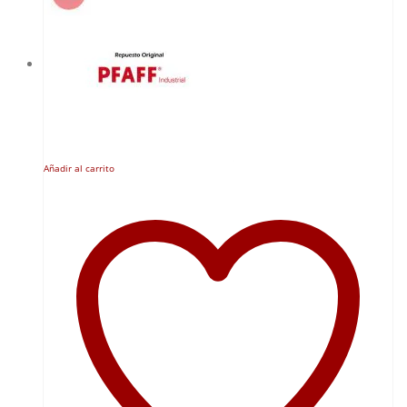
Añadir al carrito