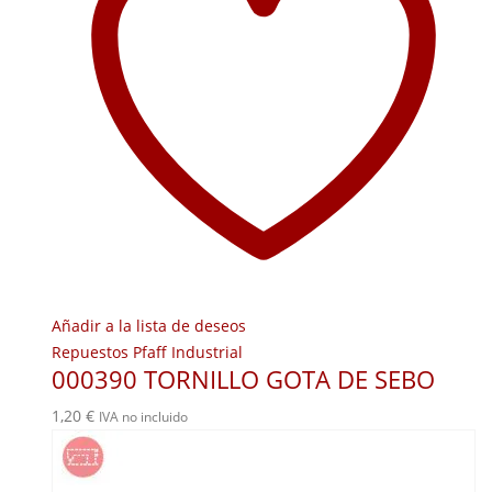
Añadir a la lista de deseos
Repuestos Pfaff Industrial
000390 TORNILLO GOTA DE SEBO
1,20
€
IVA no incluido