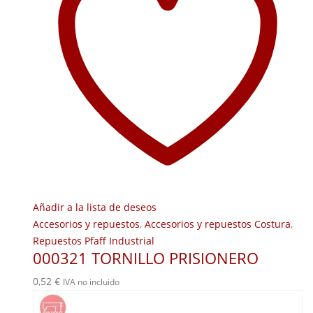
Añadir a la lista de deseos
Accesorios y repuestos
,
Accesorios y repuestos Costura
,
Repuestos Pfaff Industrial
000321 TORNILLO PRISIONERO
0,52
€
IVA no incluido