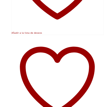
Añadir a la lista de deseos