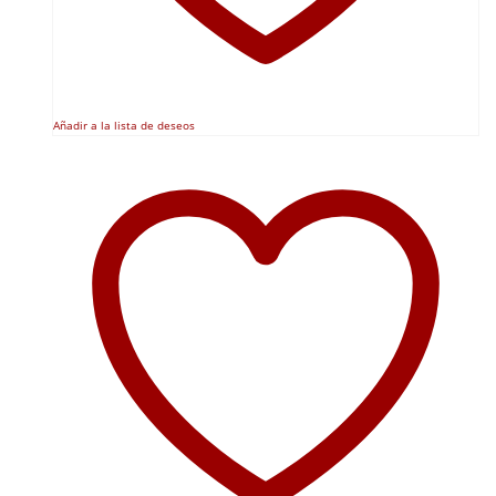
Añadir a la lista de deseos