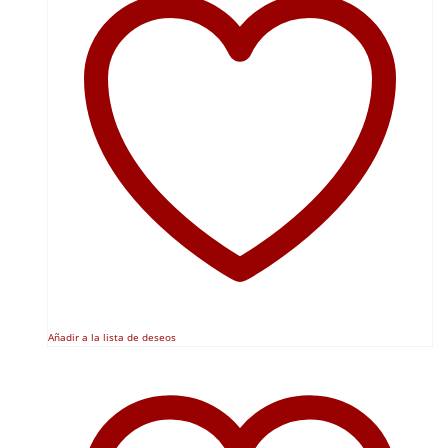
Añadir a la lista de deseos