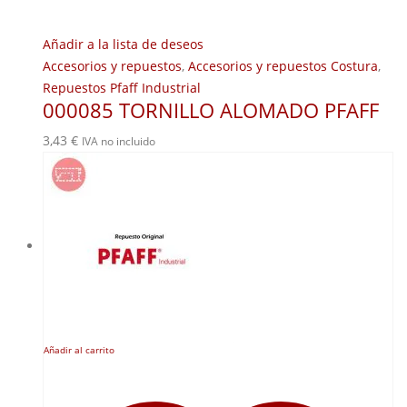
Añadir a la lista de deseos
Accesorios y repuestos
,
Accesorios y repuestos Costura
,
Repuestos Pfaff Industrial
000085 TORNILLO ALOMADO PFAFF
3,43
€
IVA no incluido
Añadir al carrito