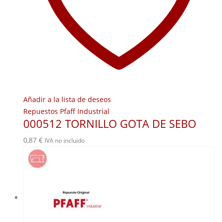
Añadir a la lista de deseos
Repuestos Pfaff Industrial
000512 TORNILLO GOTA DE SEBO
0,87
€
IVA no incluido