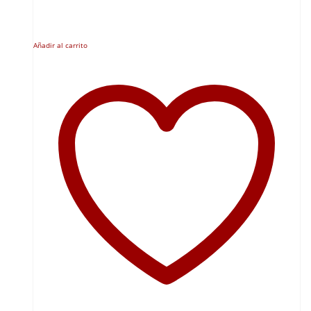
Añadir al carrito