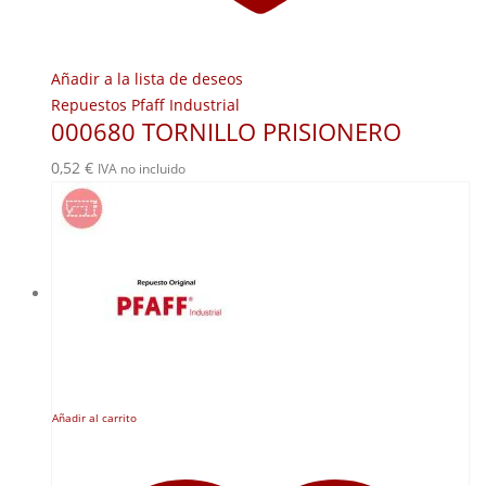
Añadir a la lista de deseos
Repuestos Pfaff Industrial
000680 TORNILLO PRISIONERO
0,52
€
IVA no incluido
Añadir al carrito