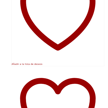
Añadir a la lista de deseos