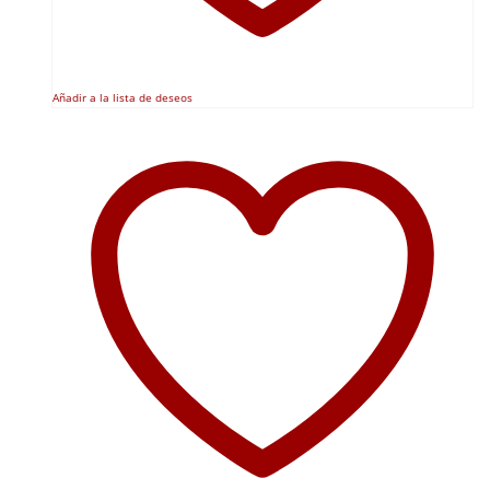
Añadir a la lista de deseos