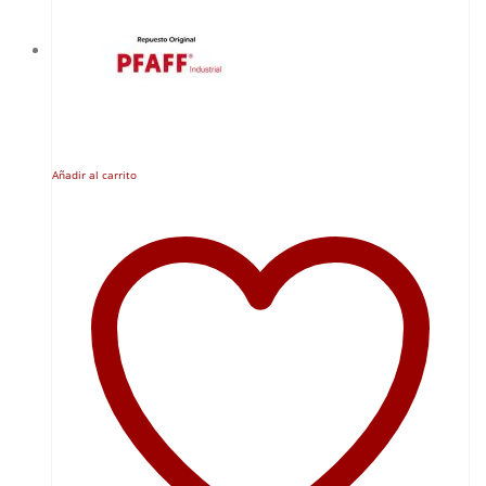
Añadir al carrito